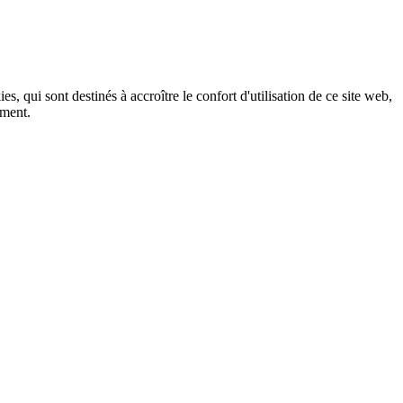
, qui sont destinés à accroître le confort d'utilisation de ce site web,
ement.