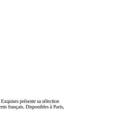
Exquises présente sa sélection
nts français. Disponibles à Paris,