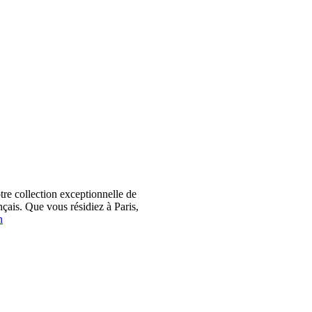
 collection exceptionnelle de
çais. Que vous résidiez à Paris,
n