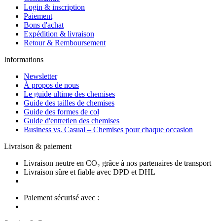
Login & inscription
Paiement
Bons d'achat
Expédition & livraison
Retour & Remboursement
Informations
Newsletter
À propos de nous
Le guide ultime des chemises
Guide des tailles de chemises
Guide des formes de col
Guide d'entretien des chemises
Business vs. Casual – Chemises pour chaque occasion
Livraison & paiement
Livraison neutre en CO₂ grâce à nos partenaires de transport
Livraison sûre et fiable avec DPD et DHL
Paiement sécurisé avec :