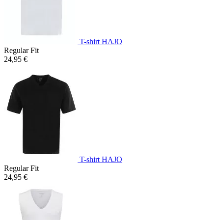
T-shirt HAJO
Regular Fit
24,95 €
T-shirt HAJO
Regular Fit
24,95 €