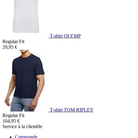
T-shirt OLYMP
Regular Fit
29,95 €
T-shirt TOM RIPLEY
Regular Fit
104,95 €
Service à la clientèle
Commande