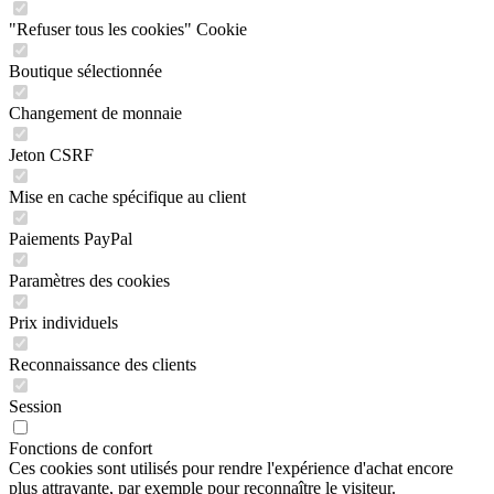
"Refuser tous les cookies" Cookie
Boutique sélectionnée
Changement de monnaie
Jeton CSRF
Mise en cache spécifique au client
Paiements PayPal
Paramètres des cookies
Prix individuels
Reconnaissance des clients
Session
Fonctions de confort
Ces cookies sont utilisés pour rendre l'expérience d'achat encore
plus attrayante, par exemple pour reconnaître le visiteur.