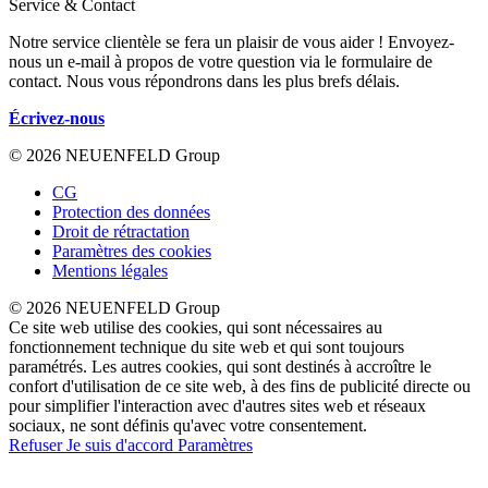
Service & Contact
Notre service clientèle se fera un plaisir de vous aider ! Envoyez-
nous un e-mail à propos de votre question via le formulaire de
contact. Nous vous répondrons dans les plus brefs délais.
Écrivez-nous
© 2026 NEUENFELD Group
CG
Protection des données
Droit de rétractation
Paramètres des cookies
Mentions légales
© 2026 NEUENFELD Group
Ce site web utilise des cookies, qui sont nécessaires au
fonctionnement technique du site web et qui sont toujours
paramétrés. Les autres cookies, qui sont destinés à accroître le
confort d'utilisation de ce site web, à des fins de publicité directe ou
pour simplifier l'interaction avec d'autres sites web et réseaux
sociaux, ne sont définis qu'avec votre consentement.
Refuser
Je suis d'accord
Paramètres