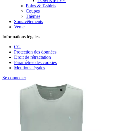
TOM RIPLEY
Polos & T-shirts
Coupes
Thèmes
Sous-vêtements
Vente
Informations légales
CG
Protection des données
Droit de rétractation
Paramètres des cookies
Mentions légales
Se connecter