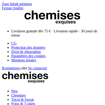
Zum Inhalt springen
Fermer fenêtre
Livraison gratuite dès 75 € · Livraison rapide · 30 jours de
retour
CG
Protection des données
Droit de rétractation
Paramètres des cookies
Mentions légales
Registrieren
oder
Se connecter
Neu
Chemises
Tricot & Sweat
Polos & T-shirts