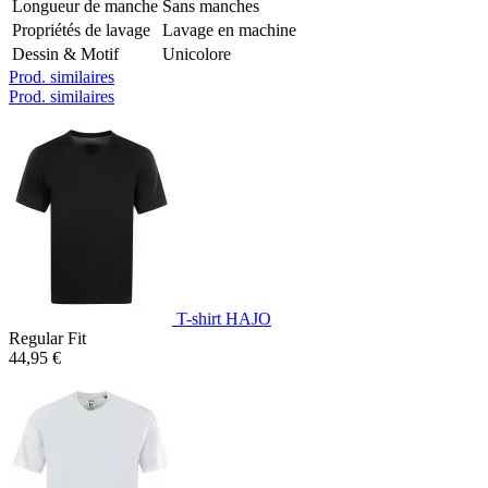
Longueur de manche
Sans manches
Propriétés de lavage
Lavage en machine
Dessin & Motif
Unicolore
Prod. similaires
Prod. similaires
T-shirt HAJO
Regular Fit
44,95 €