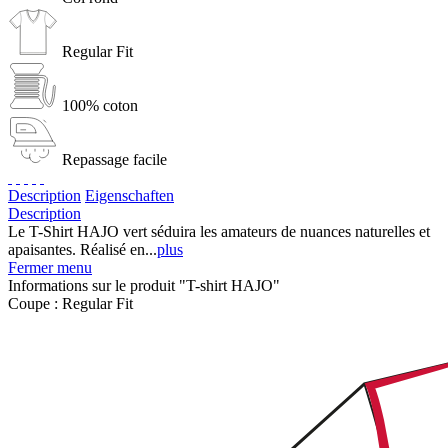
Regular Fit
100% coton
Repassage facile
Description
Eigenschaften
Description
Le T-Shirt HAJO vert séduira les amateurs de nuances naturelles et
apaisantes. Réalisé en...
plus
Fermer menu
Informations sur le produit "T-shirt HAJO"
Coupe :
Regular Fit