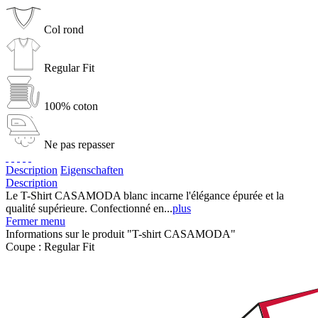
Col rond
Regular Fit
100% coton
Ne pas repasser
Description
Eigenschaften
Description
Le T-Shirt CASAMODA blanc incarne l'élégance épurée et la
qualité supérieure. Confectionné en...
plus
Fermer menu
Informations sur le produit "T-shirt CASAMODA"
Coupe :
Regular Fit