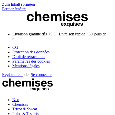
Zum Inhalt springen
Fermer fenêtre
Livraison gratuite dès 75 € · Livraison rapide · 30 jours de
retour
CG
Protection des données
Droit de rétractation
Paramètres des cookies
Mentions légales
Registrieren
oder
Se connecter
Neu
Chemises
Tricot & Sweat
Polos & T-shirts