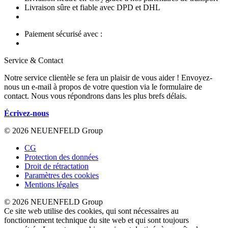
Livraison sûre et fiable avec DPD et DHL
Paiement sécurisé avec :
Service & Contact
Notre service clientèle se fera un plaisir de vous aider ! Envoyez-
nous un e-mail à propos de votre question via le formulaire de
contact. Nous vous répondrons dans les plus brefs délais.
Écrivez-nous
© 2026 NEUENFELD Group
CG
Protection des données
Droit de rétractation
Paramètres des cookies
Mentions légales
© 2026 NEUENFELD Group
Ce site web utilise des cookies, qui sont nécessaires au
fonctionnement technique du site web et qui sont toujours