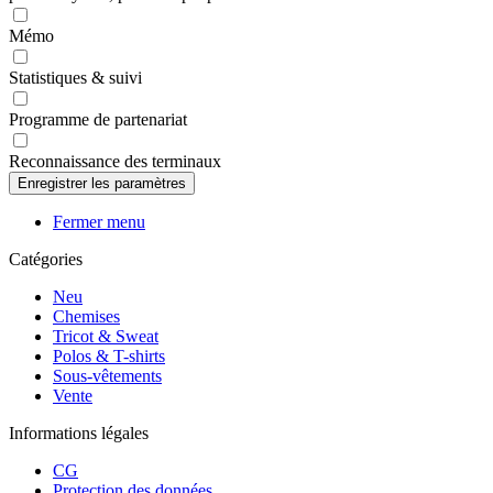
Mémo
Statistiques & suivi
Programme de partenariat
Reconnaissance des terminaux
Fermer menu
Catégories
Neu
Chemises
Tricot & Sweat
Polos & T-shirts
Sous-vêtements
Vente
Informations légales
CG
Protection des données