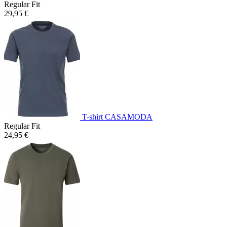
Regular Fit
29,95 €
T-shirt CASAMODA
Regular Fit
24,95 €