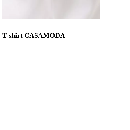
T-shirt CASAMODA