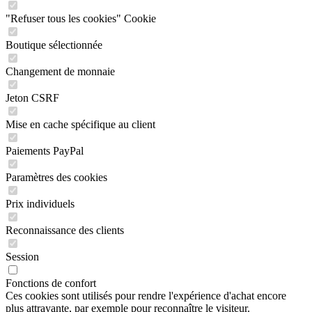
"Refuser tous les cookies" Cookie
Boutique sélectionnée
Changement de monnaie
Jeton CSRF
Mise en cache spécifique au client
Paiements PayPal
Paramètres des cookies
Prix individuels
Reconnaissance des clients
Session
Fonctions de confort
Ces cookies sont utilisés pour rendre l'expérience d'achat encore
plus attrayante, par exemple pour reconnaître le visiteur.