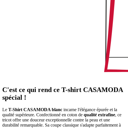
C'est ce qui rend ce T-shirt CASAMODA
spécial !
Le
T-Shirt CASAMODA blanc
incarne l'élégance épurée et la
qualité supérieure. Confectionné en coton de
qualité extrafine
, ce
tricot offre une douceur exceptionnelle contre la peau et une
durabilité remarquable. Sa coupe classique s'adapte parfaitement à