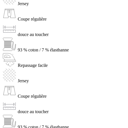
Jersey
Coupe régulière
douce au toucher
93 % coton / 7 % élasthanne
Repassage facile
Jersey
Coupe régulière
douce au toucher
93 % coton / 7 % élasthanne