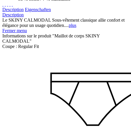
Description
Eigenschaften
Description
Le SKINY CALMODAL Sous-vêtement classique allie confort et
élégance pour un usage quotidien....
plus
Fermer menu
Informations sur le produit "Maillot de corps SKINY
CALMODAL"
Coupe :
Regular Fit