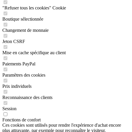
"Refuser tous les cookies" Cookie
Boutique sélectionnée
Changement de monnaie
Jeton CSRF
Mise en cache spécifique au client
Paiements PayPal
Paramètres des cookies
Prix individuels
Reconnaissance des clients
Session
Fonctions de confort
Ces cookies sont utilisés pour rendre l'expérience d'achat encore
plus attrayante, par exemple pour reconnaître le visiteur.