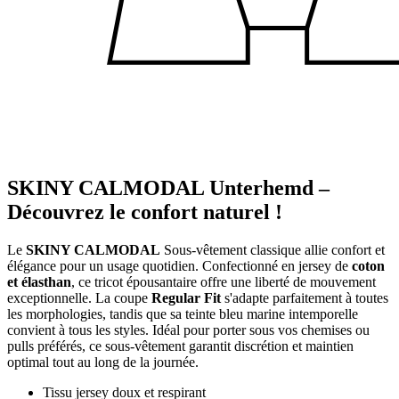
SKINY CALMODAL Unterhemd –
Découvrez le confort naturel !
Le
SKINY CALMODAL
Sous-vêtement classique allie confort et
élégance pour un usage quotidien. Confectionné en jersey de
coton
et élasthan
, ce tricot épousantaire offre une liberté de mouvement
exceptionnelle. La coupe
Regular Fit
s'adapte parfaitement à toutes
les morphologies, tandis que sa teinte bleu marine intemporelle
convient à tous les styles. Idéal pour porter sous vos chemises ou
pulls préférés, ce sous-vêtement garantit discrétion et maintien
optimal tout au long de la journée.
Tissu jersey doux et respirant