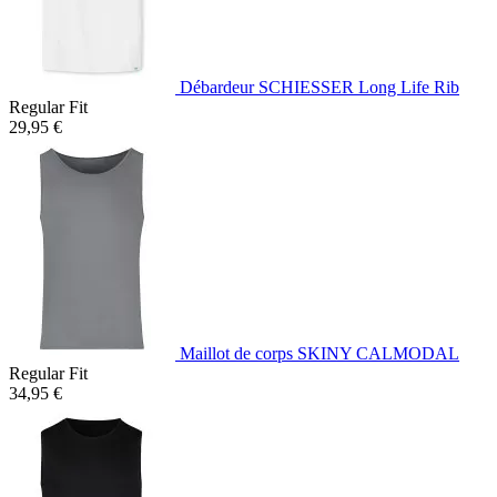
Débardeur SCHIESSER Long Life Rib
Regular Fit
29,95 €
Maillot de corps SKINY CALMODAL
Regular Fit
34,95 €