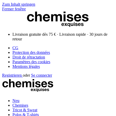
Zum Inhalt springen
Fermer fenêtre
Livraison gratuite dès 75 € · Livraison rapide · 30 jours de
retour
CG
Protection des données
Droit de rétractation
Paramètres des cookies
Mentions légales
Registrieren
oder
Se connecter
Neu
Chemises
Tricot & Sweat
Polos & T-shirts