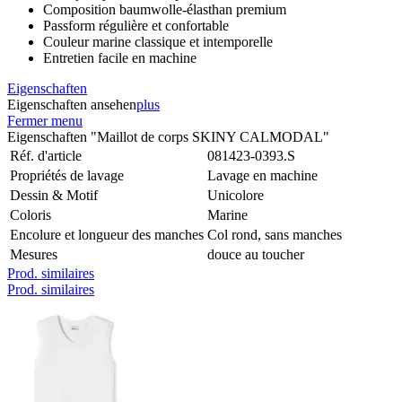
Composition baumwolle-élasthan premium
Passform régulière et confortable
Couleur marine classique et intemporelle
Entretien facile en machine
Eigenschaften
Eigenschaften ansehen
plus
Fermer menu
Eigenschaften "Maillot de corps SKINY CALMODAL"
Réf. d'article
081423-0393.S
Propriétés de lavage
Lavage en machine
Dessin & Motif
Unicolore
Coloris
Marine
Encolure et longueur des manches
Col rond, sans manches
Mesures
douce au toucher
Prod. similaires
Prod. similaires