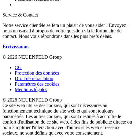
Service & Contact
Notre service clientèle se fera un plaisir de vous aider ! Envoyez-
nous un e-mail à propos de votre question via le formulaire de
contact. Nous vous répondrons dans les plus brefs délais.
Écrivez-nous
© 2026 NEUENFELD Group
CG
Protection des données
Droit de rétractation
Paramètres des cookies
Mentions légales
© 2026 NEUENFELD Group
Ce site web utilise des cookies, qui sont nécessaires au
fonctionnement technique du site web et qui sont toujours
paramétrés. Les autres cookies, qui sont destinés à accroître le
confort d'utilisation de ce site web, à des fins de publicité directe ou
pour simplifier l'interaction avec d'autres sites web et réseaux
sociaux, ne sont définis qu'avec votre consentement.