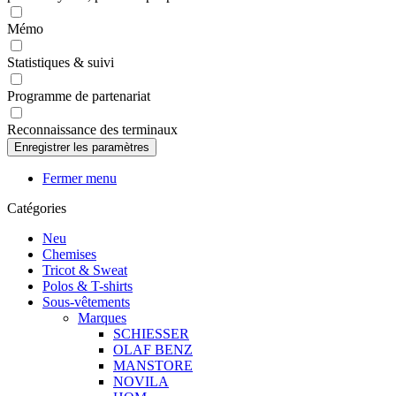
Mémo
Statistiques & suivi
Programme de partenariat
Reconnaissance des terminaux
Fermer menu
Catégories
Neu
Chemises
Tricot & Sweat
Polos & T-shirts
Sous-vêtements
Marques
SCHIESSER
OLAF BENZ
MANSTORE
NOVILA