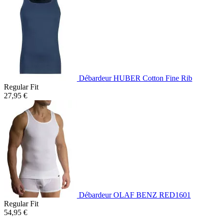
Débardeur HUBER Cotton Fine Rib
Regular Fit
27,95 €
Débardeur OLAF BENZ RED1601
Regular Fit
54,95 €