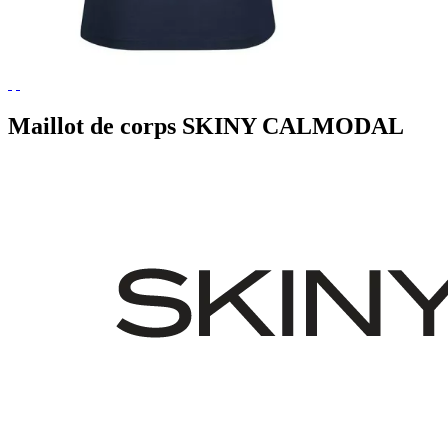
Maillot de corps SKINY CALMODAL