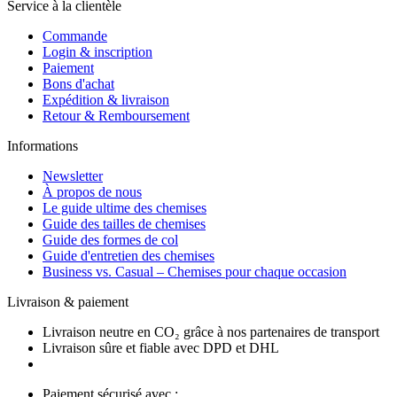
Service à la clientèle
Commande
Login & inscription
Paiement
Bons d'achat
Expédition & livraison
Retour & Remboursement
Informations
Newsletter
À propos de nous
Le guide ultime des chemises
Guide des tailles de chemises
Guide des formes de col
Guide d'entretien des chemises
Business vs. Casual – Chemises pour chaque occasion
Livraison & paiement
Livraison neutre en CO₂ grâce à nos partenaires de transport
Livraison sûre et fiable avec DPD et DHL
Paiement sécurisé avec :