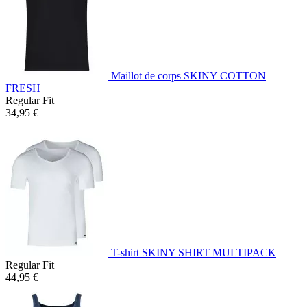
Maillot de corps SKINY COTTON
FRESH
Regular Fit
34,95 €
T-shirt SKINY SHIRT MULTIPACK
Regular Fit
44,95 €