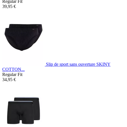
Regular Fit
39,95 €
Slip de sport sans ouverture SKINY
COTTON...
Regular Fit
34,95 €