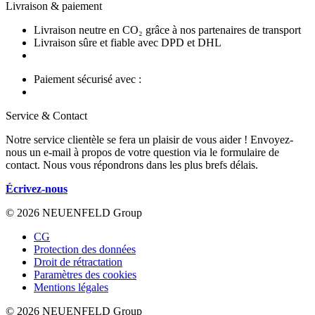
Livraison & paiement
Livraison neutre en CO₂ grâce à nos partenaires de transport
Livraison sûre et fiable avec DPD et DHL
Paiement sécurisé avec :
Service & Contact
Notre service clientèle se fera un plaisir de vous aider ! Envoyez-
nous un e-mail à propos de votre question via le formulaire de
contact. Nous vous répondrons dans les plus brefs délais.
Écrivez-nous
© 2026 NEUENFELD Group
CG
Protection des données
Droit de rétractation
Paramètres des cookies
Mentions légales
© 2026 NEUENFELD Group