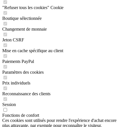
"Refuser tous les cookies" Cookie
Boutique sélectionnée
Changement de monnaie
Jeton CSRF
Mise en cache spécifique au client
Paiements PayPal
Paramètres des cookies
Prix individuels
Reconnaissance des clients
Session
Fonctions de confort
Ces cookies sont utilisés pour rendre l'expérience d'achat encore
plus attrayante, par exemple pour reconnaître le visiteur.