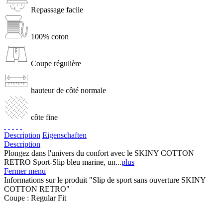
Repassage facile
100% coton
Coupe régulière
hauteur de côté normale
côte fine
Description
Eigenschaften
Description
Plongez dans l'univers du confort avec le SKINY COTTON
RETRO Sport-Slip bleu marine, un...
plus
Fermer menu
Informations sur le produit "Slip de sport sans ouverture SKINY
COTTON RETRO"
Coupe :
Regular Fit