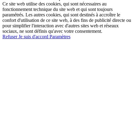
Ce site web utilise des cookies, qui sont nécessaires au
fonctionnement technique du site web et qui sont toujours
paramétrés. Les autres cookies, qui sont destinés à accroître le
confort d'utilisation de ce site web, à des fins de publicité directe ou
pour simplifier l'interaction avec d'autres sites web et réseaux
sociaux, ne sont définis qu'avec votre consentement.
Refuser
Je suis d'accord
Paramètres