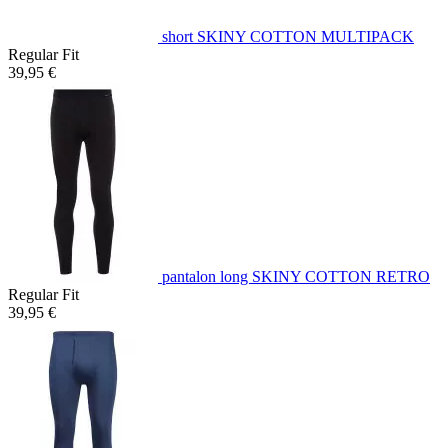
short SKINY COTTON MULTIPACK
Regular Fit
39,95 €
pantalon long SKINY COTTON RETRO
Regular Fit
39,95 €