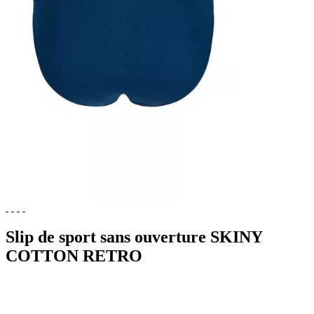
Slip de sport sans ouverture SKINY
COTTON RETRO