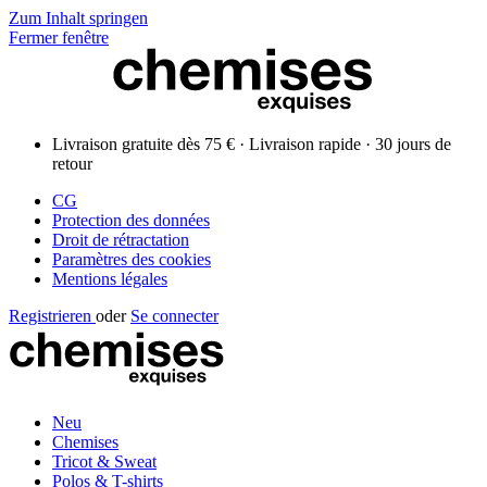
Zum Inhalt springen
Fermer fenêtre
Livraison gratuite dès 75 € · Livraison rapide · 30 jours de
retour
CG
Protection des données
Droit de rétractation
Paramètres des cookies
Mentions légales
Registrieren
oder
Se connecter
Neu
Chemises
Tricot & Sweat
Polos & T-shirts