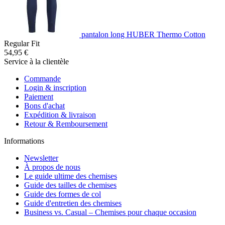
pantalon long HUBER Thermo Cotton
Regular Fit
54,95 €
Service à la clientèle
Commande
Login & inscription
Paiement
Bons d'achat
Expédition & livraison
Retour & Remboursement
Informations
Newsletter
À propos de nous
Le guide ultime des chemises
Guide des tailles de chemises
Guide des formes de col
Guide d'entretien des chemises
Business vs. Casual – Chemises pour chaque occasion