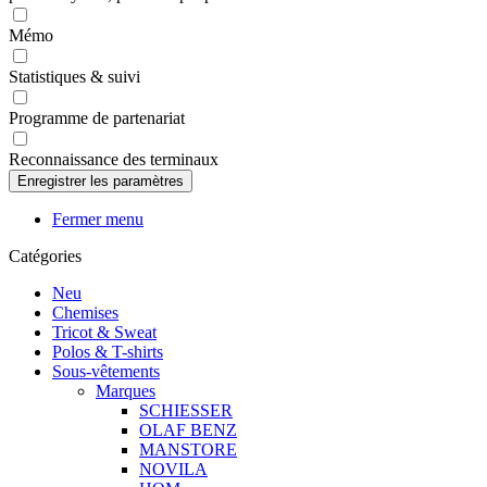
Mémo
Statistiques & suivi
Programme de partenariat
Reconnaissance des terminaux
Fermer menu
Catégories
Neu
Chemises
Tricot & Sweat
Polos & T-shirts
Sous-vêtements
Marques
SCHIESSER
OLAF BENZ
MANSTORE
NOVILA