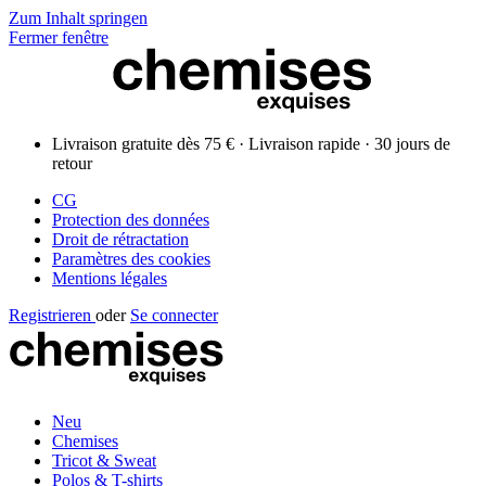
Zum Inhalt springen
Fermer fenêtre
Livraison gratuite dès 75 € · Livraison rapide · 30 jours de
retour
CG
Protection des données
Droit de rétractation
Paramètres des cookies
Mentions légales
Registrieren
oder
Se connecter
Neu
Chemises
Tricot & Sweat
Polos & T-shirts