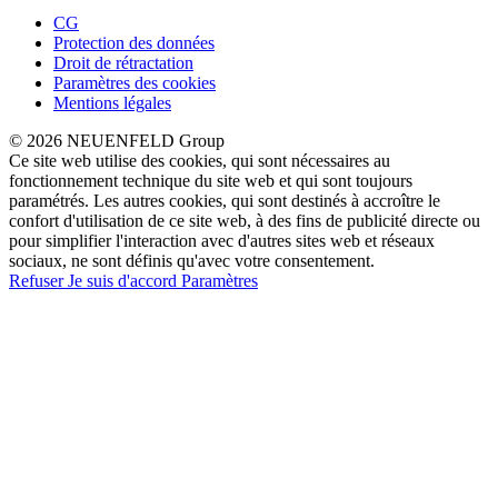
CG
Protection des données
Droit de rétractation
Paramètres des cookies
Mentions légales
© 2026 NEUENFELD Group
Ce site web utilise des cookies, qui sont nécessaires au
fonctionnement technique du site web et qui sont toujours
paramétrés. Les autres cookies, qui sont destinés à accroître le
confort d'utilisation de ce site web, à des fins de publicité directe ou
pour simplifier l'interaction avec d'autres sites web et réseaux
sociaux, ne sont définis qu'avec votre consentement.
Refuser
Je suis d'accord
Paramètres