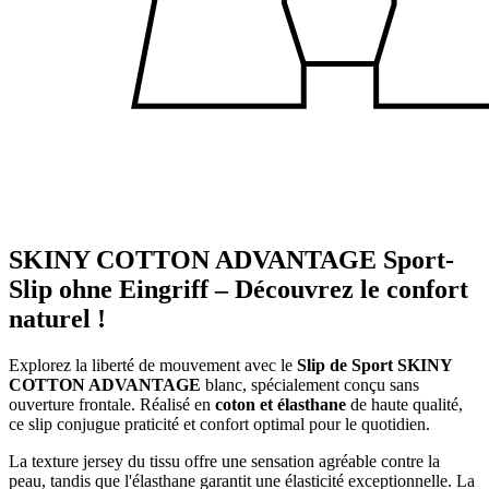
SKINY COTTON ADVANTAGE Sport-
Slip ohne Eingriff – Découvrez le confort
naturel !
Explorez la liberté de mouvement avec le
Slip de Sport SKINY
COTTON ADVANTAGE
blanc, spécialement conçu sans
ouverture frontale. Réalisé en
coton et élasthane
de haute qualité,
ce slip conjugue praticité et confort optimal pour le quotidien.
La texture jersey du tissu offre une sensation agréable contre la
peau, tandis que l'élasthane garantit une élasticité exceptionnelle. La