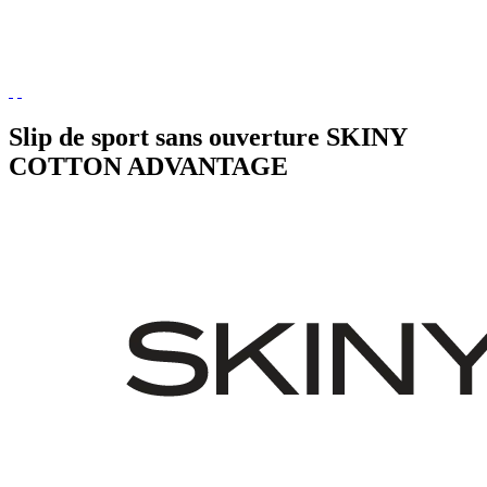
Slip de sport sans ouverture SKINY
COTTON ADVANTAGE