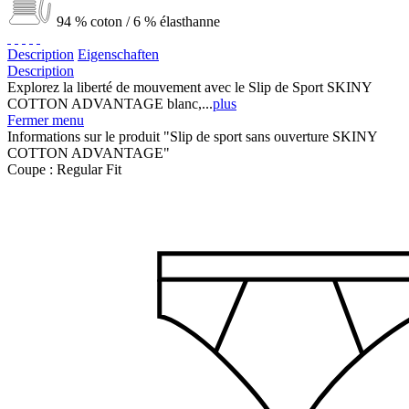
94 % coton / 6 % élasthanne
Description
Eigenschaften
Description
Explorez la liberté de mouvement avec le Slip de Sport SKINY
COTTON ADVANTAGE blanc,...
plus
Fermer menu
Informations sur le produit "Slip de sport sans ouverture SKINY
COTTON ADVANTAGE"
Coupe :
Regular Fit