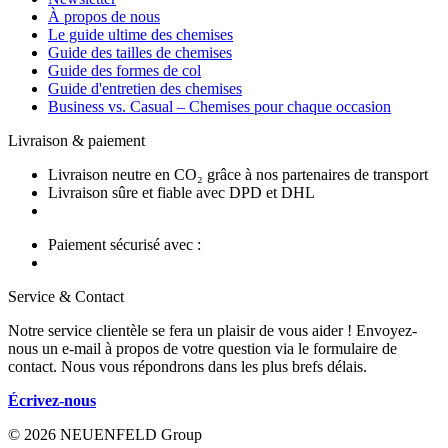
À propos de nous
Le guide ultime des chemises
Guide des tailles de chemises
Guide des formes de col
Guide d'entretien des chemises
Business vs. Casual – Chemises pour chaque occasion
Livraison & paiement
Livraison neutre en CO₂ grâce à nos partenaires de transport
Livraison sûre et fiable avec DPD et DHL
Paiement sécurisé avec :
Service & Contact
Notre service clientèle se fera un plaisir de vous aider ! Envoyez-
nous un e-mail à propos de votre question via le formulaire de
contact. Nous vous répondrons dans les plus brefs délais.
Écrivez-nous
© 2026 NEUENFELD Group