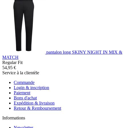
pantalon long SKINY NIGHT IN MIX &
MATCH
Regular Fit
54,95 €
Service à la clientèle
Commande
Login & inscription
Paiement
Bons d'achat
Expédition & livraison
Retour & Remboursement
Informations
Newsletter