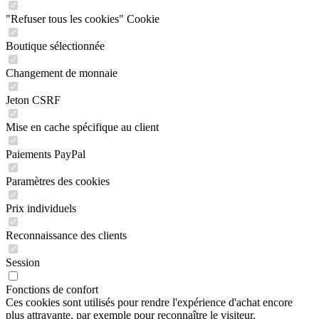
"Refuser tous les cookies" Cookie
Boutique sélectionnée
Changement de monnaie
Jeton CSRF
Mise en cache spécifique au client
Paiements PayPal
Paramètres des cookies
Prix individuels
Reconnaissance des clients
Session
Fonctions de confort
Ces cookies sont utilisés pour rendre l'expérience d'achat encore
plus attrayante, par exemple pour reconnaître le visiteur.