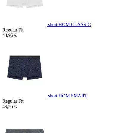
short HOM CLASSIC
Regular Fit
44,95 €
short HOM SMART
Regular Fit
49,95 €