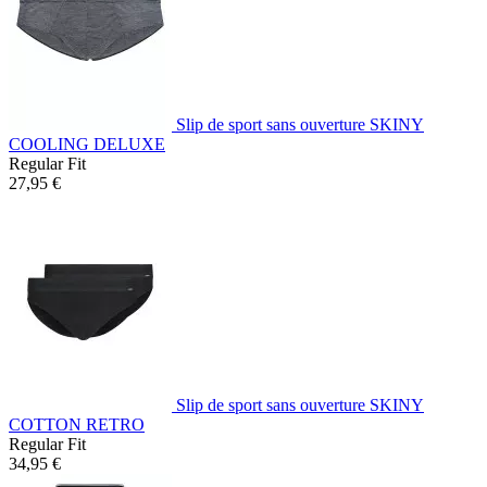
Slip de sport sans ouverture SKINY
COOLING DELUXE
Regular Fit
27,95 €
Slip de sport sans ouverture SKINY
COTTON RETRO
Regular Fit
34,95 €