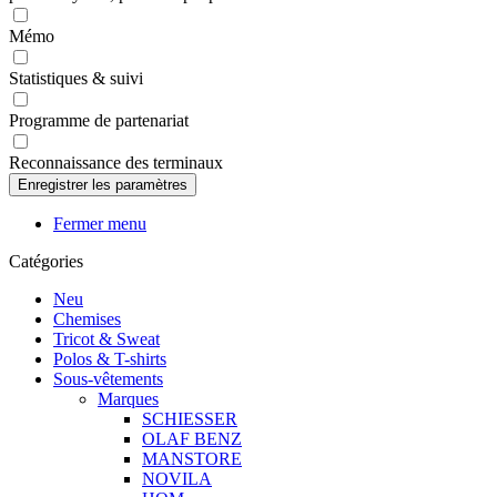
Mémo
Statistiques & suivi
Programme de partenariat
Reconnaissance des terminaux
Fermer menu
Catégories
Neu
Chemises
Tricot & Sweat
Polos & T-shirts
Sous-vêtements
Marques
SCHIESSER
OLAF BENZ
MANSTORE
NOVILA