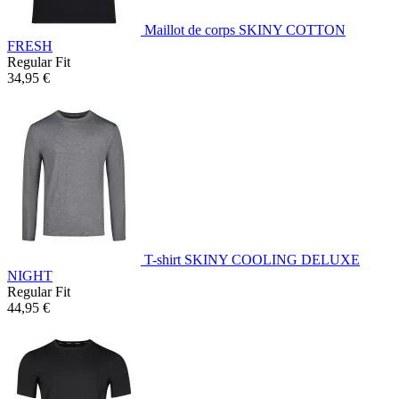
Maillot de corps SKINY COTTON
FRESH
Regular Fit
34,95 €
T-shirt SKINY COOLING DELUXE
NIGHT
Regular Fit
44,95 €