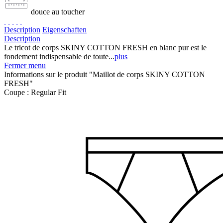
douce au toucher
Description
Eigenschaften
Description
Le tricot de corps SKINY COTTON FRESH en blanc pur est le
fondement indispensable de toute...
plus
Fermer menu
Informations sur le produit "Maillot de corps SKINY COTTON
FRESH"
Coupe :
Regular Fit