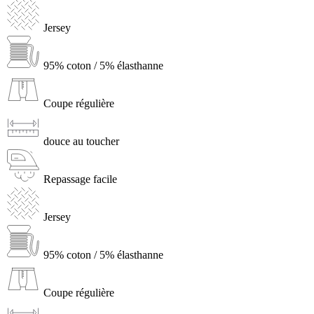
Jersey
95% coton / 5% élasthanne
Coupe régulière
douce au toucher
Repassage facile
Jersey
95% coton / 5% élasthanne
Coupe régulière