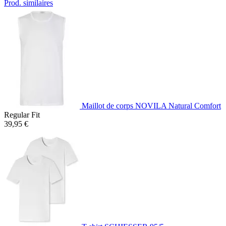
Prod. similaires
Maillot de corps NOVILA Natural Comfort
Regular Fit
39,95 €