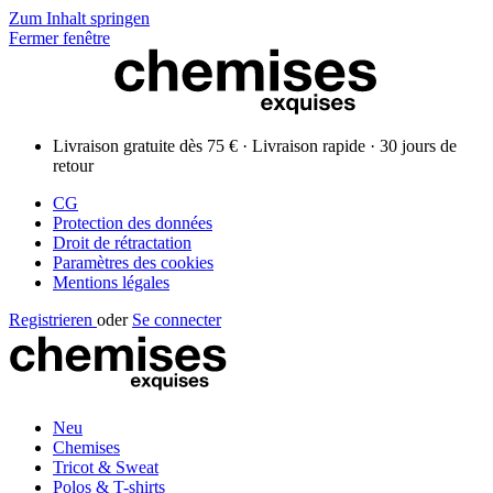
Zum Inhalt springen
Fermer fenêtre
Livraison gratuite dès 75 € · Livraison rapide · 30 jours de
retour
CG
Protection des données
Droit de rétractation
Paramètres des cookies
Mentions légales
Registrieren
oder
Se connecter
Neu
Chemises
Tricot & Sweat
Polos & T-shirts