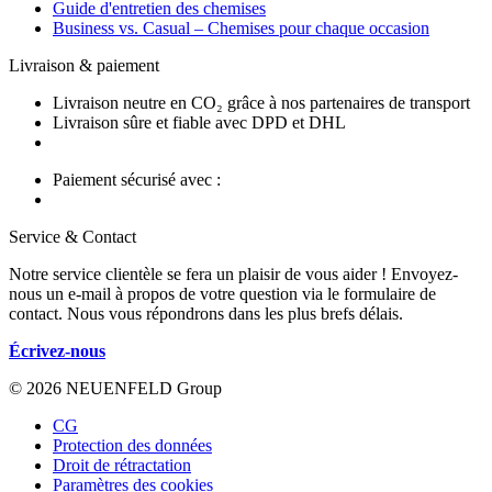
Guide d'entretien des chemises
Business vs. Casual – Chemises pour chaque occasion
Livraison & paiement
Livraison neutre en CO₂ grâce à nos partenaires de transport
Livraison sûre et fiable avec DPD et DHL
Paiement sécurisé avec :
Service & Contact
Notre service clientèle se fera un plaisir de vous aider ! Envoyez-
nous un e-mail à propos de votre question via le formulaire de
contact. Nous vous répondrons dans les plus brefs délais.
Écrivez-nous
© 2026 NEUENFELD Group
CG
Protection des données
Droit de rétractation
Paramètres des cookies