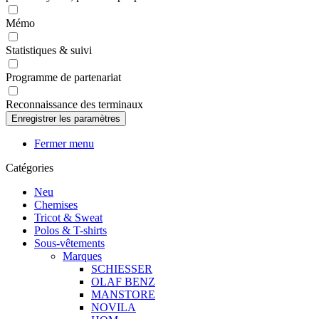
Mémo
Statistiques & suivi
Programme de partenariat
Reconnaissance des terminaux
Fermer menu
Catégories
Neu
Chemises
Tricot & Sweat
Polos & T-shirts
Sous-vêtements
Marques
SCHIESSER
OLAF BENZ
MANSTORE
NOVILA