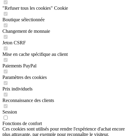
"Refuser tous les cookies" Cookie
Boutique sélectionnée
Changement de monnaie
Jeton CSRF
Mise en cache spécifique au client
Paiements PayPal
Paramètres des cookies
Prix individuels
Reconnaissance des clients
Session
Fonctions de confort
Ces cookies sont utilisés pour rendre l'expérience d'achat encore
plus attrayante, par exemple pour reconnaître le visiteur.