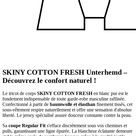
SKINY COTTON FRESH Unterhemd –
Découvrez le confort naturel !
Le tricot de corps
SKINY COTTON FRESH
en blanc pur est le
fondement indispensable de toute garde-robe masculine raffinée.
Confectionné à partir de
baumwolle et élasthan
finement tissés, cet
sous-vêtement respire naturellement et offre une sensation d'absolue
liberté. Le jersey spécialisé assure douceur constante contre la peau.
Sa
coupe Regular Fit
s'efface discrètement sous vos chemises et
pulls, garantissant une ligne épurée. La blancheur éclatante demeure