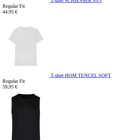
T-shirt SCHIESSER 95/5
Regular Fit
44,95 €
T-shirt HOM TENCEL SOFT
Regular Fit
59,95 €