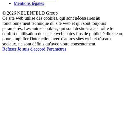
Mentions légales
© 2026 NEUENFELD Group
Ce site web utilise des cookies, qui sont nécessaires au
fonctionnement technique du site web et qui sont toujours
paramétrés. Les autres cookies, qui sont destinés à accroître le
confort d'utilisation de ce site web, à des fins de publicité directe ou
pour simplifier l'interaction avec d'autres sites web et réseaux
sociaux, ne sont définis qu'avec votre consentement.
Refuser
Je suis d'accord
Paramètres