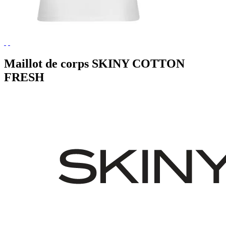
Maillot de corps SKINY COTTON
FRESH