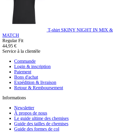
T-shirt SKINY NIGHT IN MIX &
MATCH
Regular Fit
44,95 €
Service à la clientèle
Commande
Login & inscription
Paiement
Bons d'achat
Expédition & livraison
Retour & Remboursement
Informations
Newsletter
À propos de nous
Le guide ultime des chemises
Guide des tailles de chemises
Guide des formes de col