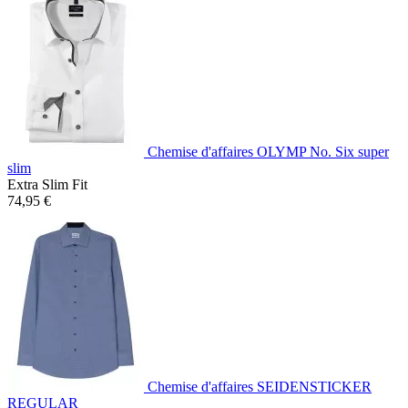
Chemise d'affaires OLYMP No. Six super
slim
Extra Slim Fit
74,95 €
Chemise d'affaires SEIDENSTICKER
REGULAR