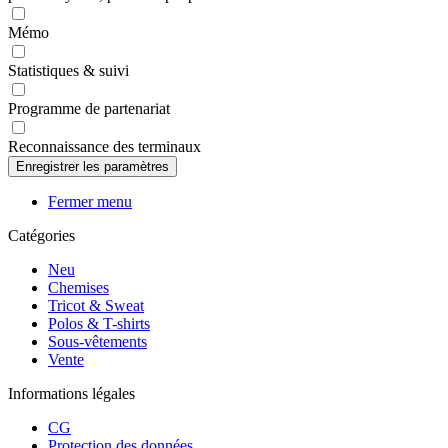
Mémo
Statistiques & suivi
Programme de partenariat
Reconnaissance des terminaux
Fermer menu
Catégories
Neu
Chemises
Tricot & Sweat
Polos & T-shirts
Sous-vêtements
Vente
Informations légales
CG
Protection des données