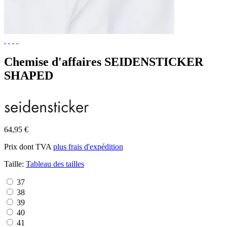
Chemise d'affaires SEIDENSTICKER
SHAPED
64,95 €
Prix dont TVA
plus frais d'expédition
Taille:
Tableau des tailles
37
38
39
40
41