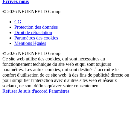
Écrivez-nous
© 2026 NEUENFELD Group
CG
Protection des données
Droit de rétractation
Paramètres des cookies
Mentions légales
© 2026 NEUENFELD Group
Ce site web utilise des cookies, qui sont nécessaires au
fonctionnement technique du site web et qui sont toujours
paramétrés. Les autres cookies, qui sont destinés à accroître le
confort d'utilisation de ce site web, à des fins de publicité directe ou
pour simplifier l'interaction avec d'autres sites web et réseaux
sociaux, ne sont définis qu'avec votre consentement.
Refuser
Je suis d'accord
Paramètres