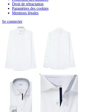
Droit de rétractation
Paramètres des cookies
Mentions légales
Se connecter