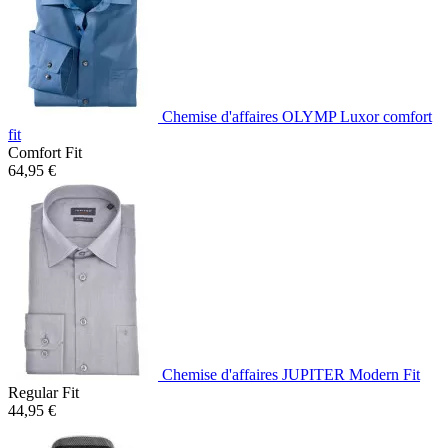
Chemise d'affaires OLYMP Luxor comfort
fit
Comfort Fit
64,95 €
Chemise d'affaires JUPITER Modern Fit
Regular Fit
44,95 €