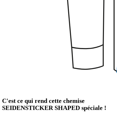
C'est ce qui rend cette chemise
SEIDENSTICKER SHAPED spéciale !