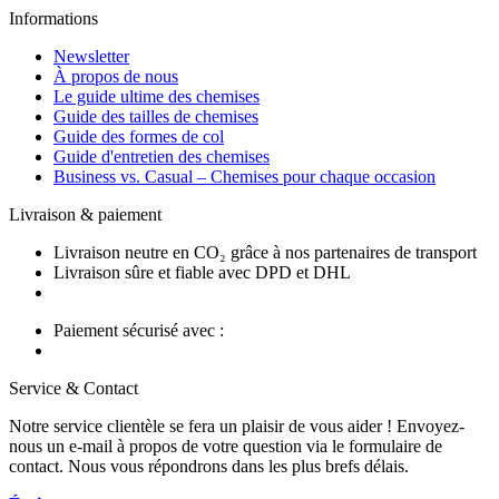
Informations
Newsletter
À propos de nous
Le guide ultime des chemises
Guide des tailles de chemises
Guide des formes de col
Guide d'entretien des chemises
Business vs. Casual – Chemises pour chaque occasion
Livraison & paiement
Livraison neutre en CO₂ grâce à nos partenaires de transport
Livraison sûre et fiable avec DPD et DHL
Paiement sécurisé avec :
Service & Contact
Notre service clientèle se fera un plaisir de vous aider ! Envoyez-
nous un e-mail à propos de votre question via le formulaire de
contact. Nous vous répondrons dans les plus brefs délais.