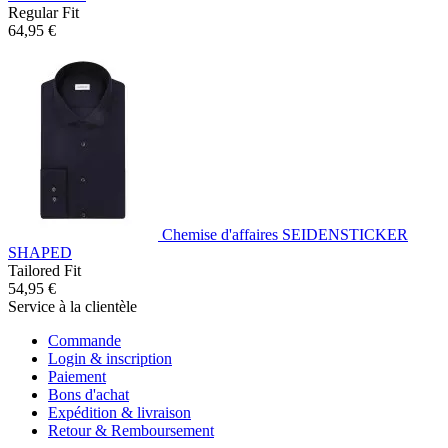
Regular Fit
64,95 €
Chemise d'affaires SEIDENSTICKER
SHAPED
Tailored Fit
54,95 €
Service à la clientèle
Commande
Login & inscription
Paiement
Bons d'achat
Expédition & livraison
Retour & Remboursement