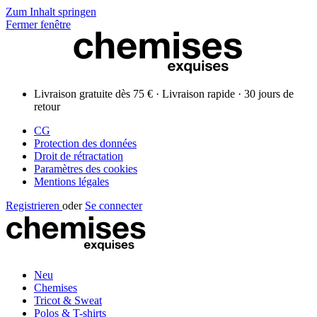
Zum Inhalt springen
Fermer fenêtre
Livraison gratuite dès 75 € · Livraison rapide · 30 jours de
retour
CG
Protection des données
Droit de rétractation
Paramètres des cookies
Mentions légales
Registrieren
oder
Se connecter
Neu
Chemises
Tricot & Sweat
Polos & T-shirts