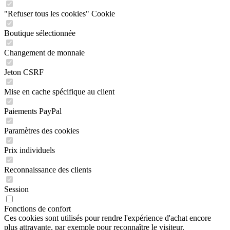
"Refuser tous les cookies" Cookie
Boutique sélectionnée
Changement de monnaie
Jeton CSRF
Mise en cache spécifique au client
Paiements PayPal
Paramètres des cookies
Prix individuels
Reconnaissance des clients
Session
Fonctions de confort
Ces cookies sont utilisés pour rendre l'expérience d'achat encore
plus attrayante, par exemple pour reconnaître le visiteur.