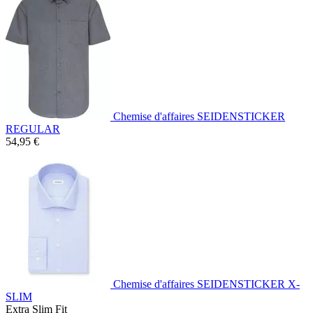
Chemise d'affaires SEIDENSTICKER
REGULAR
54,95 €
Chemise d'affaires SEIDENSTICKER X-
SLIM
Extra Slim Fit