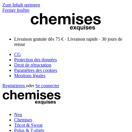
Zum Inhalt springen
Fermer fenêtre
Livraison gratuite dès 75 € · Livraison rapide · 30 jours de
retour
CG
Protection des données
Droit de rétractation
Paramètres des cookies
Mentions légales
Registrieren
oder
Se connecter
Neu
Chemises
Tricot & Sweat
Polos & T-shirts