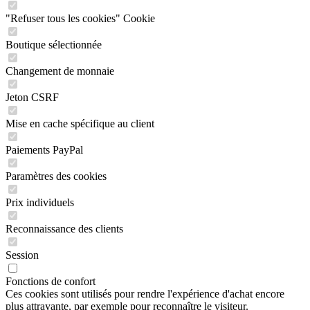
"Refuser tous les cookies" Cookie
Boutique sélectionnée
Changement de monnaie
Jeton CSRF
Mise en cache spécifique au client
Paiements PayPal
Paramètres des cookies
Prix individuels
Reconnaissance des clients
Session
Fonctions de confort
Ces cookies sont utilisés pour rendre l'expérience d'achat encore
plus attrayante, par exemple pour reconnaître le visiteur.