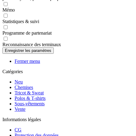
Mémo
Statistiques & suivi
Programme de partenariat
Reconnaissance des terminaux
Fermer menu
Catégories
Neu
Chemises
Tricot & Sweat
Polos & T-shirts
Sous-vêtements
Vente
Informations légales
CG
Protection des données