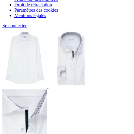
Droit de rétractation
Paramètres des cookies
Mentions légales
Se connecter