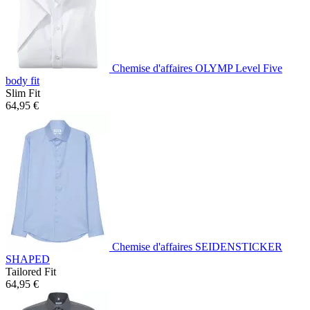
Chemise d'affaires OLYMP Level Five
body fit
Slim Fit
64,95 €
Chemise d'affaires SEIDENSTICKER
SHAPED
Tailored Fit
64,95 €