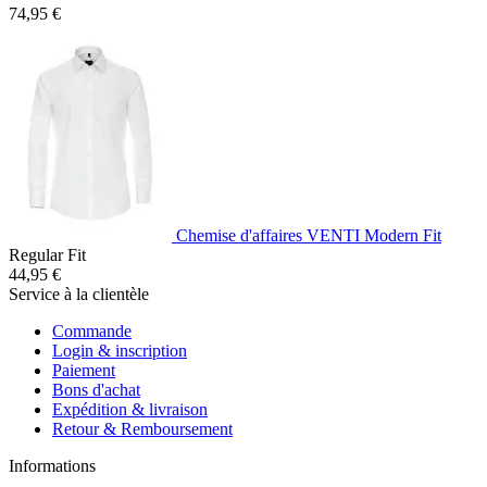
74,95 €
Chemise d'affaires VENTI Modern Fit
Regular Fit
44,95 €
Service à la clientèle
Commande
Login & inscription
Paiement
Bons d'achat
Expédition & livraison
Retour & Remboursement
Informations