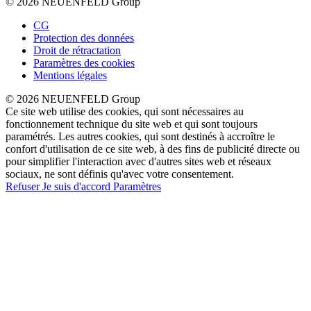
© 2026 NEUENFELD Group
CG
Protection des données
Droit de rétractation
Paramètres des cookies
Mentions légales
© 2026 NEUENFELD Group
Ce site web utilise des cookies, qui sont nécessaires au
fonctionnement technique du site web et qui sont toujours
paramétrés. Les autres cookies, qui sont destinés à accroître le
confort d'utilisation de ce site web, à des fins de publicité directe ou
pour simplifier l'interaction avec d'autres sites web et réseaux
sociaux, ne sont définis qu'avec votre consentement.
Refuser
Je suis d'accord
Paramètres