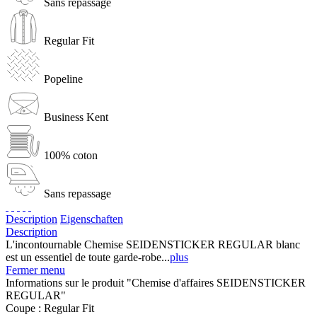
Sans repassage
Regular Fit
Popeline
Business Kent
100% coton
Sans repassage
Description
Eigenschaften
Description
L'incontournable Chemise SEIDENSTICKER REGULAR blanc
est un essentiel de toute garde-robe...
plus
Fermer menu
Informations sur le produit "Chemise d'affaires SEIDENSTICKER
REGULAR"
Coupe :
Regular Fit