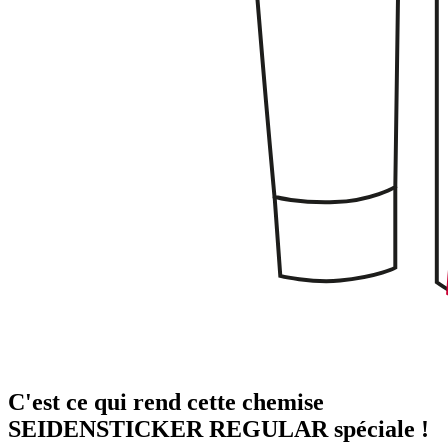
C'est ce qui rend cette chemise
SEIDENSTICKER REGULAR spéciale !