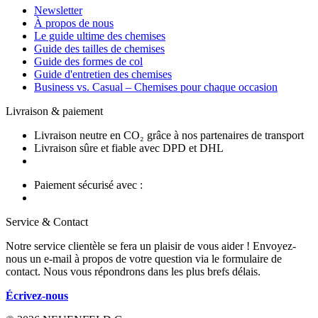
Newsletter
À propos de nous
Le guide ultime des chemises
Guide des tailles de chemises
Guide des formes de col
Guide d'entretien des chemises
Business vs. Casual – Chemises pour chaque occasion
Livraison & paiement
Livraison neutre en CO₂ grâce à nos partenaires de transport
Livraison sûre et fiable avec DPD et DHL
Paiement sécurisé avec :
Service & Contact
Notre service clientèle se fera un plaisir de vous aider ! Envoyez-
nous un e-mail à propos de votre question via le formulaire de
contact. Nous vous répondrons dans les plus brefs délais.
Écrivez-nous