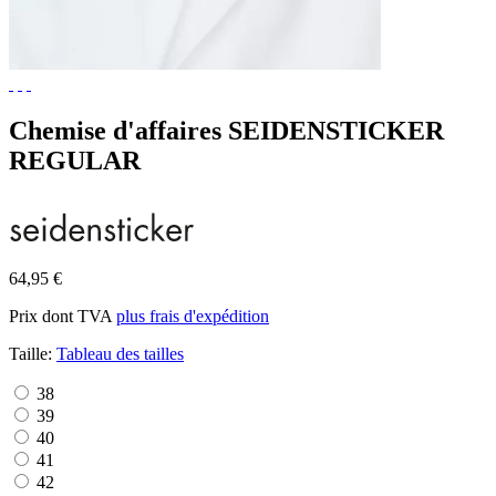
Chemise d'affaires SEIDENSTICKER
REGULAR
64,95 €
Prix dont TVA
plus frais d'expédition
Taille:
Tableau des tailles
38
39
40
41
42