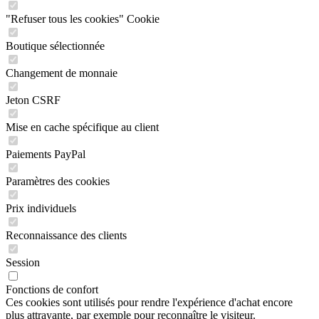
"Refuser tous les cookies" Cookie
Boutique sélectionnée
Changement de monnaie
Jeton CSRF
Mise en cache spécifique au client
Paiements PayPal
Paramètres des cookies
Prix individuels
Reconnaissance des clients
Session
Fonctions de confort
Ces cookies sont utilisés pour rendre l'expérience d'achat encore
plus attrayante, par exemple pour reconnaître le visiteur.