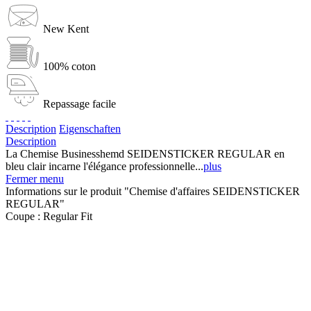
New Kent
100% coton
Repassage facile
Description
Eigenschaften
Description
La Chemise Businesshemd SEIDENSTICKER REGULAR en
bleu clair incarne l'élégance professionnelle...
plus
Fermer menu
Informations sur le produit "Chemise d'affaires SEIDENSTICKER
REGULAR"
Coupe :
Regular Fit