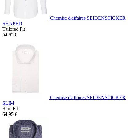
Chemise d'affaires SEIDENSTICKER
SHAPED
Tailored Fit
54,95 €
Chemise d'affaires SEIDENSTICKER
SLIM
Slim Fit
64,95 €