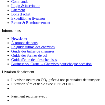
Commande
Login & inscription
Paiement
Bons d'achat
Expédition & livraison
Retour & Remboursement
Informations
Newsletter
À propos de nous
Le guide ultime des chemises
Guide des tailles de chemises
Guide des formes de col
Guide d'entretien des chemises
Business vs. Casual – Chemises pour chaque occasion
Livraison & paiement
Livraison neutre en CO₂ grâce à nos partenaires de transport
Livraison sûre et fiable avec DPD et DHL
Paiement sécurisé avec :