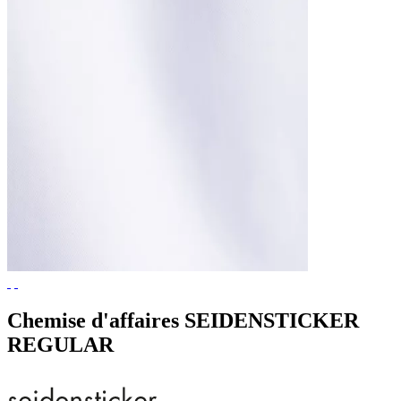
Chemise d'affaires SEIDENSTICKER
REGULAR