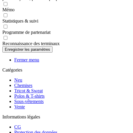
Mémo
Statistiques & suivi
Programme de partenariat
Reconnaissance des terminaux
Fermer menu
Catégories
Neu
Chemises
Tricot & Sweat
Polos & T-shirts
Sous-vêtements
Vente
Informations légales
CG
Protection des données