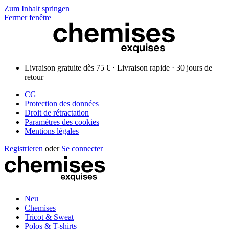
Zum Inhalt springen
Fermer fenêtre
Livraison gratuite dès 75 € · Livraison rapide · 30 jours de
retour
CG
Protection des données
Droit de rétractation
Paramètres des cookies
Mentions légales
Registrieren
oder
Se connecter
Neu
Chemises
Tricot & Sweat
Polos & T-shirts