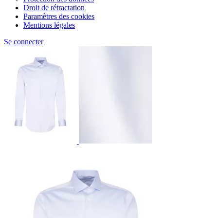
Droit de rétractation
Paramètres des cookies
Mentions légales
Se connecter