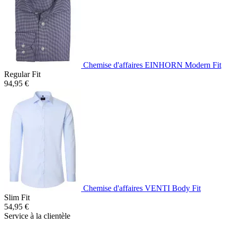
Chemise d'affaires EINHORN Modern Fit
Regular Fit
94,95 €
Chemise d'affaires VENTI Body Fit
Slim Fit
54,95 €
Service à la clientèle