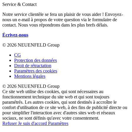
Service & Contact
Notre service clientèle se fera un plaisir de vous aider ! Envoyez-
nous un e-mail à propos de votre question via le formulaire de
contact. Nous vous répondrons dans les plus brefs délais.
Écrivez-nous
© 2026 NEUENFELD Group
CG
Protection des données
Droit de rétractation
Paramètres des cookies
Mentions légales
© 2026 NEUENFELD Group
Ce site web utilise des cookies, qui sont nécessaires au
fonctionnement technique du site web et qui sont toujours
paramétrés. Les autres cookies, qui sont destinés à accroître le
confort d'utilisation de ce site web, à des fins de publicité directe ou
pour simplifier l'interaction avec d'autres sites web et réseaux
sociaux, ne sont définis qu'avec votre consentement.
Refuser
Je suis d'accord
Paramètres