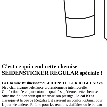
C'est ce qui rend cette chemise
SEIDENSTICKER REGULAR spéciale !
La
Chemise Businesshemd SEIDENSTICKER REGULAR
en
bleu clair incarne l'élégance professionnelle intemporelle.
Confectionnée en pur coton de qualité supérieure, cette chemise
offre une finition satin qui rehausse son prestige. Le
col Kent
classique et la
coupe Regular Fit
assurent un confort optimal pour
la journée entière. Parfaite pour les réunions d'affaires ou le bureau