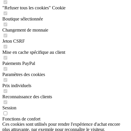
"Refuser tous les cookies" Cookie
Boutique sélectionnée
Changement de monnaie
Jeton CSRF
Mise en cache spécifique au client
Paiements PayPal
Paramètres des cookies
Prix individuels
Reconnaissance des clients
Session
Fonctions de confort
Ces cookies sont utilisés pour rendre l'expérience d'achat encore
plus attrayante, par exemple pour reconnaître le visiteur.