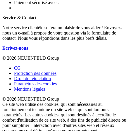
Paiement sécurisé avec :
Service & Contact
Notre service clientèle se fera un plaisir de vous aider ! Envoyez-
nous un e-mail à propos de votre question via le formulaire de
contact. Nous vous répondrons dans les plus brefs délais.
Écrivez-nous
© 2026 NEUENFELD Group
CG
Protection des données
Droit de rétractation
Paramètres des cookies
Mentions légales
© 2026 NEUENFELD Group
Ce site web utilise des cookies, qui sont nécessaires au
fonctionnement technique du site web et qui sont toujours
paramétrés. Les autres cookies, qui sont destinés à accroître le
confort d'utilisation de ce site web, à des fins de publicité directe ou
pour simplifier l'interaction avec d'autres sites web et réseaux
sociaux, ne sont définis qu'avec votre consentement.