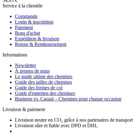
54,95 €
Service à la clientèle
Commande
Login & inscription
Paiement
Bons d'achat
Expédition & livraison
Retour & Remboursement
Informations
Newsletter
À propos de nous
Le guide ultime des chemises
Guide des tailles de chemises
Guide des formes de col
Guide d'entretien des chemises
Business vs. Casual – Chemises pour chaque occasion
Livraison & paiement
Livraison neutre en CO₂ grâce à nos partenaires de transport
Livraison sûre et fiable avec DPD et DHL