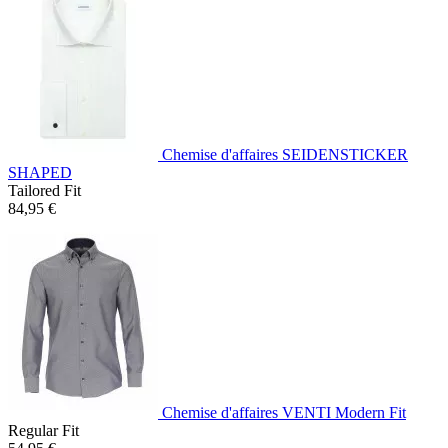
Chemise d'affaires SEIDENSTICKER
SHAPED
Tailored Fit
84,95 €
Chemise d'affaires VENTI Modern Fit
Regular Fit