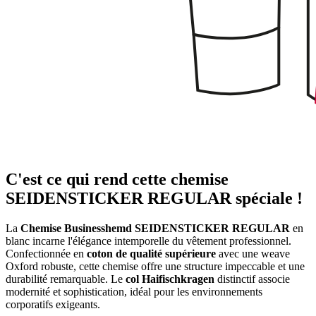
C'est ce qui rend cette chemise
SEIDENSTICKER REGULAR spéciale !
La
Chemise Businesshemd SEIDENSTICKER REGULAR
en
blanc incarne l'élégance intemporelle du vêtement professionnel.
Confectionnée en
coton de qualité supérieure
avec une weave
Oxford robuste, cette chemise offre une structure impeccable et une
durabilité remarquable. Le
col Haifischkragen
distinctif associe
modernité et sophistication, idéal pour les environnements
corporatifs exigeants.