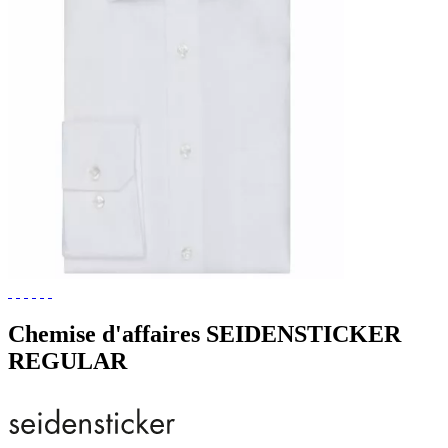
Chemise d'affaires SEIDENSTICKER
REGULAR