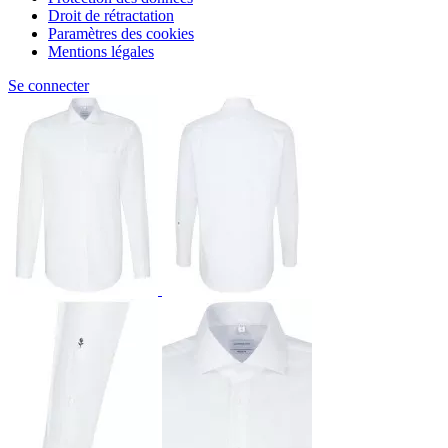
Droit de rétractation
Paramètres des cookies
Mentions légales
Se connecter