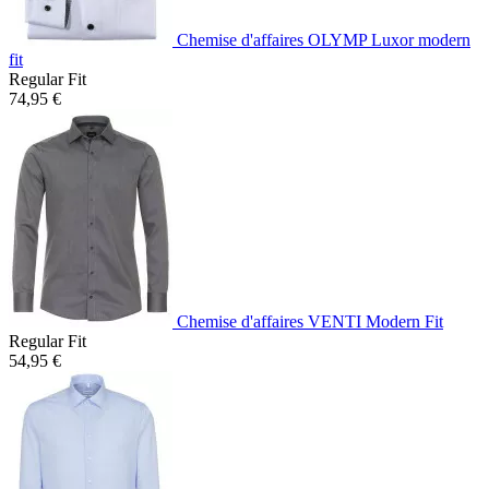
Chemise d'affaires OLYMP Luxor modern
fit
Regular Fit
74,95 €
Chemise d'affaires VENTI Modern Fit
Regular Fit
54,95 €