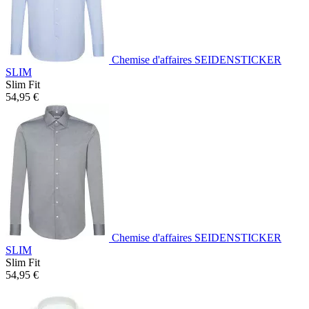
Chemise d'affaires SEIDENSTICKER
SLIM
Slim Fit
54,95 €
Chemise d'affaires SEIDENSTICKER
SLIM
Slim Fit
54,95 €