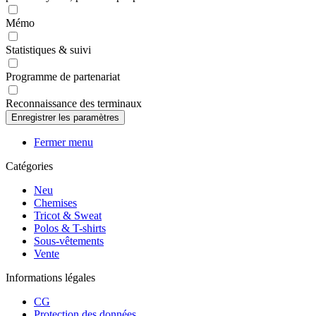
Mémo
Statistiques & suivi
Programme de partenariat
Reconnaissance des terminaux
Fermer menu
Catégories
Neu
Chemises
Tricot & Sweat
Polos & T-shirts
Sous-vêtements
Vente
Informations légales
CG
Protection des données