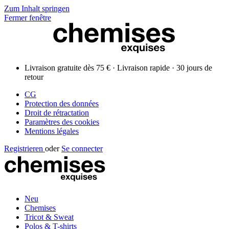
Zum Inhalt springen
Fermer fenêtre
Livraison gratuite dès 75 € · Livraison rapide · 30 jours de
retour
CG
Protection des données
Droit de rétractation
Paramètres des cookies
Mentions légales
Registrieren
oder
Se connecter
Neu
Chemises
Tricot & Sweat
Polos & T-shirts