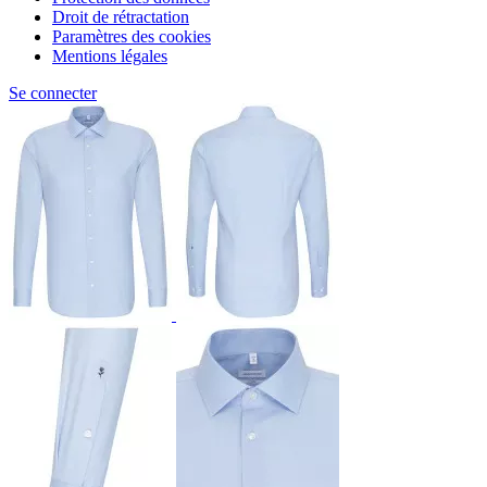
Droit de rétractation
Paramètres des cookies
Mentions légales
Se connecter