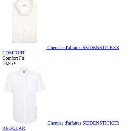
Chemise d'affaires SEIDENSTICKER
COMFORT
Comfort Fit
54,95 €
Chemise d'affaires SEIDENSTICKER
REGULAR