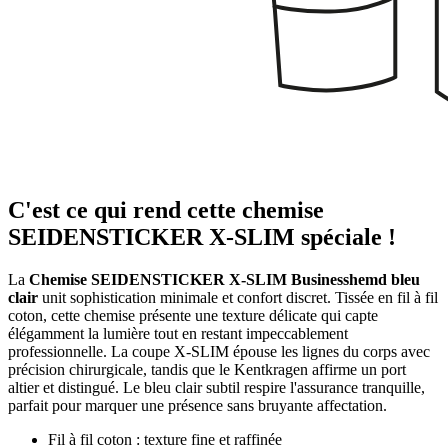
C'est ce qui rend cette chemise
SEIDENSTICKER X-SLIM spéciale !
La
Chemise SEIDENSTICKER X-SLIM Businesshemd bleu
clair
unit sophistication minimale et confort discret. Tissée en fil à fil
coton, cette chemise présente une texture délicate qui capte
élégamment la lumière tout en restant impeccablement
professionnelle. La coupe X-SLIM épouse les lignes du corps avec
précision chirurgicale, tandis que le Kentkragen affirme un port
altier et distingué. Le bleu clair subtil respire l'assurance tranquille,
parfait pour marquer une présence sans bruyante affectation.
Fil à fil coton : texture fine et raffinée