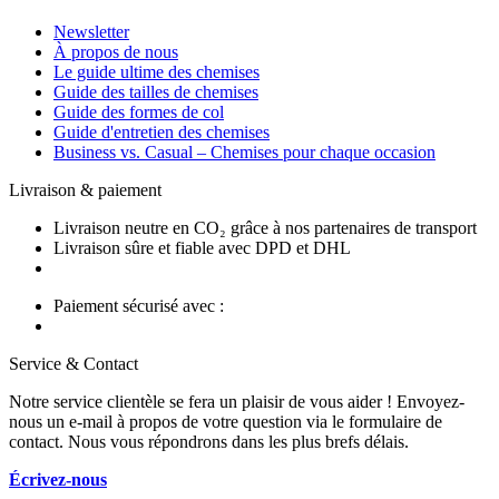
Newsletter
À propos de nous
Le guide ultime des chemises
Guide des tailles de chemises
Guide des formes de col
Guide d'entretien des chemises
Business vs. Casual – Chemises pour chaque occasion
Livraison & paiement
Livraison neutre en CO₂ grâce à nos partenaires de transport
Livraison sûre et fiable avec DPD et DHL
Paiement sécurisé avec :
Service & Contact
Notre service clientèle se fera un plaisir de vous aider ! Envoyez-
nous un e-mail à propos de votre question via le formulaire de
contact. Nous vous répondrons dans les plus brefs délais.
Écrivez-nous