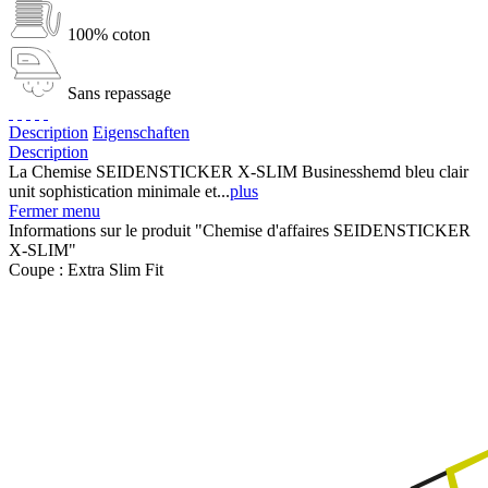
100% coton
Sans repassage
Description
Eigenschaften
Description
La Chemise SEIDENSTICKER X-SLIM Businesshemd bleu clair
unit sophistication minimale et...
plus
Fermer menu
Informations sur le produit "Chemise d'affaires SEIDENSTICKER
X-SLIM"
Coupe :
Extra Slim Fit