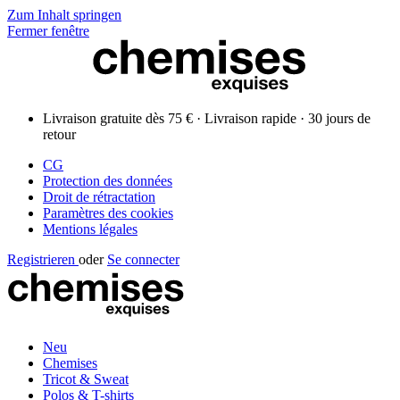
Zum Inhalt springen
Fermer fenêtre
Livraison gratuite dès 75 € · Livraison rapide · 30 jours de
retour
CG
Protection des données
Droit de rétractation
Paramètres des cookies
Mentions légales
Registrieren
oder
Se connecter
Neu
Chemises
Tricot & Sweat
Polos & T-shirts