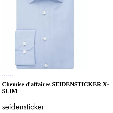
Chemise d'affaires SEIDENSTICKER X-
SLIM