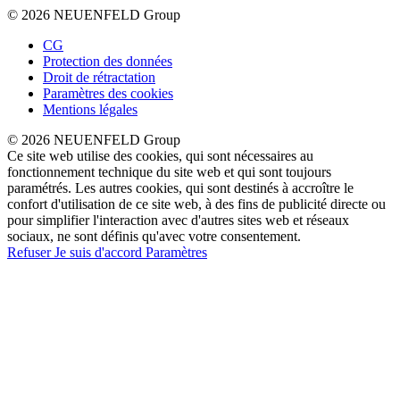
© 2026 NEUENFELD Group
CG
Protection des données
Droit de rétractation
Paramètres des cookies
Mentions légales
© 2026 NEUENFELD Group
Ce site web utilise des cookies, qui sont nécessaires au
fonctionnement technique du site web et qui sont toujours
paramétrés. Les autres cookies, qui sont destinés à accroître le
confort d'utilisation de ce site web, à des fins de publicité directe ou
pour simplifier l'interaction avec d'autres sites web et réseaux
sociaux, ne sont définis qu'avec votre consentement.
Refuser
Je suis d'accord
Paramètres