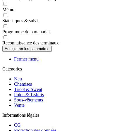
Mémo
Statistiques & suivi
Programme de partenariat
Reconnaissance des terminaux
Fermer menu
Catégories
Neu
Chemises
Tricot & Sweat
Polos & T-shirts
Sous-vêtements
Vente
Informations légales
CG
Protection des données