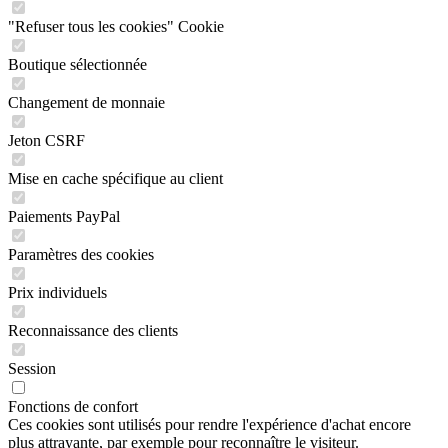
"Refuser tous les cookies" Cookie
Boutique sélectionnée
Changement de monnaie
Jeton CSRF
Mise en cache spécifique au client
Paiements PayPal
Paramètres des cookies
Prix individuels
Reconnaissance des clients
Session
Fonctions de confort
Ces cookies sont utilisés pour rendre l'expérience d'achat encore
plus attrayante, par exemple pour reconnaître le visiteur.