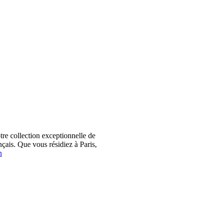
 collection exceptionnelle de
çais. Que vous résidiez à Paris,
n