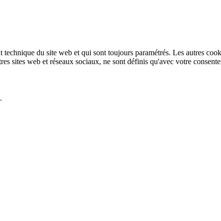
technique du site web et qui sont toujours paramétrés. Les autres cookies
autres sites web et réseaux sociaux, ne sont définis qu'avec votre consent
.