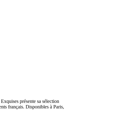
Exquises présente sa sélection
nts français. Disponibles à Paris,