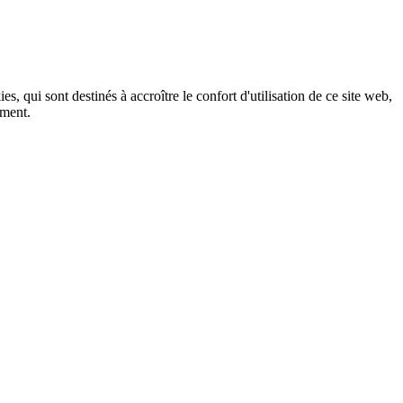
, qui sont destinés à accroître le confort d'utilisation de ce site web,
ement.