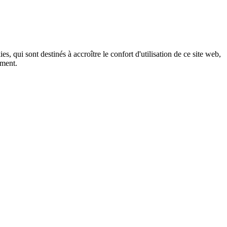
, qui sont destinés à accroître le confort d'utilisation de ce site web,
ement.