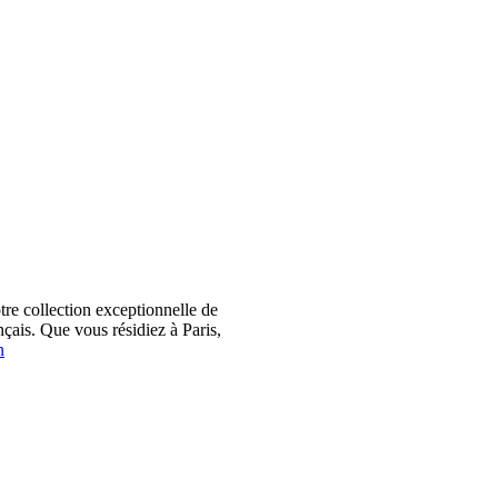
 collection exceptionnelle de
çais. Que vous résidiez à Paris,
n