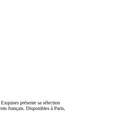
Exquises présente sa sélection
nts français. Disponibles à Paris,