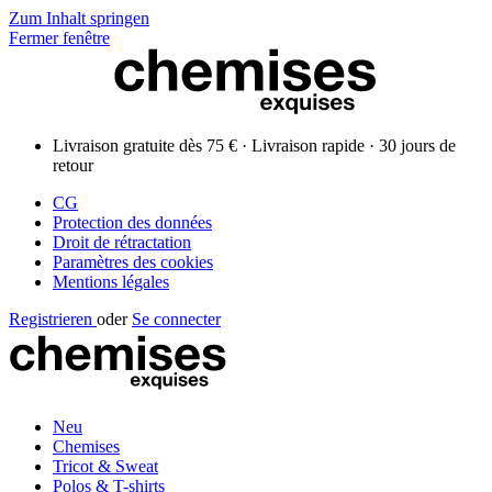
Zum Inhalt springen
Fermer fenêtre
Livraison gratuite dès 75 € · Livraison rapide · 30 jours de
retour
CG
Protection des données
Droit de rétractation
Paramètres des cookies
Mentions légales
Registrieren
oder
Se connecter
Neu
Chemises
Tricot & Sweat
Polos & T-shirts