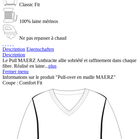
Classic Fit
100% laine mérinos
Ne pas repasser à chaud
Description
Eigenschaften
Description
Le Pull MAERZ Anthracite allie sobriété et raffinement dans chaque
fibre. Réalisé en laine...
plus
Fermer menu
Informations sur le produit "Pull-over en maille MAERZ"
Coupe :
Comfort Fit