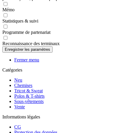
Mémo
Statistiques & suivi
Programme de partenariat
Reconnaissance des terminaux
Fermer menu
Catégories
Neu
Chemises
Tricot & Sweat
Polos & T-shirts
Sous-vêtements
Vente
Informations légales
CG
Protection des données