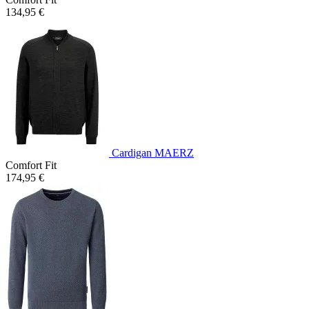
134,95 €
Cardigan MAERZ
Comfort Fit
174,95 €