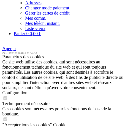
Adresses
Changer mode paiement
Gérer les cartes de crédit
Mes comm.
Mes téléch. instant.
Liste vœux
Panier
0
0,00 €
Aperçu
Pull-over en maille MAERZ
Paramètres des cookies
Ce site web utilise des cookies, qui sont nécessaires au
fonctionnement technique du site web et qui sont toujours
paramétrés. Les autres cookies, qui sont destinés à accroître le
confort d'utilisation de ce site web, à des fins de publicité directe ou
pour simplifier l'interaction avec d'autres sites web et réseaux
sociaux, ne sont définis qu'avec votre consentement.
Configuration
Techniquement nécessaire
Ces cookies sont nécessaires pour les fonctions de base de la
boutique.
"Accepter tous les cookies" Cookie