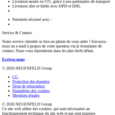
Livraison neutre en CO₂ grâce à nos partenaires de transport
Livraison sûre et fiable avec DPD et DHL
Paiement sécurisé avec :
Service & Contact
Notre service clientèle se fera un plaisir de vous aider ! Envoyez-
nous un e-mail à propos de votre question via le formulaire de
contact. Nous vous répondrons dans les plus brefs délais.
Écrivez-nous
© 2026 NEUENFELD Group
CG
Protection des données
Droit de rétractation
Paramètres des cookies
Mentions légales
© 2026 NEUENFELD Group
Ce site web utilise des cookies, qui sont nécessaires au
fonctionnement technique du site web et qui sont toujours