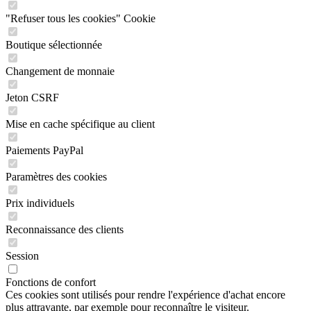
"Refuser tous les cookies" Cookie
Boutique sélectionnée
Changement de monnaie
Jeton CSRF
Mise en cache spécifique au client
Paiements PayPal
Paramètres des cookies
Prix individuels
Reconnaissance des clients
Session
Fonctions de confort
Ces cookies sont utilisés pour rendre l'expérience d'achat encore
plus attrayante, par exemple pour reconnaître le visiteur.