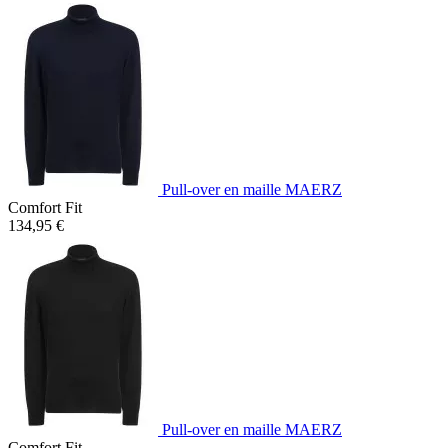
Pull-over en maille MAERZ
Comfort Fit
134,95 €
Pull-over en maille MAERZ
Comfort Fit