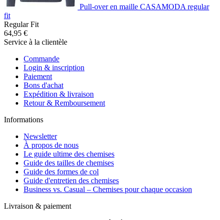
Pull-over en maille CASAMODA regular
fit
Regular Fit
64,95 €
Service à la clientèle
Commande
Login & inscription
Paiement
Bons d'achat
Expédition & livraison
Retour & Remboursement
Informations
Newsletter
À propos de nous
Le guide ultime des chemises
Guide des tailles de chemises
Guide des formes de col
Guide d'entretien des chemises
Business vs. Casual – Chemises pour chaque occasion
Livraison & paiement