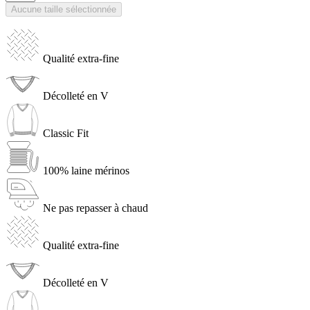
Aucune taille sélectionnée
Qualité extra-fine
Décolleté en V
Classic Fit
100% laine mérinos
Ne pas repasser à chaud
Qualité extra-fine
Décolleté en V