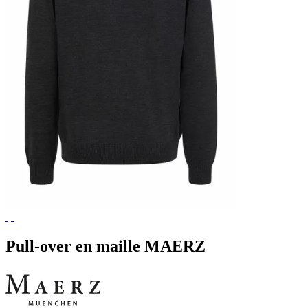
Pull-over en maille MAERZ