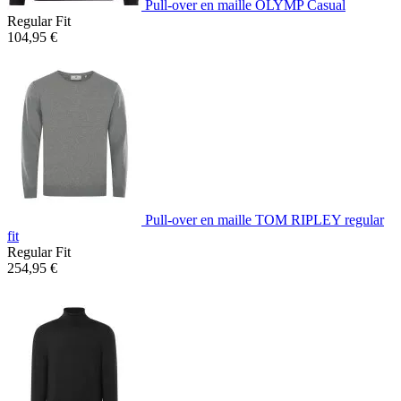
Pull-over en maille OLYMP Casual
Regular Fit
104,95 €
Pull-over en maille TOM RIPLEY regular
fit
Regular Fit
254,95 €