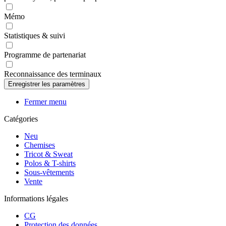
Mémo
Statistiques & suivi
Programme de partenariat
Reconnaissance des terminaux
Fermer menu
Catégories
Neu
Chemises
Tricot & Sweat
Polos & T-shirts
Sous-vêtements
Vente
Informations légales
CG
Protection des données