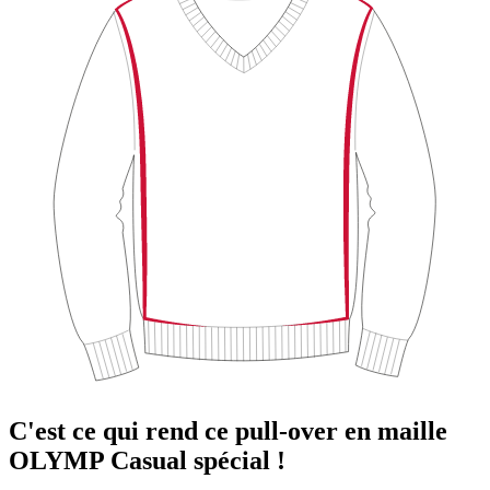
C'est ce qui rend ce pull-over en maille
OLYMP Casual spécial !