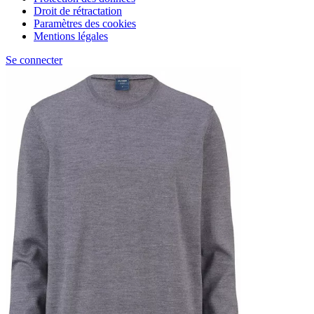
Droit de rétractation
Paramètres des cookies
Mentions légales
Se connecter