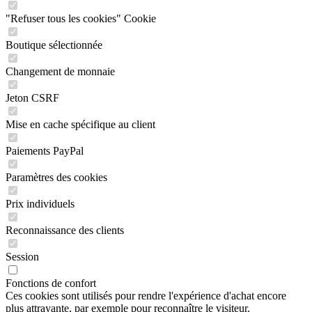
"Refuser tous les cookies" Cookie
Boutique sélectionnée
Changement de monnaie
Jeton CSRF
Mise en cache spécifique au client
Paiements PayPal
Paramètres des cookies
Prix individuels
Reconnaissance des clients
Session
Fonctions de confort
Ces cookies sont utilisés pour rendre l'expérience d'achat encore
plus attrayante, par exemple pour reconnaître le visiteur.