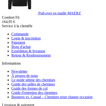
Pull-over en maille MAERZ
Comfort Fit
164,95 €
Service à la clientèle
Commande
Login & inscription
Paiement
Bons d'achat
Expédition & livraison
Retour & Remboursement
Informations
Newsletter
À propos de nous
Le guide ultime des chemises
Guide des tailles de chemises
Guide des formes de col
Guide d'entretien des chemises
Business vs. Casual – Chemises pour chaque occasion
Livraison & paiement