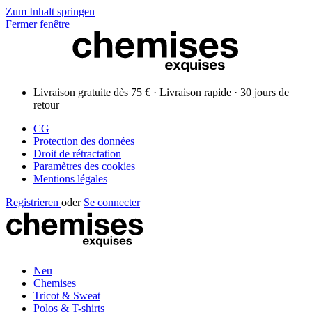
Zum Inhalt springen
Fermer fenêtre
Livraison gratuite dès 75 € · Livraison rapide · 30 jours de
retour
CG
Protection des données
Droit de rétractation
Paramètres des cookies
Mentions légales
Registrieren
oder
Se connecter
Neu
Chemises
Tricot & Sweat
Polos & T-shirts