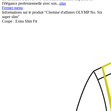
l'élégance professionnelle avec son...
plus
Fermer menu
Informations sur le produit "Chemise d'affaires OLYMP No. Six
super slim"
Coupe :
Extra Slim Fit