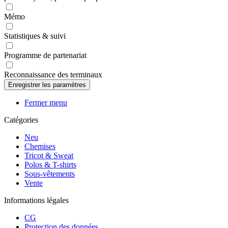
Mémo
Statistiques & suivi
Programme de partenariat
Reconnaissance des terminaux
Fermer menu
Catégories
Neu
Chemises
Tricot & Sweat
Polos & T-shirts
Sous-vêtements
Vente
Informations légales
CG
Protection des données