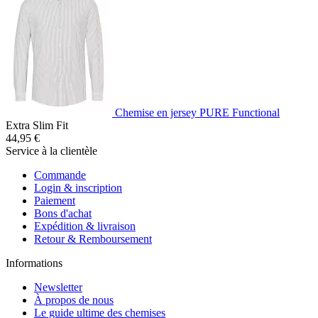
Chemise en jersey PURE Functional
Extra Slim Fit
44,95 €
Service à la clientèle
Commande
Login & inscription
Paiement
Bons d'achat
Expédition & livraison
Retour & Remboursement
Informations
Newsletter
À propos de nous
Le guide ultime des chemises