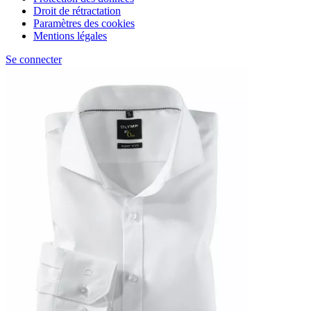
Droit de rétractation
Paramètres des cookies
Mentions légales
Se connecter