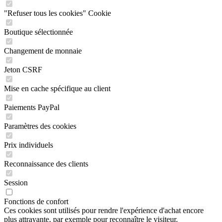
"Refuser tous les cookies" Cookie
Boutique sélectionnée
Changement de monnaie
Jeton CSRF
Mise en cache spécifique au client
Paiements PayPal
Paramètres des cookies
Prix individuels
Reconnaissance des clients
Session
Fonctions de confort
Ces cookies sont utilisés pour rendre l'expérience d'achat encore
plus attrayante, par exemple pour reconnaître le visiteur.