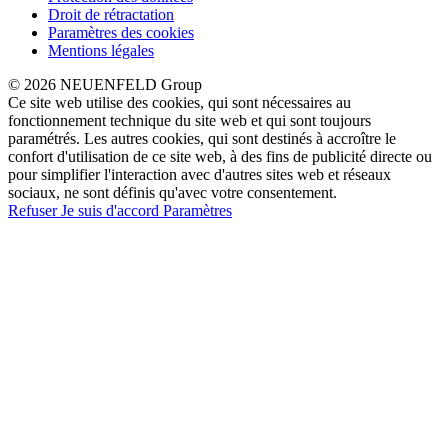
Droit de rétractation
Paramètres des cookies
Mentions légales
© 2026 NEUENFELD Group
Ce site web utilise des cookies, qui sont nécessaires au
fonctionnement technique du site web et qui sont toujours
paramétrés. Les autres cookies, qui sont destinés à accroître le
confort d'utilisation de ce site web, à des fins de publicité directe ou
pour simplifier l'interaction avec d'autres sites web et réseaux
sociaux, ne sont définis qu'avec votre consentement.
Refuser
Je suis d'accord
Paramètres