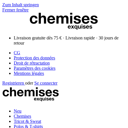
Zum Inhalt springen
Fermer fenêtre
Livraison gratuite dès 75 € · Livraison rapide · 30 jours de
retour
CG
Protection des données
Droit de rétractation
Paramètres des cookies
Mentions légales
Registrieren
oder
Se connecter
Neu
Chemises
Tricot & Sweat
Polos & T-shirts