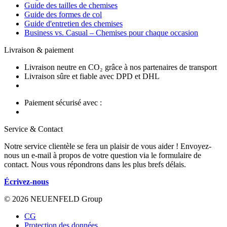
Guide des tailles de chemises
Guide des formes de col
Guide d'entretien des chemises
Business vs. Casual – Chemises pour chaque occasion
Livraison & paiement
Livraison neutre en CO₂ grâce à nos partenaires de transport
Livraison sûre et fiable avec DPD et DHL
Paiement sécurisé avec :
Service & Contact
Notre service clientèle se fera un plaisir de vous aider ! Envoyez-
nous un e-mail à propos de votre question via le formulaire de
contact. Nous vous répondrons dans les plus brefs délais.
Écrivez-nous
© 2026 NEUENFELD Group
CG
Protection des données