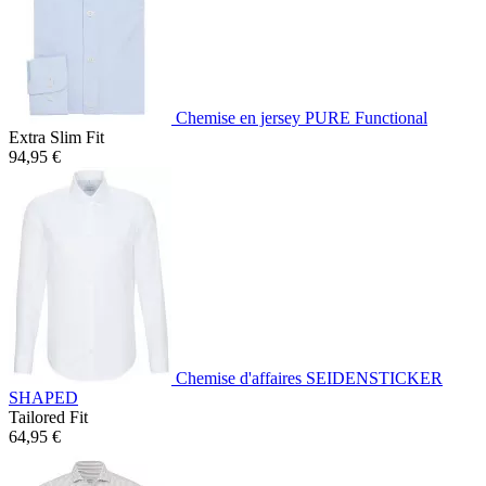
Chemise en jersey PURE Functional
Extra Slim Fit
94,95 €
Chemise d'affaires SEIDENSTICKER
SHAPED
Tailored Fit
64,95 €