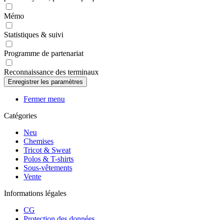
Mémo
Statistiques & suivi
Programme de partenariat
Reconnaissance des terminaux
Fermer menu
Catégories
Neu
Chemises
Tricot & Sweat
Polos & T-shirts
Sous-vêtements
Vente
Informations légales
CG
Protection des données