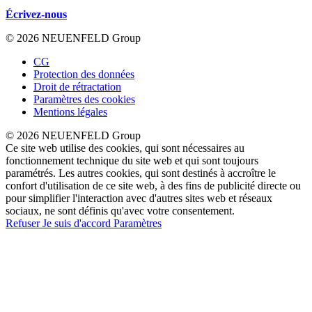
Écrivez-nous
© 2026 NEUENFELD Group
CG
Protection des données
Droit de rétractation
Paramètres des cookies
Mentions légales
© 2026 NEUENFELD Group
Ce site web utilise des cookies, qui sont nécessaires au
fonctionnement technique du site web et qui sont toujours
paramétrés. Les autres cookies, qui sont destinés à accroître le
confort d'utilisation de ce site web, à des fins de publicité directe ou
pour simplifier l'interaction avec d'autres sites web et réseaux
sociaux, ne sont définis qu'avec votre consentement.
Refuser
Je suis d'accord
Paramètres