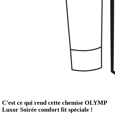
C'est ce qui rend cette chemise OLYMP
Luxor Soirée comfort fit spéciale !