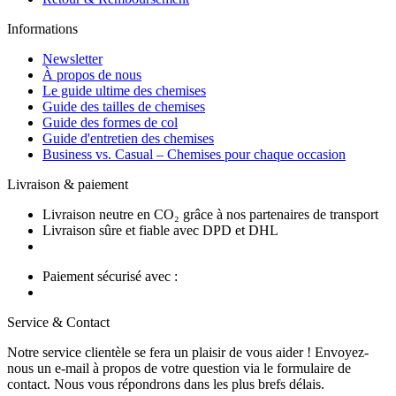
Informations
Newsletter
À propos de nous
Le guide ultime des chemises
Guide des tailles de chemises
Guide des formes de col
Guide d'entretien des chemises
Business vs. Casual – Chemises pour chaque occasion
Livraison & paiement
Livraison neutre en CO₂ grâce à nos partenaires de transport
Livraison sûre et fiable avec DPD et DHL
Paiement sécurisé avec :
Service & Contact
Notre service clientèle se fera un plaisir de vous aider ! Envoyez-
nous un e-mail à propos de votre question via le formulaire de
contact. Nous vous répondrons dans les plus brefs délais.