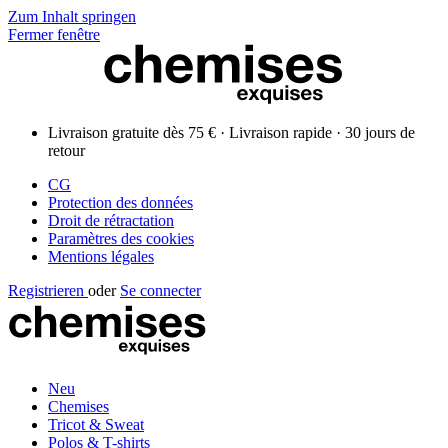
Zum Inhalt springen
Fermer fenêtre
Livraison gratuite dès 75 € · Livraison rapide · 30 jours de
retour
CG
Protection des données
Droit de rétractation
Paramètres des cookies
Mentions légales
Registrieren
oder
Se connecter
Neu
Chemises
Tricot & Sweat
Polos & T-shirts