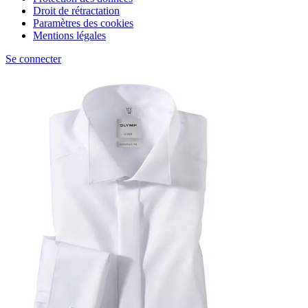
Droit de rétractation
Paramètres des cookies
Mentions légales
Se connecter