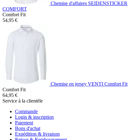
Chemise d'affaires SEIDENSTICKER
COMFORT
Comfort Fit
54,95 €
Chemise en jersey VENTI Comfort Fit
Comfort Fit
64,95 €
Service à la clientèle
Commande
Login & inscription
Paiement
Bons d'achat
Expédition & livraison
Retour & Remboursement