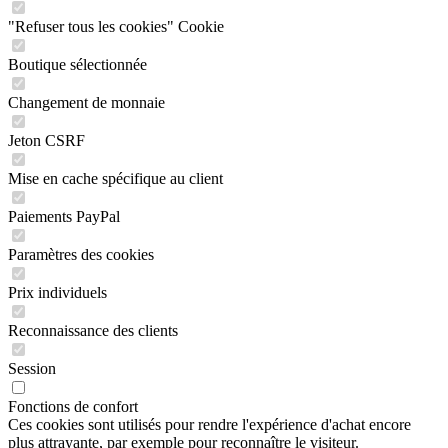
"Refuser tous les cookies" Cookie
Boutique sélectionnée
Changement de monnaie
Jeton CSRF
Mise en cache spécifique au client
Paiements PayPal
Paramètres des cookies
Prix individuels
Reconnaissance des clients
Session
Fonctions de confort
Ces cookies sont utilisés pour rendre l'expérience d'achat encore
plus attrayante, par exemple pour reconnaître le visiteur.