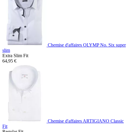
Chemise d'affaires OLYMP No. Six super
slim
Extra Slim Fit
64,95 €
Chemise d'affaires ARTIGIANO Classic
Fit
Regular Fit