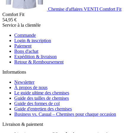
Chemise d'affaires VENTI Comfort Fit
Comfort Fit
54,95 €
Service à la clientèle
Commande
Login & inscription
Paiement
Bons d'achat
Expédition & livraison
Retour & Remboursement
Informations
Newsletter
À propos de nous
Le guide ultime des chemises
Guide des tailles de chemises
Guide des formes de col
Guide d'entretien des chemises
Business vs. Casual – Chemises pour chaque occasion
Livraison & paiement