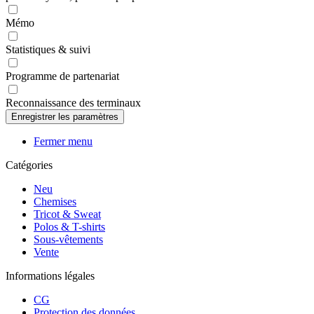
Mémo
Statistiques & suivi
Programme de partenariat
Reconnaissance des terminaux
Fermer menu
Catégories
Neu
Chemises
Tricot & Sweat
Polos & T-shirts
Sous-vêtements
Vente
Informations légales
CG
Protection des données