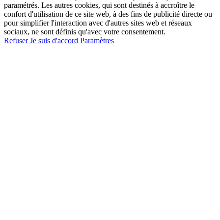
paramétrés. Les autres cookies, qui sont destinés à accroître le
confort d'utilisation de ce site web, à des fins de publicité directe ou
pour simplifier l'interaction avec d'autres sites web et réseaux
sociaux, ne sont définis qu'avec votre consentement.
Refuser
Je suis d'accord
Paramètres