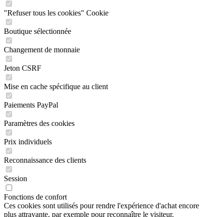
"Refuser tous les cookies" Cookie
Boutique sélectionnée
Changement de monnaie
Jeton CSRF
Mise en cache spécifique au client
Paiements PayPal
Paramètres des cookies
Prix individuels
Reconnaissance des clients
Session
Fonctions de confort
Ces cookies sont utilisés pour rendre l'expérience d'achat encore
plus attrayante, par exemple pour reconnaître le visiteur.