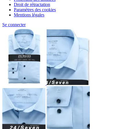
Droit de rétractation
Paramètres des cookies
Mentions légales
Se connecter