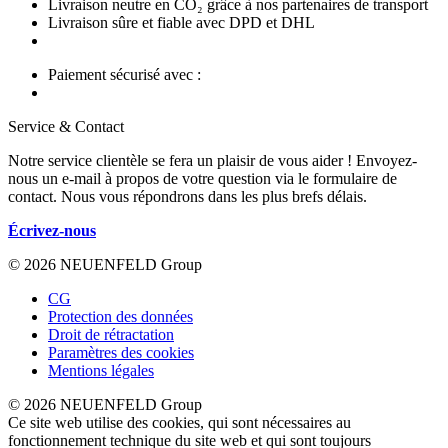
Livraison neutre en CO₂ grâce à nos partenaires de transport
Livraison sûre et fiable avec DPD et DHL
Paiement sécurisé avec :
Service & Contact
Notre service clientèle se fera un plaisir de vous aider ! Envoyez-
nous un e-mail à propos de votre question via le formulaire de
contact. Nous vous répondrons dans les plus brefs délais.
Écrivez-nous
© 2026 NEUENFELD Group
CG
Protection des données
Droit de rétractation
Paramètres des cookies
Mentions légales
© 2026 NEUENFELD Group
Ce site web utilise des cookies, qui sont nécessaires au
fonctionnement technique du site web et qui sont toujours