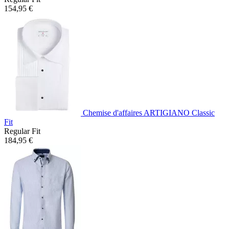
154,95 €
Chemise d'affaires ARTIGIANO Classic
Fit
Regular Fit
184,95 €