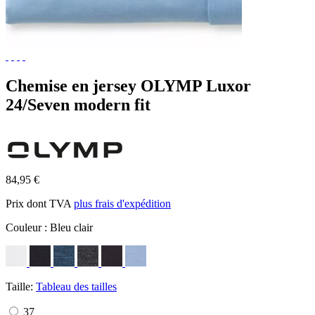
Chemise en jersey OLYMP Luxor
24/Seven modern fit
84,95 €
Prix dont TVA
plus frais d'expédition
Couleur :
Bleu clair
Taille:
Tableau des tailles
37