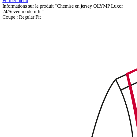
Fermer menu
Informations sur le produit "Chemise en jersey OLYMP Luxor
24/Seven modern fit"
Coupe :
Regular Fit