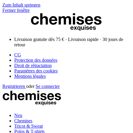
Zum Inhalt springen
Fermer fenêtre
Livraison gratuite dès 75 € · Livraison rapide · 30 jours de
retour
CG
Protection des données
Droit de rétractation
Paramètres des cookies
Mentions légales
Registrieren
oder
Se connecter
Neu
Chemises
Tricot & Sweat
Polos & T-shirts