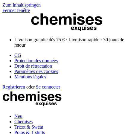
Zum Inhalt springen
Fermer fenêtre
Livraison gratuite dès 75 € · Livraison rapide · 30 jours de
retour
CG
Protection des données
Droit de rétractation
Paramètres des cookies
Mentions légales
Registrieren
oder
Se connecter
Neu
Chemises
Tricot & Sweat
Polos & T-shirts