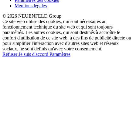
Paramètres des cookies
Mentions légales
© 2026 NEUENFELD Group
Ce site web utilise des cookies, qui sont nécessaires au
fonctionnement technique du site web et qui sont toujours
paramétrés. Les autres cookies, qui sont destinés à accroître le
confort d'utilisation de ce site web, à des fins de publicité directe ou
pour simplifier l'interaction avec d'autres sites web et réseaux
sociaux, ne sont définis qu'avec votre consentement.
Refuser
Je suis d'accord
Paramètres