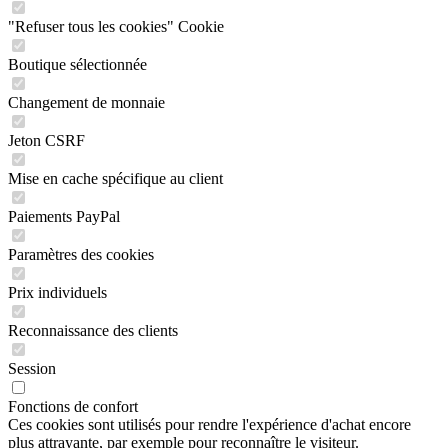
"Refuser tous les cookies" Cookie
Boutique sélectionnée
Changement de monnaie
Jeton CSRF
Mise en cache spécifique au client
Paiements PayPal
Paramètres des cookies
Prix individuels
Reconnaissance des clients
Session
Fonctions de confort
Ces cookies sont utilisés pour rendre l'expérience d'achat encore
plus attrayante, par exemple pour reconnaître le visiteur.