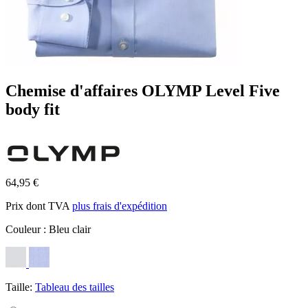
Chemise d'affaires OLYMP Level Five
body fit
64,95 €
Prix dont TVA
plus frais d'expédition
Couleur :
Bleu clair
Taille:
Tableau des tailles