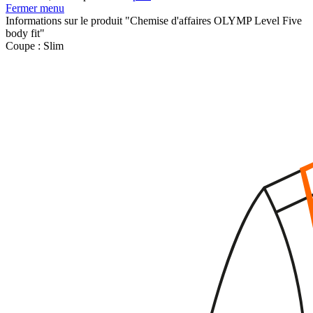
Fermer menu
Informations sur le produit "Chemise d'affaires OLYMP Level Five
body fit"
Coupe :
Slim