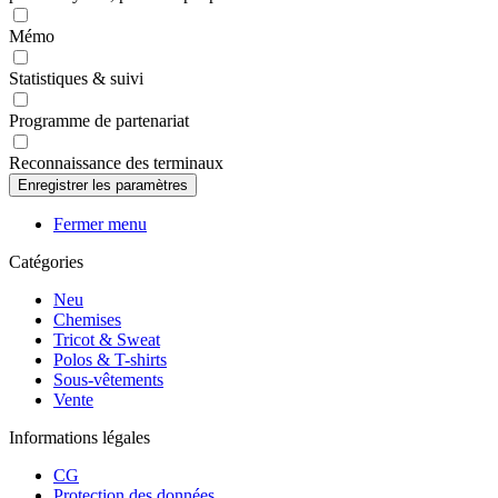
Mémo
Statistiques & suivi
Programme de partenariat
Reconnaissance des terminaux
Fermer menu
Catégories
Neu
Chemises
Tricot & Sweat
Polos & T-shirts
Sous-vêtements
Vente
Informations légales
CG
Protection des données