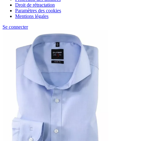
Droit de rétractation
Paramètres des cookies
Mentions légales
Se connecter