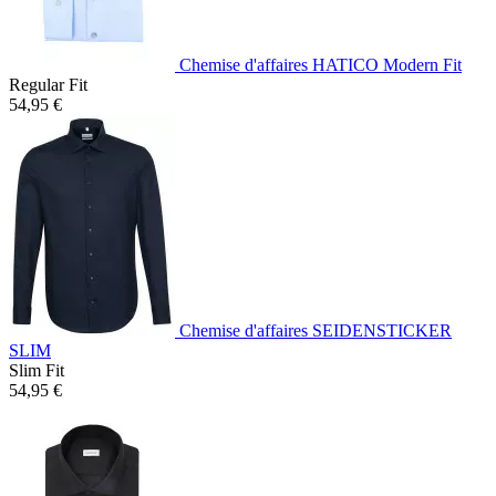
Chemise d'affaires HATICO Modern Fit
Regular Fit
54,95 €
Chemise d'affaires SEIDENSTICKER
SLIM
Slim Fit
54,95 €