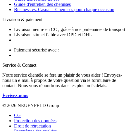
Guide d'entretien des chemises
Business vs. Casual – Chemises pour chaque occasion
Livraison & paiement
Livraison neutre en CO₂ grâce à nos partenaires de transport
Livraison sûre et fiable avec DPD et DHL
Paiement sécurisé avec :
Service & Contact
Notre service clientèle se fera un plaisir de vous aider ! Envoyez-
nous un e-mail à propos de votre question via le formulaire de
contact. Nous vous répondrons dans les plus brefs délais.
Écrivez-nous
© 2026 NEUENFELD Group
CG
Protection des données
Droit de rétractation