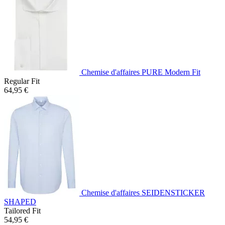
Chemise d'affaires PURE Modern Fit
Regular Fit
64,95 €
Chemise d'affaires SEIDENSTICKER
SHAPED
Tailored Fit
54,95 €