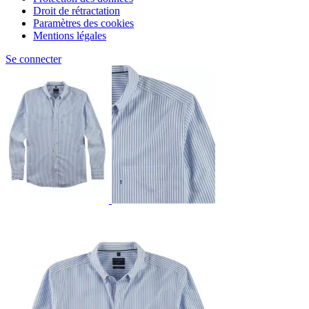
Droit de rétractation
Paramètres des cookies
Mentions légales
Se connecter