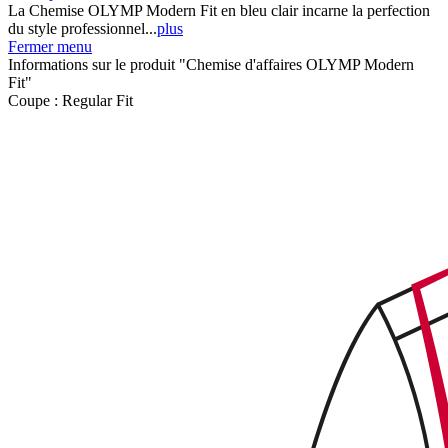
La Chemise OLYMP Modern Fit en bleu clair incarne la perfection
du style professionnel...
plus
Fermer menu
Informations sur le produit "Chemise d'affaires OLYMP Modern
Fit"
Coupe :
Regular Fit