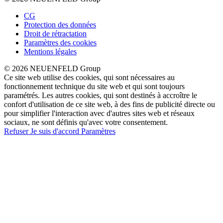
CG
Protection des données
Droit de rétractation
Paramètres des cookies
Mentions légales
© 2026 NEUENFELD Group
Ce site web utilise des cookies, qui sont nécessaires au
fonctionnement technique du site web et qui sont toujours
paramétrés. Les autres cookies, qui sont destinés à accroître le
confort d'utilisation de ce site web, à des fins de publicité directe ou
pour simplifier l'interaction avec d'autres sites web et réseaux
sociaux, ne sont définis qu'avec votre consentement.
Refuser
Je suis d'accord
Paramètres