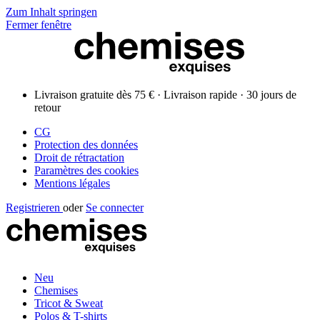
Zum Inhalt springen
Fermer fenêtre
Livraison gratuite dès 75 € · Livraison rapide · 30 jours de
retour
CG
Protection des données
Droit de rétractation
Paramètres des cookies
Mentions légales
Registrieren
oder
Se connecter
Neu
Chemises
Tricot & Sweat
Polos & T-shirts