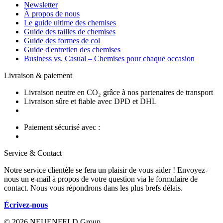
Newsletter
À propos de nous
Le guide ultime des chemises
Guide des tailles de chemises
Guide des formes de col
Guide d'entretien des chemises
Business vs. Casual – Chemises pour chaque occasion
Livraison & paiement
Livraison neutre en CO₂ grâce à nos partenaires de transport
Livraison sûre et fiable avec DPD et DHL
Paiement sécurisé avec :
Service & Contact
Notre service clientèle se fera un plaisir de vous aider ! Envoyez-
nous un e-mail à propos de votre question via le formulaire de
contact. Nous vous répondrons dans les plus brefs délais.
Écrivez-nous
© 2026 NEUENFELD Group