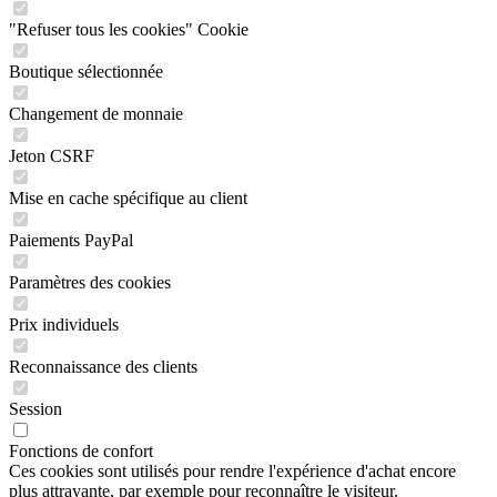
"Refuser tous les cookies" Cookie
Boutique sélectionnée
Changement de monnaie
Jeton CSRF
Mise en cache spécifique au client
Paiements PayPal
Paramètres des cookies
Prix individuels
Reconnaissance des clients
Session
Fonctions de confort
Ces cookies sont utilisés pour rendre l'expérience d'achat encore
plus attrayante, par exemple pour reconnaître le visiteur.