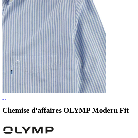
Chemise d'affaires OLYMP Modern Fit