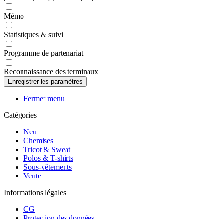
Mémo
Statistiques & suivi
Programme de partenariat
Reconnaissance des terminaux
Fermer menu
Catégories
Neu
Chemises
Tricot & Sweat
Polos & T-shirts
Sous-vêtements
Vente
Informations légales
CG
Protection des données