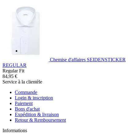
Chemise d'affaires SEIDENSTICKER
REGULAR
Regular Fit
84,95 €
Service à la clientèle
Commande
Login & inscription
Paiement
Bons d'achat
Expédition & livraison
Retour & Remboursement
Informations