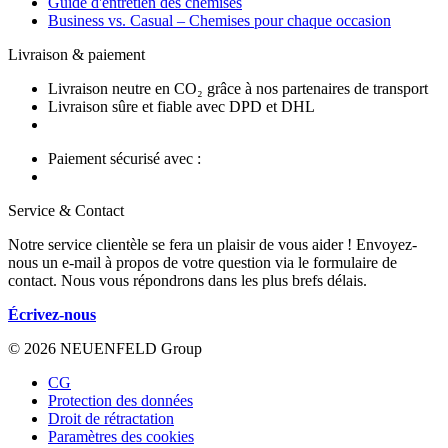
Guide d'entretien des chemises
Business vs. Casual – Chemises pour chaque occasion
Livraison & paiement
Livraison neutre en CO₂ grâce à nos partenaires de transport
Livraison sûre et fiable avec DPD et DHL
Paiement sécurisé avec :
Service & Contact
Notre service clientèle se fera un plaisir de vous aider ! Envoyez-
nous un e-mail à propos de votre question via le formulaire de
contact. Nous vous répondrons dans les plus brefs délais.
Écrivez-nous
© 2026 NEUENFELD Group
CG
Protection des données
Droit de rétractation
Paramètres des cookies