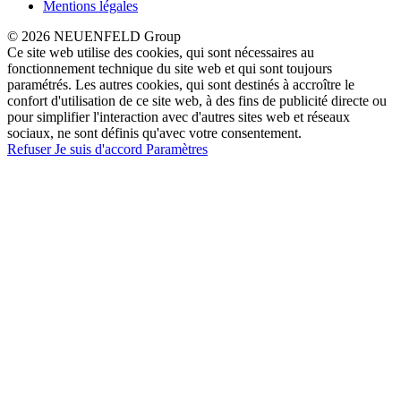
Mentions légales
© 2026 NEUENFELD Group
Ce site web utilise des cookies, qui sont nécessaires au
fonctionnement technique du site web et qui sont toujours
paramétrés. Les autres cookies, qui sont destinés à accroître le
confort d'utilisation de ce site web, à des fins de publicité directe ou
pour simplifier l'interaction avec d'autres sites web et réseaux
sociaux, ne sont définis qu'avec votre consentement.
Refuser
Je suis d'accord
Paramètres