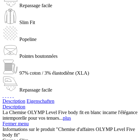
Repassage facile
Slim Fit
Popeline
Pointes boutonnées
97% coton / 3% élastodiène (XLA)
Repassage facile
Description
Eigenschaften
Description
La Chemise OLYMP Level Five body fit en blanc incarne l'élégance
intemporelle pour vos tenues...
plus
Fermer menu
Informations sur le produit "Chemise d'affaires OLYMP Level Five
body fit"