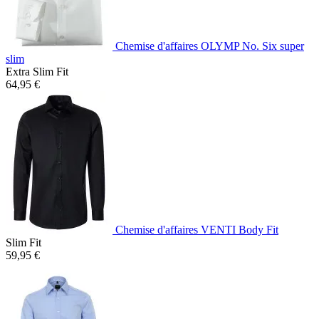
Chemise d'affaires OLYMP No. Six super
slim
Extra Slim Fit
64,95 €
Chemise d'affaires VENTI Body Fit
Slim Fit
59,95 €