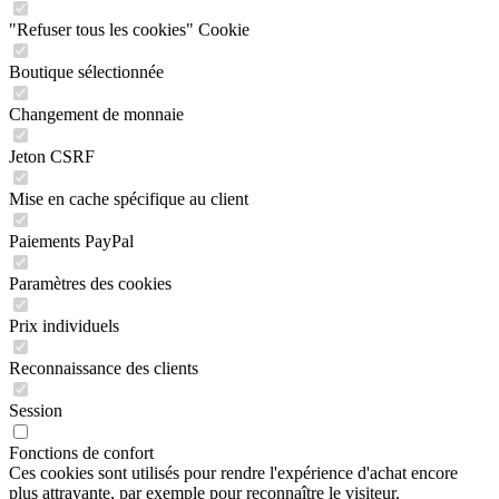
"Refuser tous les cookies" Cookie
Boutique sélectionnée
Changement de monnaie
Jeton CSRF
Mise en cache spécifique au client
Paiements PayPal
Paramètres des cookies
Prix individuels
Reconnaissance des clients
Session
Fonctions de confort
Ces cookies sont utilisés pour rendre l'expérience d'achat encore
plus attrayante, par exemple pour reconnaître le visiteur.