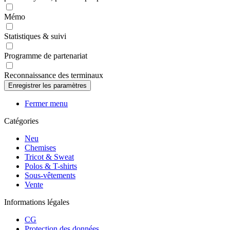
Mémo
Statistiques & suivi
Programme de partenariat
Reconnaissance des terminaux
Fermer menu
Catégories
Neu
Chemises
Tricot & Sweat
Polos & T-shirts
Sous-vêtements
Vente
Informations légales
CG
Protection des données