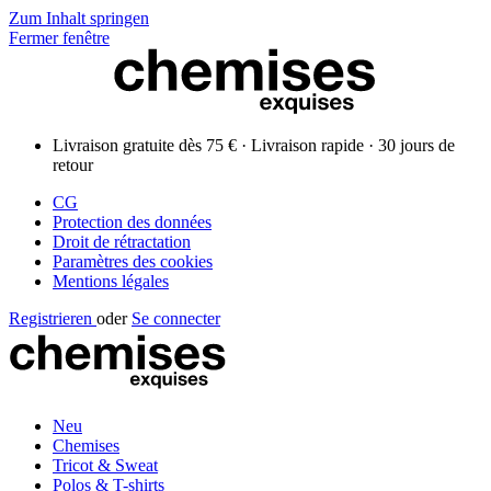
Zum Inhalt springen
Fermer fenêtre
Livraison gratuite dès 75 € · Livraison rapide · 30 jours de
retour
CG
Protection des données
Droit de rétractation
Paramètres des cookies
Mentions légales
Registrieren
oder
Se connecter
Neu
Chemises
Tricot & Sweat
Polos & T-shirts