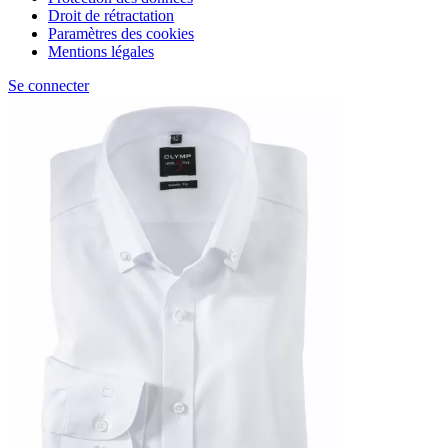
Droit de rétractation
Paramètres des cookies
Mentions légales
Se connecter