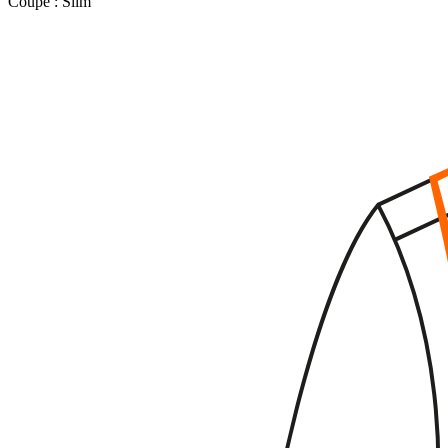
Coupe :
Slim