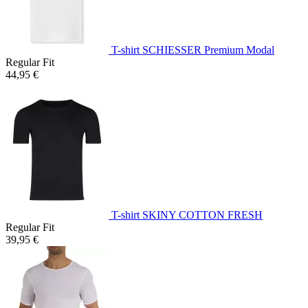
T-shirt SCHIESSER Premium Modal
Regular Fit
44,95 €
T-shirt SKINY COTTON FRESH
Regular Fit
39,95 €