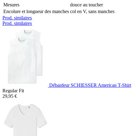
Mesures
douce au toucher
Encolure et longueur des manches
col en V, sans manches
Prod. similaires
Prod. similaires
Débardeur SCHIESSER American T-Shirt
Regular Fit
29,95 €