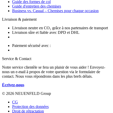
Guide des formes de col
Guide d'entretien des chemises
Business vs. Casual – Chemises pour chaque occasion
Livraison & paiement
Livraison neutre en CO₂ grâce à nos partenaires de transport
Livraison sûre et fiable avec DPD et DHL
Paiement sécurisé avec :
Service & Contact
Notre service clientèle se fera un plaisir de vous aider ! Envoyez-
nous un e-mail à propos de votre question via le formulaire de
contact. Nous vous répondrons dans les plus brefs délais.
Écrivez-nous
© 2026 NEUENFELD Group
CG
Protection des données
Droit de rétractation