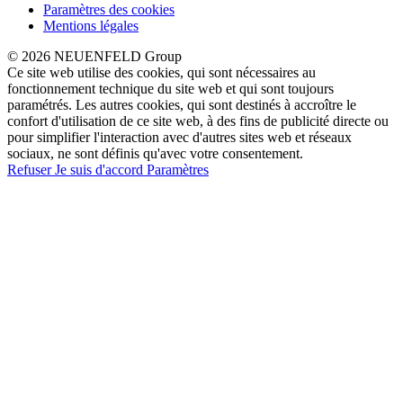
Paramètres des cookies
Mentions légales
© 2026 NEUENFELD Group
Ce site web utilise des cookies, qui sont nécessaires au
fonctionnement technique du site web et qui sont toujours
paramétrés. Les autres cookies, qui sont destinés à accroître le
confort d'utilisation de ce site web, à des fins de publicité directe ou
pour simplifier l'interaction avec d'autres sites web et réseaux
sociaux, ne sont définis qu'avec votre consentement.
Refuser
Je suis d'accord
Paramètres