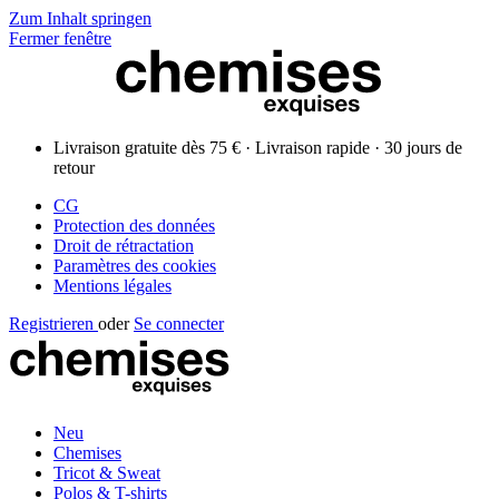
Zum Inhalt springen
Fermer fenêtre
Livraison gratuite dès 75 € · Livraison rapide · 30 jours de
retour
CG
Protection des données
Droit de rétractation
Paramètres des cookies
Mentions légales
Registrieren
oder
Se connecter
Neu
Chemises
Tricot & Sweat
Polos & T-shirts