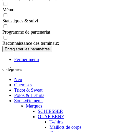
Mémo
Statistiques & suivi
Programme de partenariat
Reconnaissance des terminaux
Fermer menu
Catégories
Neu
Chemises
Tricot & Sweat
Polos & T-shirts
Sous-vêtements
Marques
SCHIESSER
OLAF BENZ
T-shirts
Maillots de corps