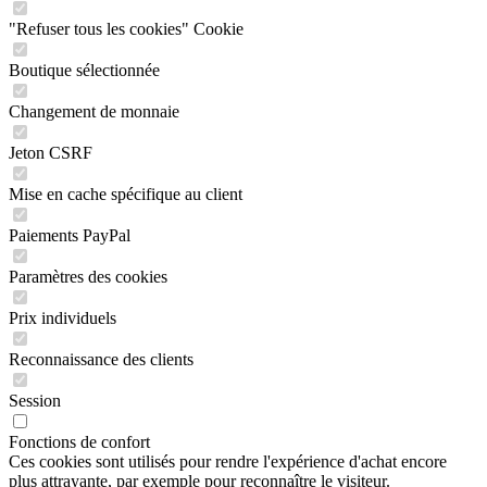
"Refuser tous les cookies" Cookie
Boutique sélectionnée
Changement de monnaie
Jeton CSRF
Mise en cache spécifique au client
Paiements PayPal
Paramètres des cookies
Prix individuels
Reconnaissance des clients
Session
Fonctions de confort
Ces cookies sont utilisés pour rendre l'expérience d'achat encore
plus attrayante, par exemple pour reconnaître le visiteur.