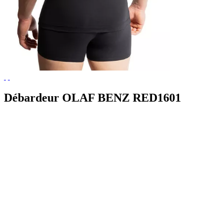
Débardeur OLAF BENZ RED1601