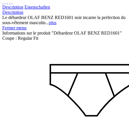
Description
Eigenschaften
Description
Le débardeur OLAF BENZ RED1601 noir incarne la perfection du
sous-vêtement masculin...
plus
Fermer menu
Informations sur le produit "Débardeur OLAF BENZ RED1601"
Coupe :
Regular Fit