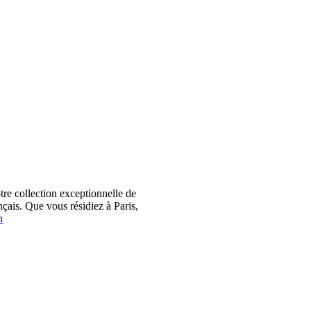
 collection exceptionnelle de
çais. Que vous résidiez à Paris,
n