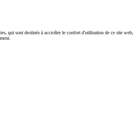
, qui sont destinés à accroître le confort d'utilisation de ce site web,
ement.