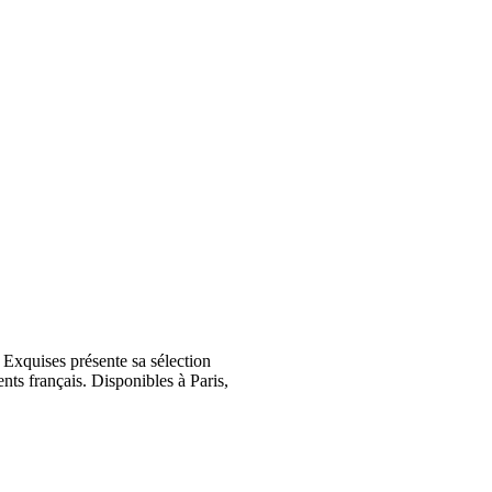
Exquises présente sa sélection
nts français. Disponibles à Paris,