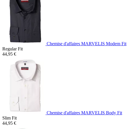
Chemise d'affaires MARVELIS Modern Fit
Regular Fit
44,95 €
Chemise d'affaires MARVELIS Body Fit
Slim Fit
44,95 €