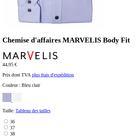
Chemise d'affaires MARVELIS Body Fit
44,95 €
Prix dont TVA
plus frais d'expédition
Couleur :
Bleu clair
Taille:
Tableau des tailles
36
37
38