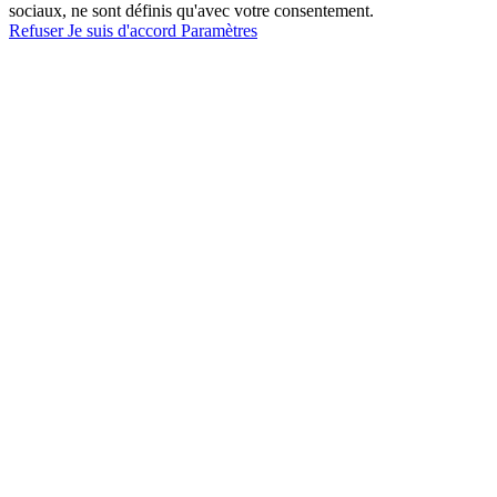
sociaux, ne sont définis qu'avec votre consentement.
Refuser
Je suis d'accord
Paramètres