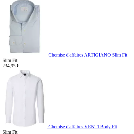
Chemise d'affaires ARTIGIANO Slim Fit
Slim Fit
234,95 €
Chemise d'affaires VENTI Body Fit
Slim Fit