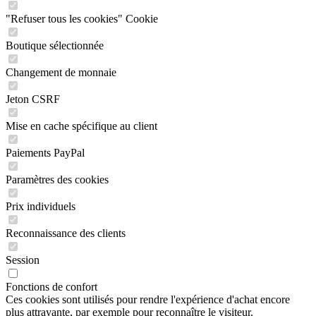
"Refuser tous les cookies" Cookie
Boutique sélectionnée
Changement de monnaie
Jeton CSRF
Mise en cache spécifique au client
Paiements PayPal
Paramètres des cookies
Prix individuels
Reconnaissance des clients
Session
Fonctions de confort
Ces cookies sont utilisés pour rendre l'expérience d'achat encore
plus attrayante, par exemple pour reconnaître le visiteur.