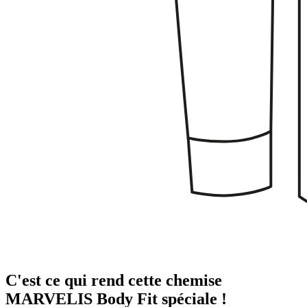
C'est ce qui rend cette chemise
MARVELIS Body Fit spéciale !