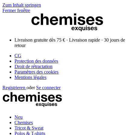
Zum Inhalt springen
Fermer fenêtre
Livraison gratuite dès 75 € · Livraison rapide · 30 jours de
retour
CG
Protection des données
Droit de rétractation
Paramètres des cookies
Mentions légales
Registrieren
oder
Se connecter
Neu
Chemises
Tricot & Sweat
Polos & T-shirts