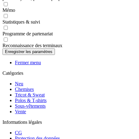
Mémo
Statistiques & suivi
Programme de partenariat
Reconnaissance des terminaux
Fermer menu
Catégories
Neu
Chemises
Tricot & Sweat
Polos & T-shirts
Sous-vêtements
Vente
Informations légales
CG
Protection des données