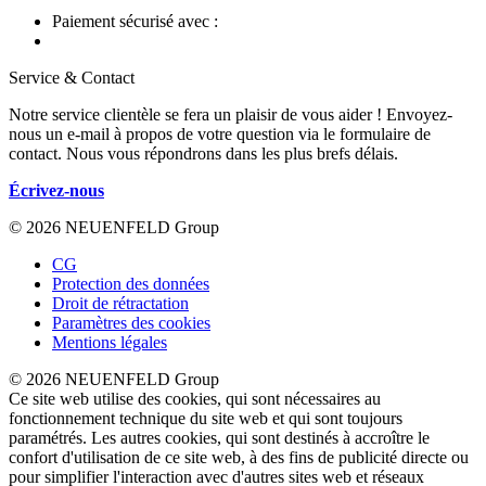
Paiement sécurisé avec :
Service & Contact
Notre service clientèle se fera un plaisir de vous aider ! Envoyez-
nous un e-mail à propos de votre question via le formulaire de
contact. Nous vous répondrons dans les plus brefs délais.
Écrivez-nous
© 2026 NEUENFELD Group
CG
Protection des données
Droit de rétractation
Paramètres des cookies
Mentions légales
© 2026 NEUENFELD Group
Ce site web utilise des cookies, qui sont nécessaires au
fonctionnement technique du site web et qui sont toujours
paramétrés. Les autres cookies, qui sont destinés à accroître le
confort d'utilisation de ce site web, à des fins de publicité directe ou
pour simplifier l'interaction avec d'autres sites web et réseaux