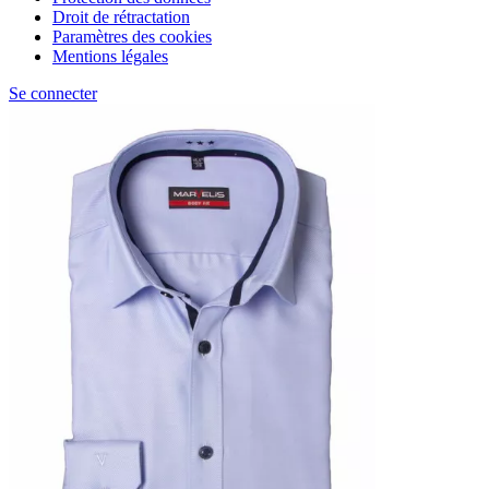
Droit de rétractation
Paramètres des cookies
Mentions légales
Se connecter