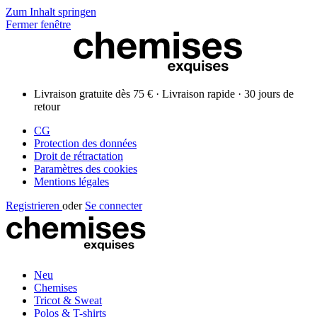
Zum Inhalt springen
Fermer fenêtre
Livraison gratuite dès 75 € · Livraison rapide · 30 jours de
retour
CG
Protection des données
Droit de rétractation
Paramètres des cookies
Mentions légales
Registrieren
oder
Se connecter
Neu
Chemises
Tricot & Sweat
Polos & T-shirts