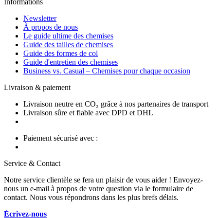
Informations
Newsletter
À propos de nous
Le guide ultime des chemises
Guide des tailles de chemises
Guide des formes de col
Guide d'entretien des chemises
Business vs. Casual – Chemises pour chaque occasion
Livraison & paiement
Livraison neutre en CO₂ grâce à nos partenaires de transport
Livraison sûre et fiable avec DPD et DHL
Paiement sécurisé avec :
Service & Contact
Notre service clientèle se fera un plaisir de vous aider ! Envoyez-
nous un e-mail à propos de votre question via le formulaire de
contact. Nous vous répondrons dans les plus brefs délais.
Écrivez-nous