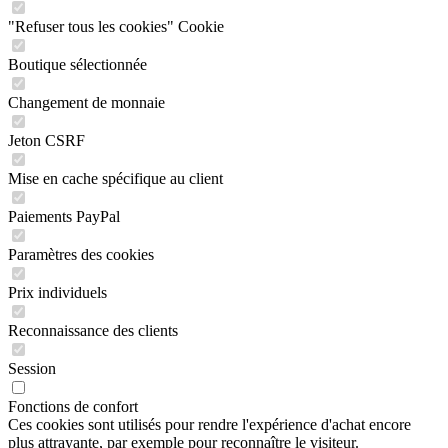
"Refuser tous les cookies" Cookie
Boutique sélectionnée
Changement de monnaie
Jeton CSRF
Mise en cache spécifique au client
Paiements PayPal
Paramètres des cookies
Prix individuels
Reconnaissance des clients
Session
Fonctions de confort
Ces cookies sont utilisés pour rendre l'expérience d'achat encore
plus attrayante, par exemple pour reconnaître le visiteur.