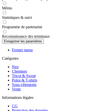
Mémo
Statistiques & suivi
Programme de partenariat
Reconnaissance des terminaux
Fermer menu
Catégories
Neu
Chemises
Tricot & Sweat
Polos & T-shirts
Sous-vêtements
Vente
Informations légales
CG
Protection des données