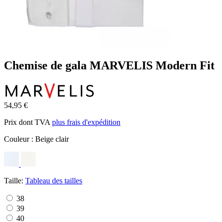
Chemise de gala MARVELIS Modern Fit
54,95 €
Prix dont TVA
plus frais d'expédition
Couleur :
Beige clair
Taille:
Tableau des tailles
38
39
40