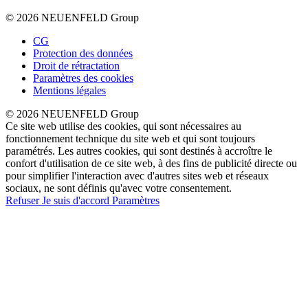
© 2026 NEUENFELD Group
CG
Protection des données
Droit de rétractation
Paramètres des cookies
Mentions légales
© 2026 NEUENFELD Group
Ce site web utilise des cookies, qui sont nécessaires au
fonctionnement technique du site web et qui sont toujours
paramétrés. Les autres cookies, qui sont destinés à accroître le
confort d'utilisation de ce site web, à des fins de publicité directe ou
pour simplifier l'interaction avec d'autres sites web et réseaux
sociaux, ne sont définis qu'avec votre consentement.
Refuser
Je suis d'accord
Paramètres