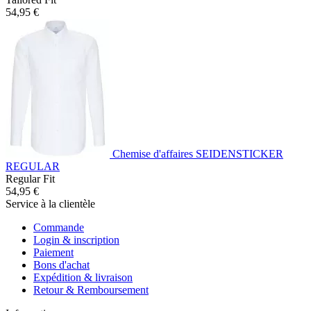
54,95 €
Chemise d'affaires SEIDENSTICKER
REGULAR
Regular Fit
54,95 €
Service à la clientèle
Commande
Login & inscription
Paiement
Bons d'achat
Expédition & livraison
Retour & Remboursement