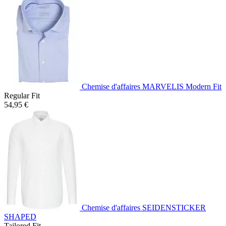
Chemise d'affaires MARVELIS Modern Fit
Regular Fit
54,95 €
Chemise d'affaires SEIDENSTICKER
SHAPED
Tailored Fit