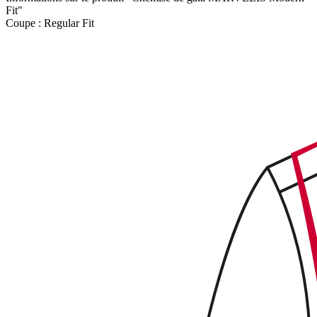
Fit"
Coupe :
Regular Fit