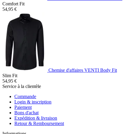
Comfort Fit
54,95 €
Chemise d'affaires VENTI Body Fit
Slim Fit
54,95 €
Service à la clientèle
Commande
Login & inscription
Paiement
Bons d'achat
Expédition & livraison
Retour & Remboursement
Informations