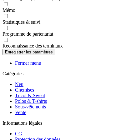
Mémo
Statistiques & suivi
Programme de partenariat
Reconnaissance des terminaux
Fermer menu
Catégories
Neu
Chemises
Tricot & Sweat
Polos & T-shirts
Sous-vêtements
Vente
Informations légales
CG
Protection des données