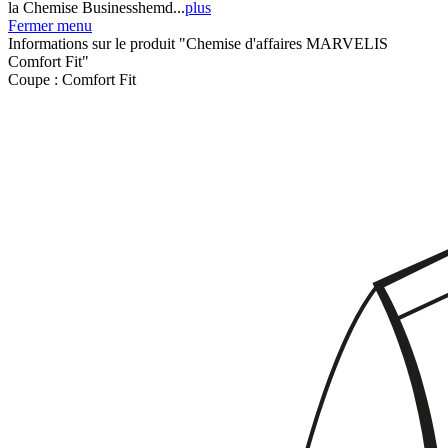
la Chemise Businesshemd...
plus
Fermer menu
Informations sur le produit "Chemise d'affaires MARVELIS
Comfort Fit"
Coupe :
Comfort Fit