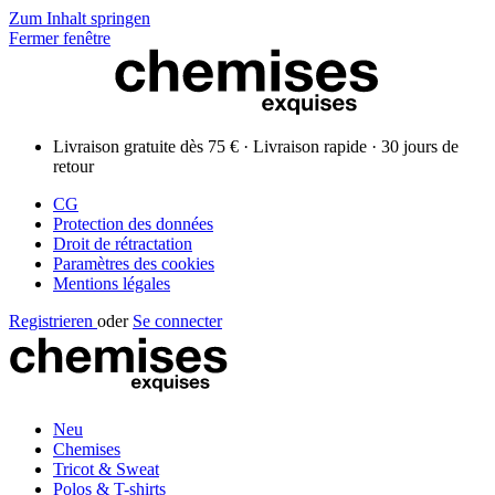
Zum Inhalt springen
Fermer fenêtre
Livraison gratuite dès 75 € · Livraison rapide · 30 jours de
retour
CG
Protection des données
Droit de rétractation
Paramètres des cookies
Mentions légales
Registrieren
oder
Se connecter
Neu
Chemises
Tricot & Sweat
Polos & T-shirts