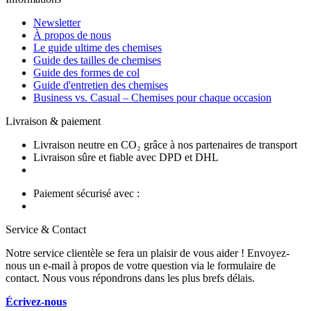
Newsletter
À propos de nous
Le guide ultime des chemises
Guide des tailles de chemises
Guide des formes de col
Guide d'entretien des chemises
Business vs. Casual – Chemises pour chaque occasion
Livraison & paiement
Livraison neutre en CO₂ grâce à nos partenaires de transport
Livraison sûre et fiable avec DPD et DHL
Paiement sécurisé avec :
Service & Contact
Notre service clientèle se fera un plaisir de vous aider ! Envoyez-
nous un e-mail à propos de votre question via le formulaire de
contact. Nous vous répondrons dans les plus brefs délais.
Écrivez-nous