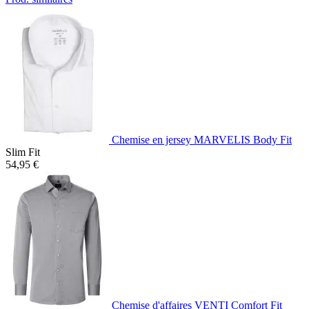
Chemise en jersey MARVELIS Body Fit
Slim Fit
54,95 €
Chemise d'affaires VENTI Comfort Fit