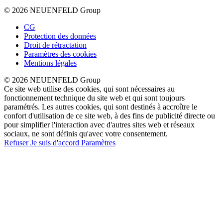
© 2026 NEUENFELD Group
CG
Protection des données
Droit de rétractation
Paramètres des cookies
Mentions légales
© 2026 NEUENFELD Group
Ce site web utilise des cookies, qui sont nécessaires au
fonctionnement technique du site web et qui sont toujours
paramétrés. Les autres cookies, qui sont destinés à accroître le
confort d'utilisation de ce site web, à des fins de publicité directe ou
pour simplifier l'interaction avec d'autres sites web et réseaux
sociaux, ne sont définis qu'avec votre consentement.
Refuser
Je suis d'accord
Paramètres