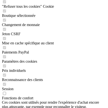
"Refuser tous les cookies" Cookie
Boutique sélectionnée
Changement de monnaie
Jeton CSRF
Mise en cache spécifique au client
Paiements PayPal
Paramètres des cookies
Prix individuels
Reconnaissance des clients
Session
Fonctions de confort
Ces cookies sont utilisés pour rendre l'expérience d'achat encore
plus attrayante, par exemple pour reconnaître le visiteur.