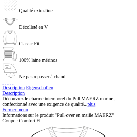
Qualité extra-fine
Décolleté en V
Classic Fit
100% laine mérinos
Ne pas repasser à chaud
Description
Eigenschaften
Description
Découvrez le charme intemporel du Pull MAERZ marine ,
confectionné avec une exigence de qualité...
plus
Fermer menu
Informations sur le produit "Pull-over en maille MAERZ"
Coupe :
Comfort Fit