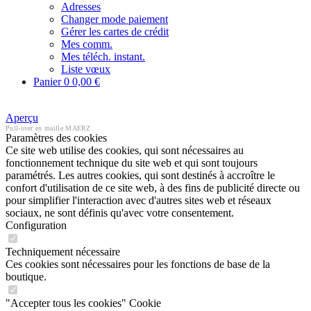
Adresses
Changer mode paiement
Gérer les cartes de crédit
Mes comm.
Mes téléch. instant.
Liste vœux
Panier
0
0,00 €
Aperçu
Pull-over en maille MAERZ
Paramètres des cookies
Ce site web utilise des cookies, qui sont nécessaires au
fonctionnement technique du site web et qui sont toujours
paramétrés. Les autres cookies, qui sont destinés à accroître le
confort d'utilisation de ce site web, à des fins de publicité directe ou
pour simplifier l'interaction avec d'autres sites web et réseaux
sociaux, ne sont définis qu'avec votre consentement.
Configuration
Techniquement nécessaire
Ces cookies sont nécessaires pour les fonctions de base de la
boutique.
"Accepter tous les cookies" Cookie