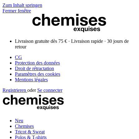
Zum Inhalt springen
Fermer fenêtre
Livraison gratuite dès 75 € · Livraison rapide · 30 jours de
retour
CG
Protection des données
Droit de rétractation
Paramètres des cookies
Mentions légales
Registrieren
oder
Se connecter
Neu
Chemises
Tricot & Sweat
Polos & T-shirts