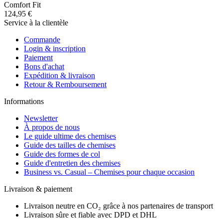
Comfort Fit
124,95 €
Service à la clientèle
Commande
Login & inscription
Paiement
Bons d'achat
Expédition & livraison
Retour & Remboursement
Informations
Newsletter
À propos de nous
Le guide ultime des chemises
Guide des tailles de chemises
Guide des formes de col
Guide d'entretien des chemises
Business vs. Casual – Chemises pour chaque occasion
Livraison & paiement
Livraison neutre en CO₂ grâce à nos partenaires de transport
Livraison sûre et fiable avec DPD et DHL