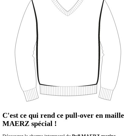
C'est ce qui rend ce pull-over en maille
MAERZ spécial !