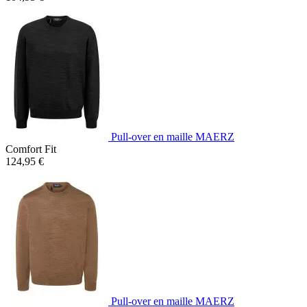
Pull-over en maille MAERZ
Comfort Fit
124,95 €
Pull-over en maille MAERZ