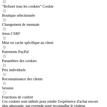
"Refuser tous les cookies" Cookie
Boutique sélectionnée
Changement de monnaie
Jeton CSRF
Mise en cache spécifique au client
Paiements PayPal
Paramètres des cookies
Prix individuels
Reconnaissance des clients
Session
Fonctions de confort
Ces cookies sont utilisés pour rendre l'expérience d'achat encore
plus attrayante, par exemple pour reconnaître le visiteur.