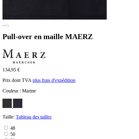
Pull-over en maille MAERZ
134,95 €
Prix dont TVA
plus frais d'expédition
Couleur :
Marine
Taille:
Tableau des tailles
48
50