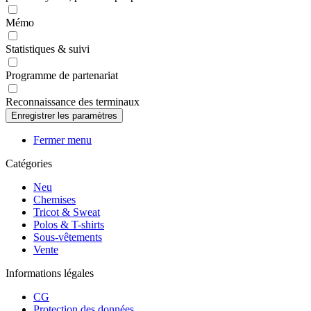
Mémo
Statistiques & suivi
Programme de partenariat
Reconnaissance des terminaux
Fermer menu
Catégories
Neu
Chemises
Tricot & Sweat
Polos & T-shirts
Sous-vêtements
Vente
Informations légales
CG
Protection des données