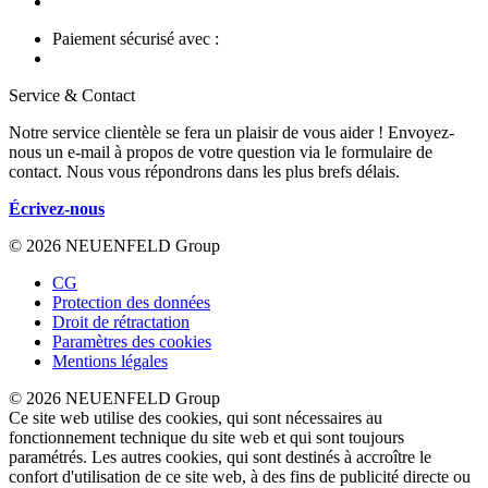
Paiement sécurisé avec :
Service & Contact
Notre service clientèle se fera un plaisir de vous aider ! Envoyez-
nous un e-mail à propos de votre question via le formulaire de
contact. Nous vous répondrons dans les plus brefs délais.
Écrivez-nous
© 2026 NEUENFELD Group
CG
Protection des données
Droit de rétractation
Paramètres des cookies
Mentions légales
© 2026 NEUENFELD Group
Ce site web utilise des cookies, qui sont nécessaires au
fonctionnement technique du site web et qui sont toujours
paramétrés. Les autres cookies, qui sont destinés à accroître le
confort d'utilisation de ce site web, à des fins de publicité directe ou