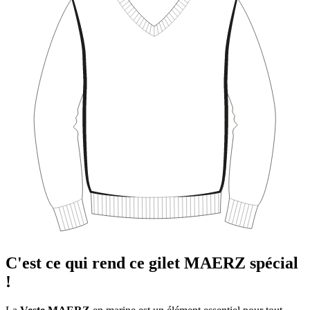
C'est ce qui rend ce gilet MAERZ spécial
!