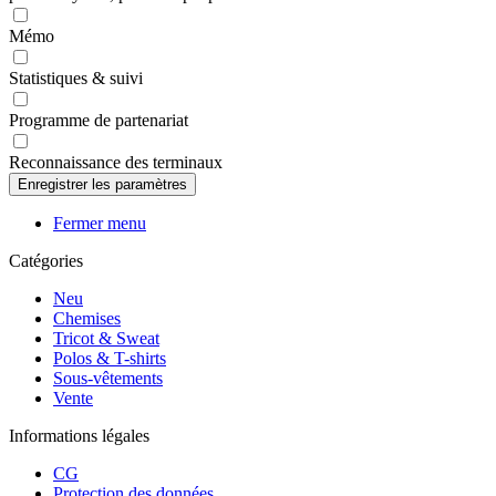
Mémo
Statistiques & suivi
Programme de partenariat
Reconnaissance des terminaux
Fermer menu
Catégories
Neu
Chemises
Tricot & Sweat
Polos & T-shirts
Sous-vêtements
Vente
Informations légales
CG
Protection des données