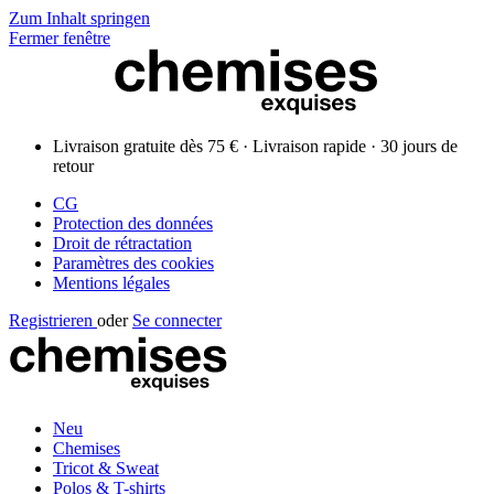
Zum Inhalt springen
Fermer fenêtre
Livraison gratuite dès 75 € · Livraison rapide · 30 jours de
retour
CG
Protection des données
Droit de rétractation
Paramètres des cookies
Mentions légales
Registrieren
oder
Se connecter
Neu
Chemises
Tricot & Sweat
Polos & T-shirts