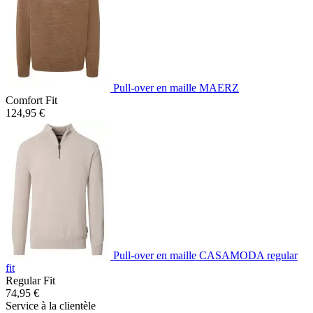
Pull-over en maille MAERZ
Comfort Fit
124,95 €
Pull-over en maille CASAMODA regular
fit
Regular Fit
74,95 €
Service à la clientèle