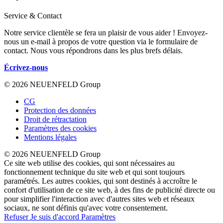
Service & Contact
Notre service clientèle se fera un plaisir de vous aider ! Envoyez-
nous un e-mail à propos de votre question via le formulaire de
contact. Nous vous répondrons dans les plus brefs délais.
Écrivez-nous
© 2026 NEUENFELD Group
CG
Protection des données
Droit de rétractation
Paramètres des cookies
Mentions légales
© 2026 NEUENFELD Group
Ce site web utilise des cookies, qui sont nécessaires au
fonctionnement technique du site web et qui sont toujours
paramétrés. Les autres cookies, qui sont destinés à accroître le
confort d'utilisation de ce site web, à des fins de publicité directe ou
pour simplifier l'interaction avec d'autres sites web et réseaux
sociaux, ne sont définis qu'avec votre consentement.
Refuser
Je suis d'accord
Paramètres