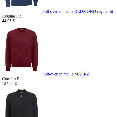
Pull-over en maille REDMOND regular fit
Regular Fit
44,95 €
Pull-over en maille MAERZ
Comfort Fit
124,95 €