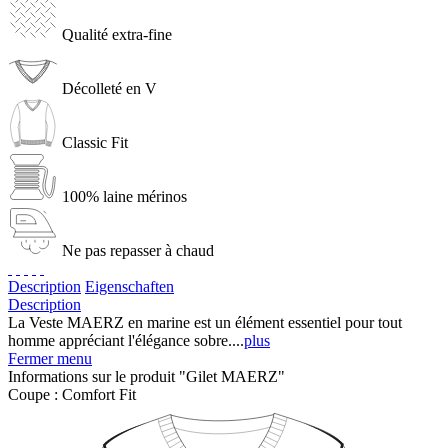
Qualité extra-fine
Décolleté en V
Classic Fit
100% laine mérinos
Ne pas repasser à chaud
Description
Eigenschaften
Description
La Veste MAERZ en marine est un élément essentiel pour tout
homme appréciant l'élégance sobre....
plus
Fermer menu
Informations sur le produit "Gilet MAERZ"
Coupe :
Comfort Fit