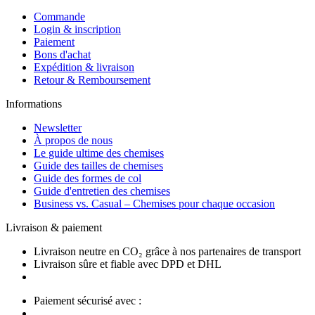
Commande
Login & inscription
Paiement
Bons d'achat
Expédition & livraison
Retour & Remboursement
Informations
Newsletter
À propos de nous
Le guide ultime des chemises
Guide des tailles de chemises
Guide des formes de col
Guide d'entretien des chemises
Business vs. Casual – Chemises pour chaque occasion
Livraison & paiement
Livraison neutre en CO₂ grâce à nos partenaires de transport
Livraison sûre et fiable avec DPD et DHL
Paiement sécurisé avec :