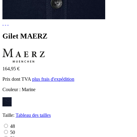
Gilet MAERZ
164,95 €
Prix dont TVA
plus frais d'expédition
Couleur :
Marine
Taille:
Tableau des tailles
48
50