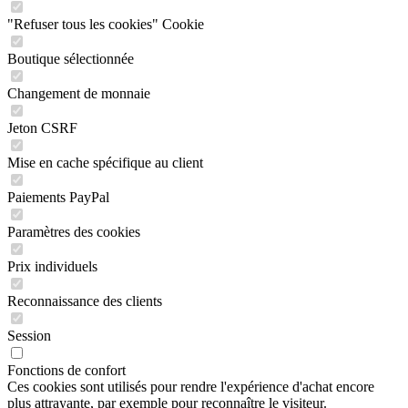
"Refuser tous les cookies" Cookie
Boutique sélectionnée
Changement de monnaie
Jeton CSRF
Mise en cache spécifique au client
Paiements PayPal
Paramètres des cookies
Prix individuels
Reconnaissance des clients
Session
Fonctions de confort
Ces cookies sont utilisés pour rendre l'expérience d'achat encore
plus attrayante, par exemple pour reconnaître le visiteur.