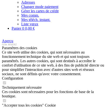
Adresses
Changer mode paiement
Gérer les cartes de crédit
Mes comm.
Mes téléch. instant.
Liste vœux
Panier
0
0,00 €
Aperçu
Gilet MAERZ
Paramètres des cookies
Ce site web utilise des cookies, qui sont nécessaires au
fonctionnement technique du site web et qui sont toujours
paramétrés. Les autres cookies, qui sont destinés à accroître le
confort d'utilisation de ce site web, à des fins de publicité directe ou
pour simplifier l'interaction avec d'autres sites web et réseaux
sociaux, ne sont définis qu'avec votre consentement.
Configuration
Techniquement nécessaire
Ces cookies sont nécessaires pour les fonctions de base de la
boutique.
"Accepter tous les cookies" Cookie