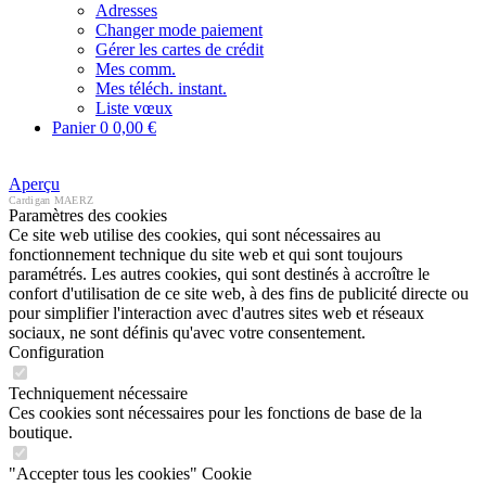
Adresses
Changer mode paiement
Gérer les cartes de crédit
Mes comm.
Mes téléch. instant.
Liste vœux
Panier
0
0,00 €
Aperçu
Cardigan MAERZ
Paramètres des cookies
Ce site web utilise des cookies, qui sont nécessaires au
fonctionnement technique du site web et qui sont toujours
paramétrés. Les autres cookies, qui sont destinés à accroître le
confort d'utilisation de ce site web, à des fins de publicité directe ou
pour simplifier l'interaction avec d'autres sites web et réseaux
sociaux, ne sont définis qu'avec votre consentement.
Configuration
Techniquement nécessaire
Ces cookies sont nécessaires pour les fonctions de base de la
boutique.
"Accepter tous les cookies" Cookie