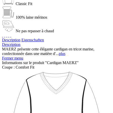
Classic Fit
100% laine mérinos
Ne pas repasser à chaud
Description
Eigenschaften
Description
MAERZ présente cette élégante cardigan en tricot marine,
confectionnée dans une matière d'...
plus
Fermer menu
Informations sur le produit "Cardigan MAERZ"
Coupe :
Comfort Fit