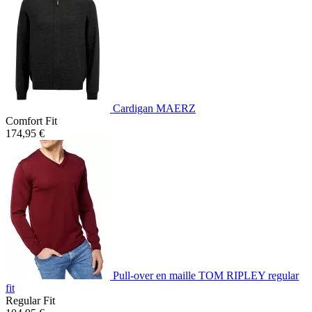
Cardigan MAERZ
Comfort Fit
174,95 €
Pull-over en maille TOM RIPLEY regular
fit
Regular Fit