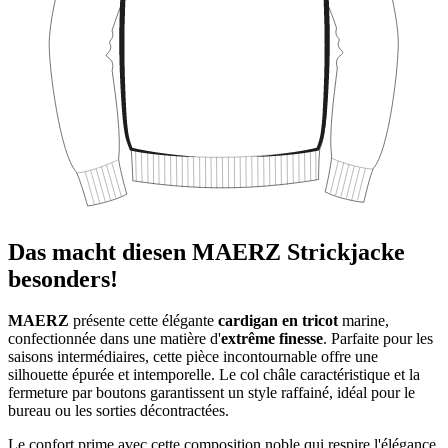
Das macht diesen MAERZ Strickjacke
besonders!
MAERZ
présente cette élégante
cardigan en tricot
marine,
confectionnée dans une matière d'
extrême finesse
. Parfaite pour les
saisons intermédiaires, cette pièce incontournable offre une
silhouette épurée et intemporelle. Le col châle caractéristique et la
fermeture par boutons garantissent un style raffainé, idéal pour le
bureau ou les sorties décontractées.
Le confort prime avec cette composition noble qui respire l'élégance.