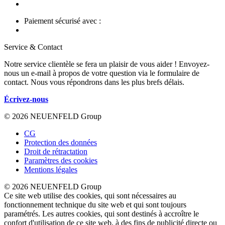
Paiement sécurisé avec :
Service & Contact
Notre service clientèle se fera un plaisir de vous aider ! Envoyez-
nous un e-mail à propos de votre question via le formulaire de
contact. Nous vous répondrons dans les plus brefs délais.
Écrivez-nous
© 2026 NEUENFELD Group
CG
Protection des données
Droit de rétractation
Paramètres des cookies
Mentions légales
© 2026 NEUENFELD Group
Ce site web utilise des cookies, qui sont nécessaires au
fonctionnement technique du site web et qui sont toujours
paramétrés. Les autres cookies, qui sont destinés à accroître le
confort d'utilisation de ce site web, à des fins de publicité directe ou