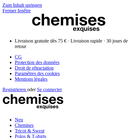
Zum Inhalt springen
Fermer fenêtre
Livraison gratuite dès 75 € · Livraison rapide · 30 jours de
retour
CG
Protection des données
Droit de rétractation
Paramètres des cookies
Mentions légales
Registrieren
oder
Se connecter
Neu
Chemises
Tricot & Sweat
Polos & T-shirts