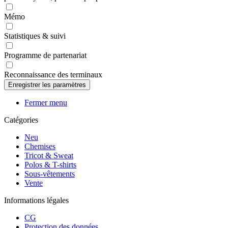
Mémo
Statistiques & suivi
Programme de partenariat
Reconnaissance des terminaux
Fermer menu
Catégories
Neu
Chemises
Tricot & Sweat
Polos & T-shirts
Sous-vêtements
Vente
Informations légales
CG
Protection des données