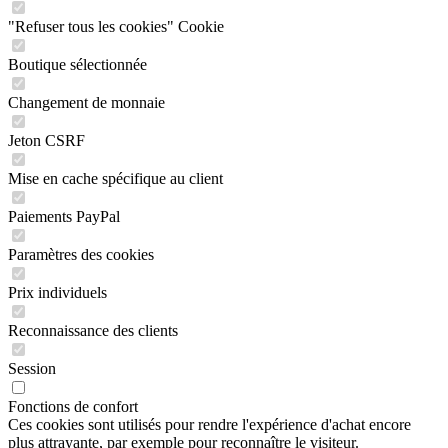
"Refuser tous les cookies" Cookie
Boutique sélectionnée
Changement de monnaie
Jeton CSRF
Mise en cache spécifique au client
Paiements PayPal
Paramètres des cookies
Prix individuels
Reconnaissance des clients
Session
Fonctions de confort
Ces cookies sont utilisés pour rendre l'expérience d'achat encore
plus attrayante, par exemple pour reconnaître le visiteur.