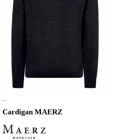
Cardigan MAERZ