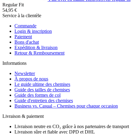
Regular Fit
54,95 €
Service à la clientèle
Commande
Login & inscription
Paiement
Bons d'achat
Expédition & livraison
Retour & Remboursement
Informations
Newsletter
À propos de nous
Le guide ultime des chemises
Guide des tailles de chemises
Guide des formes de col
Guide d'entretien des chemises
Business vs. Casual – Chemises pour chaque occasion
Livraison & paiement
Livraison neutre en CO₂ grâce à nos partenaires de transport
Livraison sûre et fiable avec DPD et DHL