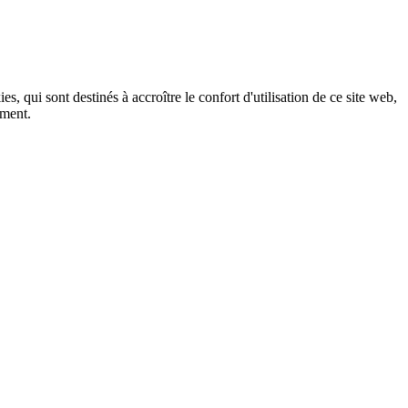
, qui sont destinés à accroître le confort d'utilisation de ce site web,
ement.