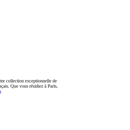
 collection exceptionnelle de
çais. Que vous résidiez à Paris,
n