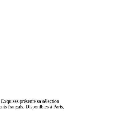
Exquises présente sa sélection
nts français. Disponibles à Paris,