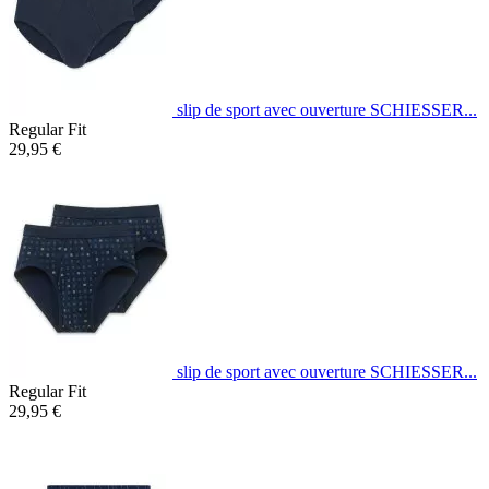
slip de sport avec ouverture SCHIESSER...
Regular Fit
29,95 €
slip de sport avec ouverture SCHIESSER...
Regular Fit
29,95 €