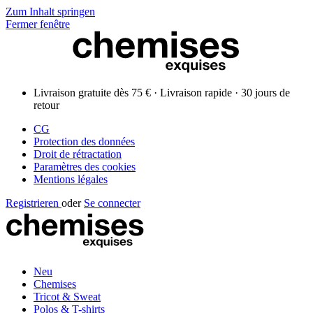
Zum Inhalt springen
Fermer fenêtre
Livraison gratuite dès 75 € · Livraison rapide · 30 jours de
retour
CG
Protection des données
Droit de rétractation
Paramètres des cookies
Mentions légales
Registrieren
oder
Se connecter
Neu
Chemises
Tricot & Sweat
Polos & T-shirts