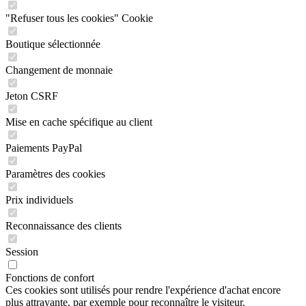
"Refuser tous les cookies" Cookie
Boutique sélectionnée
Changement de monnaie
Jeton CSRF
Mise en cache spécifique au client
Paiements PayPal
Paramètres des cookies
Prix individuels
Reconnaissance des clients
Session
Fonctions de confort
Ces cookies sont utilisés pour rendre l'expérience d'achat encore
plus attrayante, par exemple pour reconnaître le visiteur.