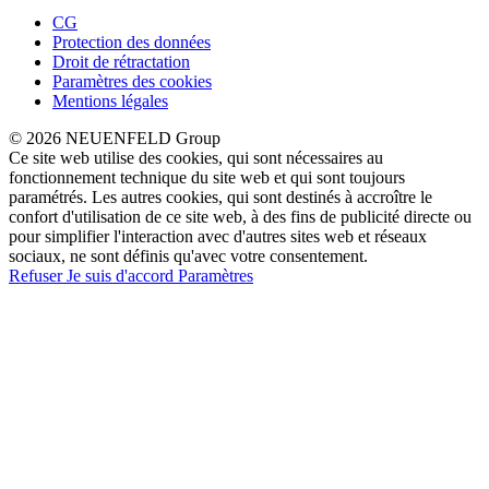
CG
Protection des données
Droit de rétractation
Paramètres des cookies
Mentions légales
© 2026 NEUENFELD Group
Ce site web utilise des cookies, qui sont nécessaires au
fonctionnement technique du site web et qui sont toujours
paramétrés. Les autres cookies, qui sont destinés à accroître le
confort d'utilisation de ce site web, à des fins de publicité directe ou
pour simplifier l'interaction avec d'autres sites web et réseaux
sociaux, ne sont définis qu'avec votre consentement.
Refuser
Je suis d'accord
Paramètres