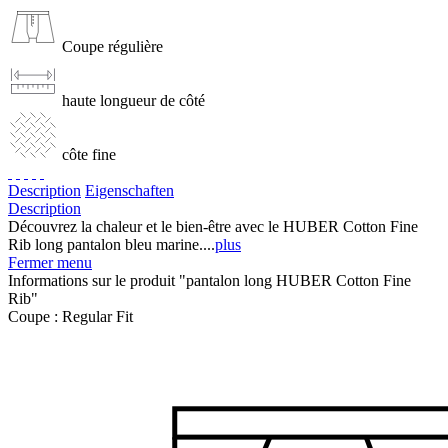
Coupe régulière
haute longueur de côté
côte fine
Description
Eigenschaften
Description
Découvrez la chaleur et le bien-être avec le HUBER Cotton Fine
Rib long pantalon bleu marine....
plus
Fermer menu
Informations sur le produit "pantalon long HUBER Cotton Fine
Rib"
Coupe :
Regular Fit