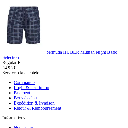
bermuda HUBER hautnah Night Basic
Selection
Regular Fit
54,95 €
Service à la clientèle
Commande
Login & inscription
Paiement
Bons d'achat
Expédition & livraison
Retour & Remboursement
Informations
Newsletter