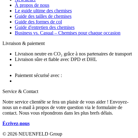
À propos de nous
Le guide ultime des chemises
Guide des tailles de chemises
Guide des formes de col
Guide d'entretien des chemises
Business vs. Casual – Chemises pour chaque occasion
Livraison & paiement
Livraison neutre en CO₂ grâce à nos partenaires de transport
Livraison sûre et fiable avec DPD et DHL
Paiement sécurisé avec :
Service & Contact
Notre service clientèle se fera un plaisir de vous aider ! Envoyez-
nous un e-mail à propos de votre question via le formulaire de
contact. Nous vous répondrons dans les plus brefs délais.
Écrivez-nous
© 2026 NEUENFELD Group