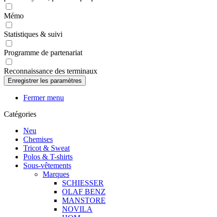
Mémo
Statistiques & suivi
Programme de partenariat
Reconnaissance des terminaux
Fermer menu
Catégories
Neu
Chemises
Tricot & Sweat
Polos & T-shirts
Sous-vêtements
Marques
SCHIESSER
OLAF BENZ
MANSTORE
NOVILA