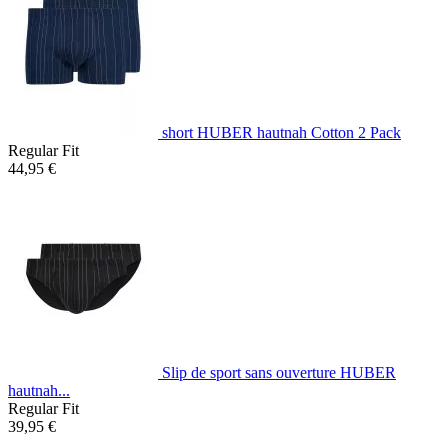
short HUBER hautnah Cotton 2 Pack
Regular Fit
44,95 €
Slip de sport sans ouverture HUBER
hautnah...
Regular Fit
39,95 €