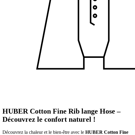
HUBER Cotton Fine Rib lange Hose –
Découvrez le confort naturel !
Découvrez la chaleur et le bien-être avec le
HUBER Cotton Fine