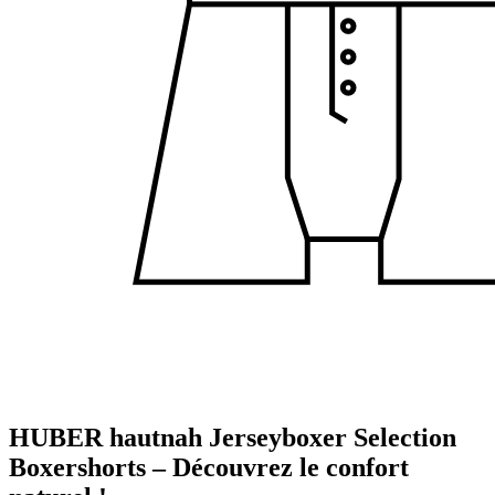
HUBER hautnah Jerseyboxer Selection
Boxershorts – Découvrez le confort