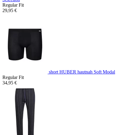
Regular Fit
29,95 €
short HUBER hautnah Soft Modal
Regular Fit
34,95 €