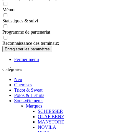
Mémo
Statistiques & suivi
Programme de partenariat
Reconnaissance des terminaux
Fermer menu
Catégories
Neu
Chemises
Tricot & Sweat
Polos & T-shirts
Sous-vêtements
Marques
SCHIESSER
OLAF BENZ
MANSTORE
NOVILA