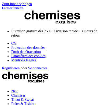
Zum Inhalt springen
Fermer fenêtre
Livraison gratuite dès 75 € · Livraison rapide · 30 jours de
retour
CG
Protection des données
Droit de rétractation
Paramètres des cookies
Mentions légales
Registrieren
oder
Se connecter
Neu
Chemises
Tricot & Sweat
Polos & T-shirts