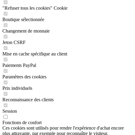
"Refuser tous les cookies" Cookie
Boutique sélectionnée
Changement de monnaie
Jeton CSRF
Mise en cache spécifique au client
Paiements PayPal
Paramètres des cookies
Prix individuels
Reconnaissance des clients
Session
Fonctions de confort
Ces cookies sont utilisés pour rendre l'expérience d'achat encore
plus attrayante, par exemple pour reconnaître le visiteur.