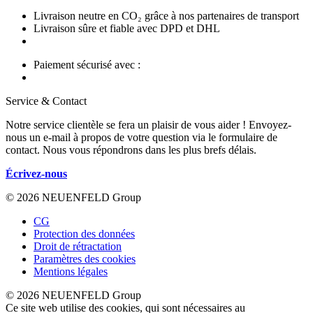
Livraison neutre en CO₂ grâce à nos partenaires de transport
Livraison sûre et fiable avec DPD et DHL
Paiement sécurisé avec :
Service & Contact
Notre service clientèle se fera un plaisir de vous aider ! Envoyez-
nous un e-mail à propos de votre question via le formulaire de
contact. Nous vous répondrons dans les plus brefs délais.
Écrivez-nous
© 2026 NEUENFELD Group
CG
Protection des données
Droit de rétractation
Paramètres des cookies
Mentions légales
© 2026 NEUENFELD Group
Ce site web utilise des cookies, qui sont nécessaires au