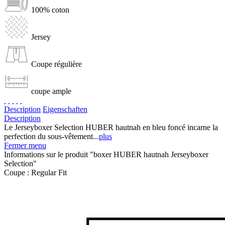
100% coton
Jersey
Coupe régulière
coupe ample
Description
Eigenschaften
Description
Le Jerseyboxer Selection HUBER hautnah en bleu foncé incarne la
perfection du sous-vêtement...
plus
Fermer menu
Informations sur le produit "boxer HUBER hautnah Jerseyboxer
Selection"
Coupe :
Regular Fit