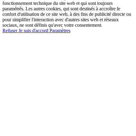
fonctionnement technique du site web et qui sont toujours
paramétrés. Les autres cookies, qui sont destinés à accroître le
confort d'utilisation de ce site web, à des fins de publicité directe ou
pour simplifier l'interaction avec d'autres sites web et réseaux
sociaux, ne sont définis qu'avec votre consentement.
Refuser
Je suis d'accord
Paramètres