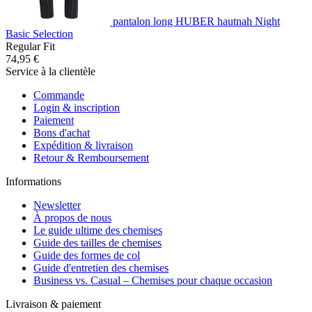
pantalon long HUBER hautnah Night
Basic Selection
Regular Fit
74,95 €
Service à la clientèle
Commande
Login & inscription
Paiement
Bons d'achat
Expédition & livraison
Retour & Remboursement
Informations
Newsletter
À propos de nous
Le guide ultime des chemises
Guide des tailles de chemises
Guide des formes de col
Guide d'entretien des chemises
Business vs. Casual – Chemises pour chaque occasion
Livraison & paiement