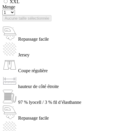
XXL
Menge
Aucune taille sélectionnée
Repassage facile
Jersey
Coupe régulière
hauteur de côté étroite
97 % lyocell / 3 % fil d’élasthanne
Repassage facile