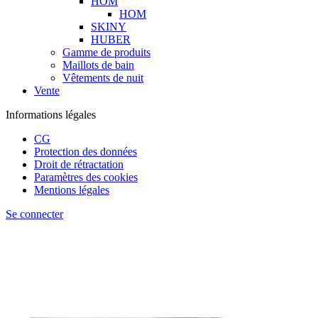
HOM
HOM
SKINY
HUBER
Gamme de produits
Maillots de bain
Vêtements de nuit
Vente
Informations légales
CG
Protection des données
Droit de rétractation
Paramètres des cookies
Mentions légales
Se connecter