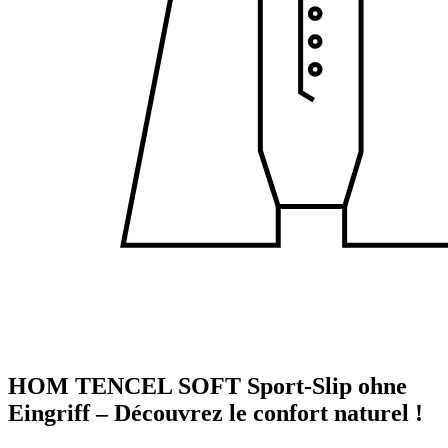
HOM TENCEL SOFT Sport-Slip ohne
Eingriff – Découvrez le confort naturel !