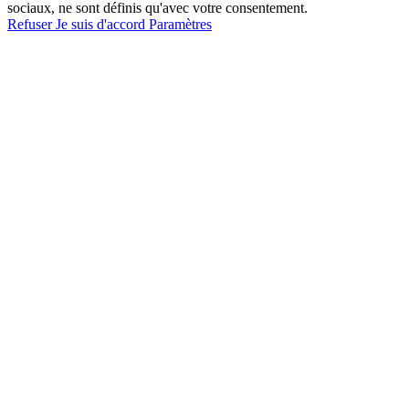
sociaux, ne sont définis qu'avec votre consentement.
Refuser
Je suis d'accord
Paramètres