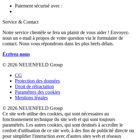
Paiement sécurisé avec :
Service & Contact
Notre service clientèle se fera un plaisir de vous aider ! Envoyez-
nous un e-mail à propos de votre question via le formulaire de
contact. Nous vous répondrons dans les plus brefs délais.
Écrivez-nous
© 2026 NEUENFELD Group
CG
Protection des données
Droit de rétractation
Paramètres des cookies
Mentions légales
© 2026 NEUENFELD Group
Ce site web utilise des cookies, qui sont nécessaires au
fonctionnement technique du site web et qui sont toujours
paramétrés. Les autres cookies, qui sont destinés à accroître le
confort d'utilisation de ce site web, à des fins de publicité directe ou
pour simplifier l'interaction avec d'autres sites web et réseaux