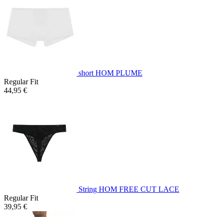
short HOM PLUME
Regular Fit
44,95 €
String HOM FREE CUT LACE
Regular Fit
39,95 €