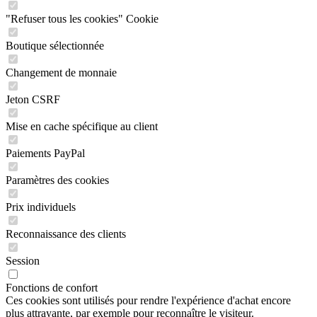
"Refuser tous les cookies" Cookie
Boutique sélectionnée
Changement de monnaie
Jeton CSRF
Mise en cache spécifique au client
Paiements PayPal
Paramètres des cookies
Prix individuels
Reconnaissance des clients
Session
Fonctions de confort
Ces cookies sont utilisés pour rendre l'expérience d'achat encore
plus attrayante, par exemple pour reconnaître le visiteur.