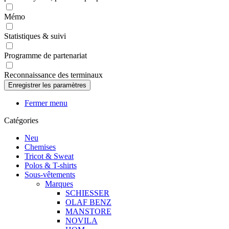
Mémo
Statistiques & suivi
Programme de partenariat
Reconnaissance des terminaux
Fermer menu
Catégories
Neu
Chemises
Tricot & Sweat
Polos & T-shirts
Sous-vêtements
Marques
SCHIESSER
OLAF BENZ
MANSTORE
NOVILA