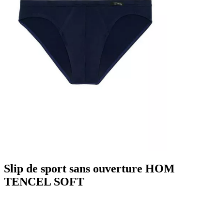
Slip de sport sans ouverture HOM
TENCEL SOFT