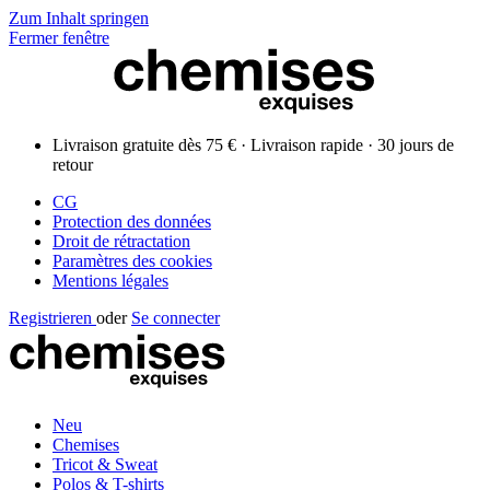
Zum Inhalt springen
Fermer fenêtre
Livraison gratuite dès 75 € · Livraison rapide · 30 jours de
retour
CG
Protection des données
Droit de rétractation
Paramètres des cookies
Mentions légales
Registrieren
oder
Se connecter
Neu
Chemises
Tricot & Sweat
Polos & T-shirts