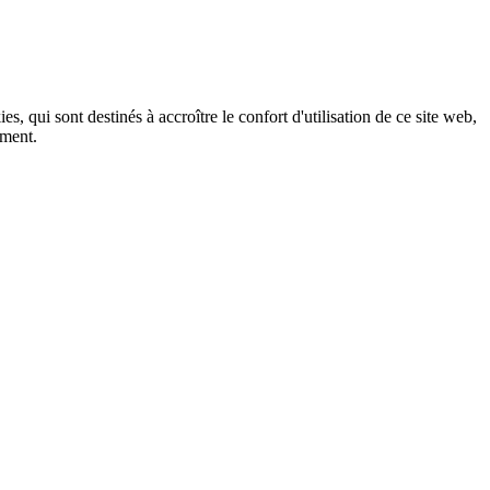
, qui sont destinés à accroître le confort d'utilisation de ce site web,
ement.