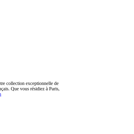
 collection exceptionnelle de
çais. Que vous résidiez à Paris,
n