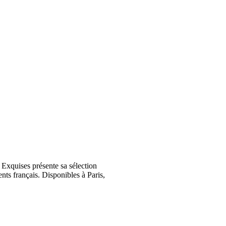
Exquises présente sa sélection
nts français. Disponibles à Paris,