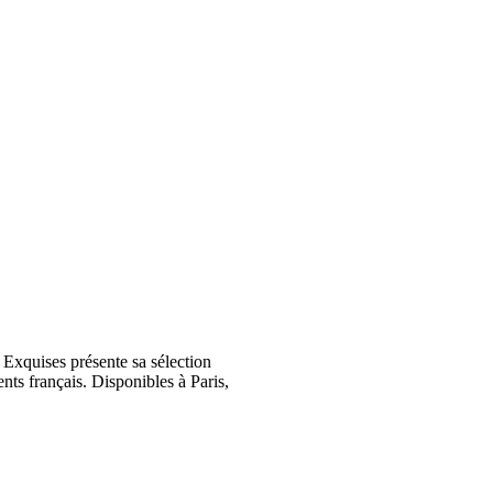
Exquises présente sa sélection
nts français. Disponibles à Paris,