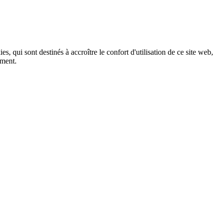
, qui sont destinés à accroître le confort d'utilisation de ce site web,
ement.