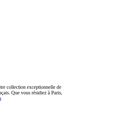
 collection exceptionnelle de
çais. Que vous résidiez à Paris,
n