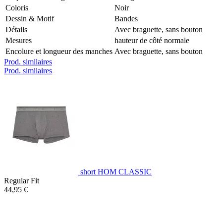
Coloris
Noir
Dessin & Motif
Bandes
Détails
Avec braguette, sans bouton
Mesures
hauteur de côté normale
Encolure et longueur des manches
Avec braguette, sans bouton
Prod. similaires
Prod. similaires
short HOM CLASSIC
Regular Fit
44,95 €