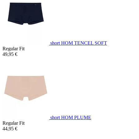
short HOM TENCEL SOFT
Regular Fit
49,95 €
short HOM PLUME
Regular Fit
44,95 €