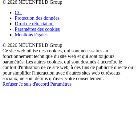
© 2026 NEUENFELD Group
CG
Protection des données
Droit de rétractation
Paramètres des cookies
Mentions légales
© 2026 NEUENFELD Group
Ce site web utilise des cookies, qui sont nécessaires au
fonctionnement technique du site web et qui sont toujours
paramétrés. Les autres cookies, qui sont destinés à accroître le
confort d'utilisation de ce site web, à des fins de publicité directe ou
pour simplifier l'interaction avec d'autres sites web et réseaux
sociaux, ne sont définis qu'avec votre consentement.
Refuser
Je suis d'accord
Paramètres