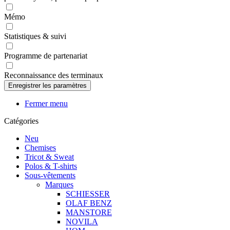
Mémo
Statistiques & suivi
Programme de partenariat
Reconnaissance des terminaux
Fermer menu
Catégories
Neu
Chemises
Tricot & Sweat
Polos & T-shirts
Sous-vêtements
Marques
SCHIESSER
OLAF BENZ
MANSTORE
NOVILA