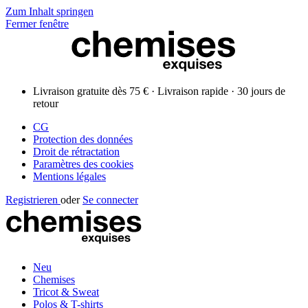
Zum Inhalt springen
Fermer fenêtre
Livraison gratuite dès 75 € · Livraison rapide · 30 jours de
retour
CG
Protection des données
Droit de rétractation
Paramètres des cookies
Mentions légales
Registrieren
oder
Se connecter
Neu
Chemises
Tricot & Sweat
Polos & T-shirts