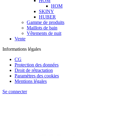
HOM
HOM
SKINY
HUBER
Gamme de produits
Maillots de bain
Vêtements de nuit
Vente
Informations légales
CG
Protection des données
Droit de rétractation
Paramètres des cookies
Mentions légales
Se connecter