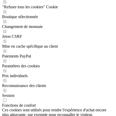
"Refuser tous les cookies" Cookie
Boutique sélectionnée
Changement de monnaie
Jeton CSRF
Mise en cache spécifique au client
Paiements PayPal
Paramètres des cookies
Prix individuels
Reconnaissance des clients
Session
Fonctions de confort
Ces cookies sont utilisés pour rendre l'expérience d'achat encore
plus attrayante, par exemple pour reconnaître le visiteur.