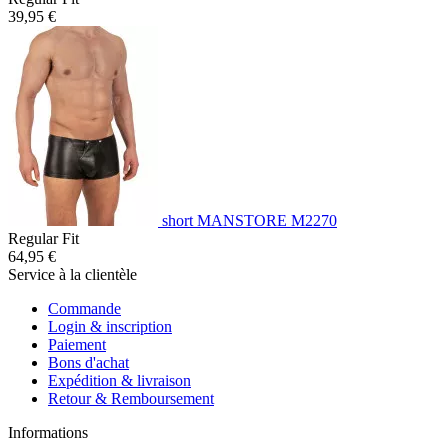
39,95 €
short MANSTORE M2270
Regular Fit
64,95 €
Service à la clientèle
Commande
Login & inscription
Paiement
Bons d'achat
Expédition & livraison
Retour & Remboursement
Informations