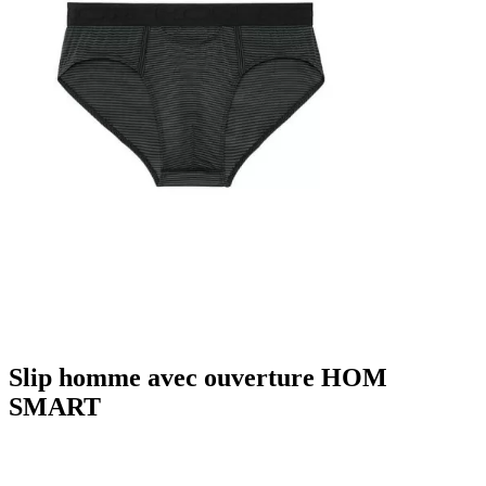
Slip homme avec ouverture HOM
SMART