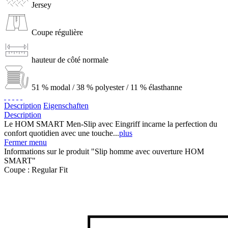
Jersey
Coupe régulière
hauteur de côté normale
51 % modal / 38 % polyester / 11 % élasthanne
Description
Eigenschaften
Description
Le HOM SMART Men-Slip avec Eingriff incarne la perfection du
confort quotidien avec une touche...
plus
Fermer menu
Informations sur le produit "Slip homme avec ouverture HOM
SMART"
Coupe :
Regular Fit