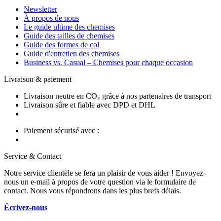
Newsletter
À propos de nous
Le guide ultime des chemises
Guide des tailles de chemises
Guide des formes de col
Guide d'entretien des chemises
Business vs. Casual – Chemises pour chaque occasion
Livraison & paiement
Livraison neutre en CO₂ grâce à nos partenaires de transport
Livraison sûre et fiable avec DPD et DHL
Paiement sécurisé avec :
Service & Contact
Notre service clientèle se fera un plaisir de vous aider ! Envoyez-
nous un e-mail à propos de votre question via le formulaire de
contact. Nous vous répondrons dans les plus brefs délais.
Écrivez-nous