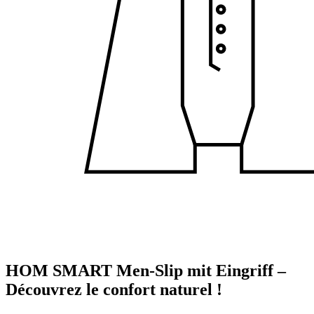
HOM SMART Men-Slip mit Eingriff –
Découvrez le confort naturel !