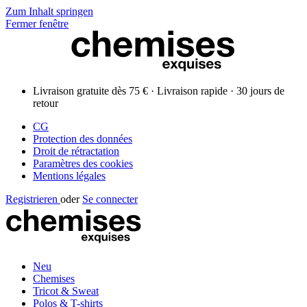
Zum Inhalt springen
Fermer fenêtre
Livraison gratuite dès 75 € · Livraison rapide · 30 jours de
retour
CG
Protection des données
Droit de rétractation
Paramètres des cookies
Mentions légales
Registrieren
oder
Se connecter
Neu
Chemises
Tricot & Sweat
Polos & T-shirts