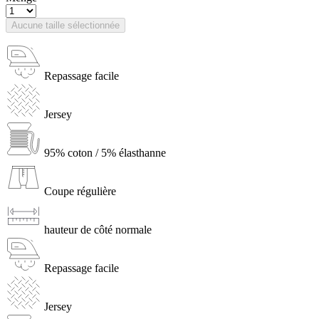
Aucune taille sélectionnée
Repassage facile
Jersey
95% coton / 5% élasthanne
Coupe régulière
hauteur de côté normale
Repassage facile
Jersey