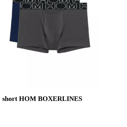
short HOM BOXERLINES