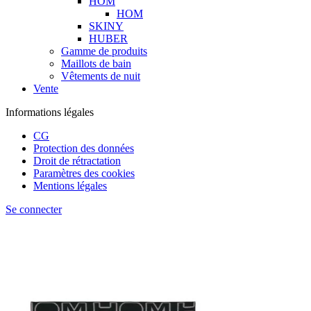
HOM
HOM
SKINY
HUBER
Gamme de produits
Maillots de bain
Vêtements de nuit
Vente
Informations légales
CG
Protection des données
Droit de rétractation
Paramètres des cookies
Mentions légales
Se connecter