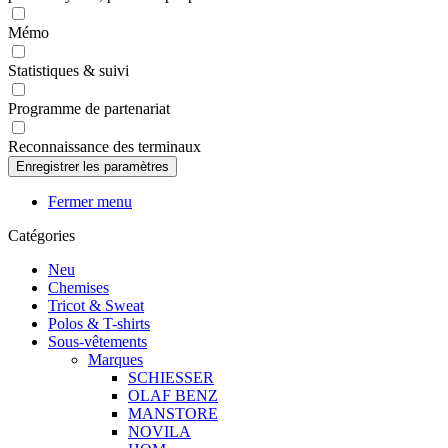
Mémo
Statistiques & suivi
Programme de partenariat
Reconnaissance des terminaux
Fermer menu
Catégories
Neu
Chemises
Tricot & Sweat
Polos & T-shirts
Sous-vêtements
Marques
SCHIESSER
OLAF BENZ
MANSTORE
NOVILA