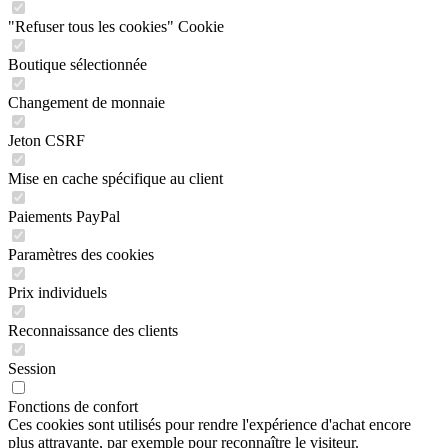
"Refuser tous les cookies" Cookie
Boutique sélectionnée
Changement de monnaie
Jeton CSRF
Mise en cache spécifique au client
Paiements PayPal
Paramètres des cookies
Prix individuels
Reconnaissance des clients
Session
Fonctions de confort
Ces cookies sont utilisés pour rendre l'expérience d'achat encore
plus attrayante, par exemple pour reconnaître le visiteur.