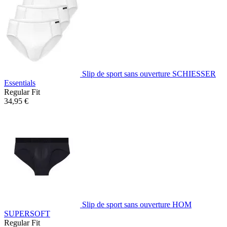
Slip de sport sans ouverture SCHIESSER
Essentials
Regular Fit
34,95 €
Slip de sport sans ouverture HOM
SUPERSOFT
Regular Fit