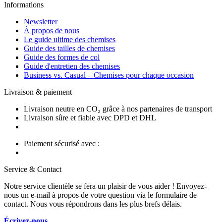
Informations
Newsletter
À propos de nous
Le guide ultime des chemises
Guide des tailles de chemises
Guide des formes de col
Guide d'entretien des chemises
Business vs. Casual – Chemises pour chaque occasion
Livraison & paiement
Livraison neutre en CO₂ grâce à nos partenaires de transport
Livraison sûre et fiable avec DPD et DHL
Paiement sécurisé avec :
Service & Contact
Notre service clientèle se fera un plaisir de vous aider ! Envoyez-
nous un e-mail à propos de votre question via le formulaire de
contact. Nous vous répondrons dans les plus brefs délais.
Écrivez-nous