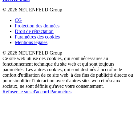
© 2026 NEUENFELD Group
CG
Protection des données
Droit de rétractation
Paramètres des cookies
Mentions légales
© 2026 NEUENFELD Group
Ce site web utilise des cookies, qui sont nécessaires au
fonctionnement technique du site web et qui sont toujours
paramétrés. Les autres cookies, qui sont destinés à accroître le
confort d'utilisation de ce site web, à des fins de publicité directe ou
pour simplifier l'interaction avec d'autres sites web et réseaux
sociaux, ne sont définis qu'avec votre consentement.
Refuser
Je suis d'accord
Paramètres