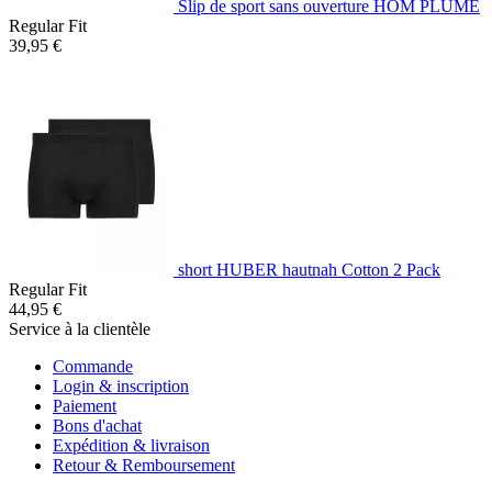
Slip de sport sans ouverture HOM PLUME
Regular Fit
39,95 €
short HUBER hautnah Cotton 2 Pack
Regular Fit
44,95 €
Service à la clientèle
Commande
Login & inscription
Paiement
Bons d'achat
Expédition & livraison
Retour & Remboursement