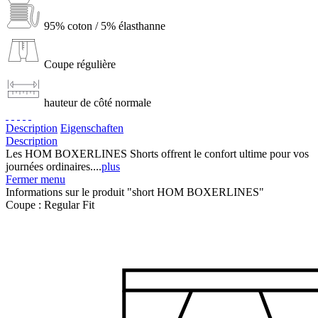
95% coton / 5% élasthanne
Coupe régulière
hauteur de côté normale
Description
Eigenschaften
Description
Les HOM BOXERLINES Shorts offrent le confort ultime pour vos
journées ordinaires....
plus
Fermer menu
Informations sur le produit "short HOM BOXERLINES"
Coupe :
Regular Fit