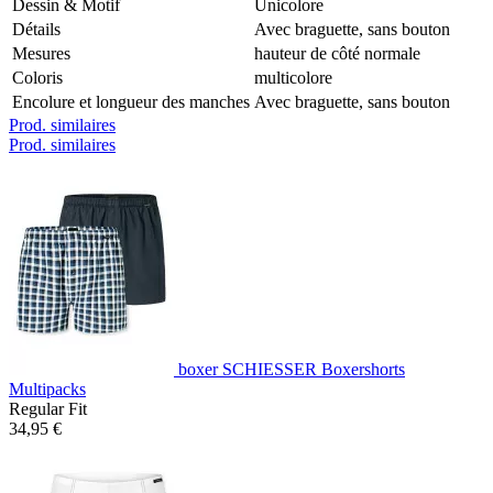
Dessin & Motif
Unicolore
Détails
Avec braguette, sans bouton
Mesures
hauteur de côté normale
Coloris
multicolore
Encolure et longueur des manches
Avec braguette, sans bouton
Prod. similaires
Prod. similaires
boxer SCHIESSER Boxershorts
Multipacks
Regular Fit
34,95 €