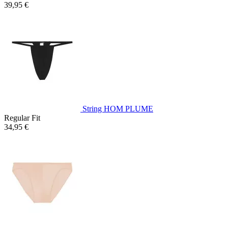
39,95 €
String HOM PLUME
Regular Fit
34,95 €