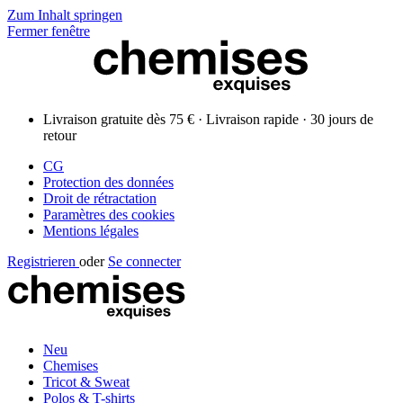
Zum Inhalt springen
Fermer fenêtre
Livraison gratuite dès 75 € · Livraison rapide · 30 jours de
retour
CG
Protection des données
Droit de rétractation
Paramètres des cookies
Mentions légales
Registrieren
oder
Se connecter
Neu
Chemises
Tricot & Sweat
Polos & T-shirts