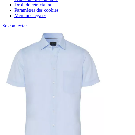
Droit de rétractation
Paramètres des cookies
Mentions légales
Se connecter