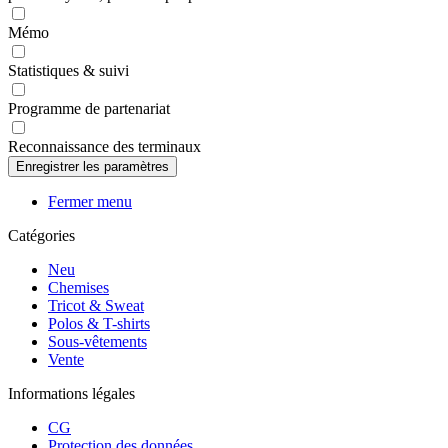
Mémo
Statistiques & suivi
Programme de partenariat
Reconnaissance des terminaux
Fermer menu
Catégories
Neu
Chemises
Tricot & Sweat
Polos & T-shirts
Sous-vêtements
Vente
Informations légales
CG
Protection des données