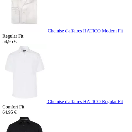
Chemise d'affaires HATICO Modern Fit
Regular Fit
54,95 €
Chemise d'affaires HATICO Regular Fit
Comfort Fit
64,95 €