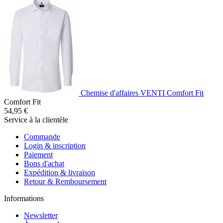
Chemise d'affaires VENTI Comfort Fit
Comfort Fit
54,95 €
Service à la clientèle
Commande
Login & inscription
Paiement
Bons d'achat
Expédition & livraison
Retour & Remboursement
Informations
Newsletter