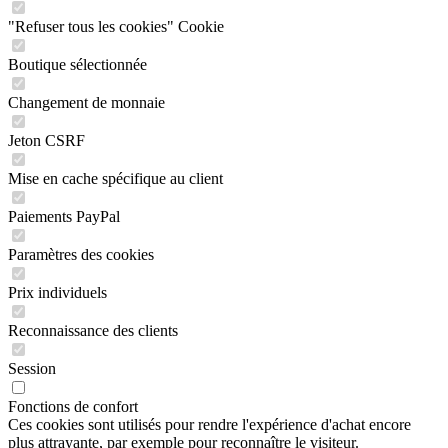
"Refuser tous les cookies" Cookie
Boutique sélectionnée
Changement de monnaie
Jeton CSRF
Mise en cache spécifique au client
Paiements PayPal
Paramètres des cookies
Prix individuels
Reconnaissance des clients
Session
Fonctions de confort
Ces cookies sont utilisés pour rendre l'expérience d'achat encore
plus attrayante, par exemple pour reconnaître le visiteur.