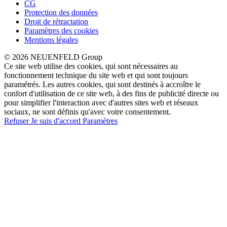
CG
Protection des données
Droit de rétractation
Paramètres des cookies
Mentions légales
© 2026 NEUENFELD Group
Ce site web utilise des cookies, qui sont nécessaires au
fonctionnement technique du site web et qui sont toujours
paramétrés. Les autres cookies, qui sont destinés à accroître le
confort d'utilisation de ce site web, à des fins de publicité directe ou
pour simplifier l'interaction avec d'autres sites web et réseaux
sociaux, ne sont définis qu'avec votre consentement.
Refuser
Je suis d'accord
Paramètres