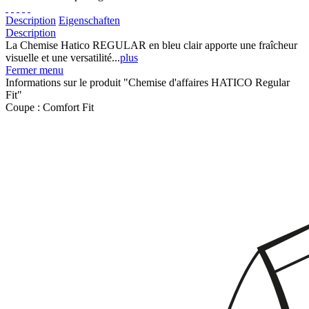
Description
Eigenschaften
Description
La Chemise Hatico REGULAR en bleu clair apporte une fraîcheur
visuelle et une versatilité...
plus
Fermer menu
Informations sur le produit "Chemise d'affaires HATICO Regular
Fit"
Coupe :
Comfort Fit