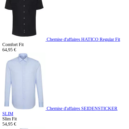
Chemise d'affaires HATICO Regular Fit
Comfort Fit
64,95 €
Chemise d'affaires SEIDENSTICKER
SLIM
Slim Fit
54,95 €