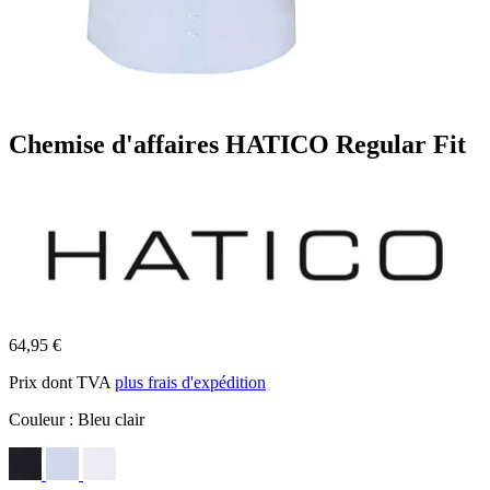
Chemise d'affaires HATICO Regular Fit
64,95 €
Prix dont TVA
plus frais d'expédition
Couleur :
Bleu clair