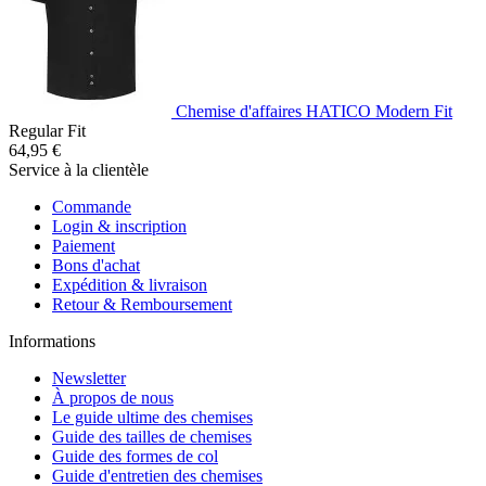
Chemise d'affaires HATICO Modern Fit
Regular Fit
64,95 €
Service à la clientèle
Commande
Login & inscription
Paiement
Bons d'achat
Expédition & livraison
Retour & Remboursement
Informations
Newsletter
À propos de nous
Le guide ultime des chemises
Guide des tailles de chemises
Guide des formes de col
Guide d'entretien des chemises