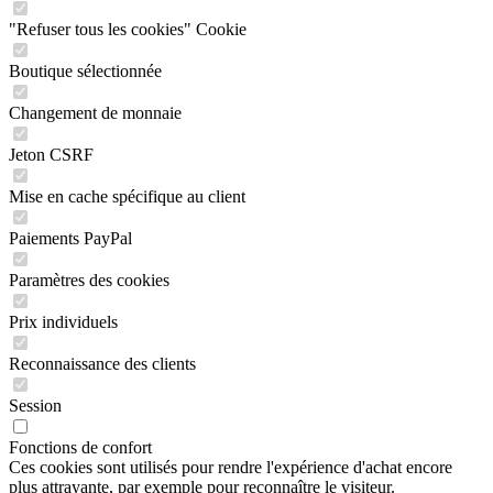
"Refuser tous les cookies" Cookie
Boutique sélectionnée
Changement de monnaie
Jeton CSRF
Mise en cache spécifique au client
Paiements PayPal
Paramètres des cookies
Prix individuels
Reconnaissance des clients
Session
Fonctions de confort
Ces cookies sont utilisés pour rendre l'expérience d'achat encore
plus attrayante, par exemple pour reconnaître le visiteur.