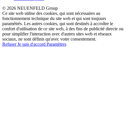
© 2026 NEUENFELD Group
Ce site web utilise des cookies, qui sont nécessaires au
fonctionnement technique du site web et qui sont toujours
paramétrés. Les autres cookies, qui sont destinés à accroître le
confort d'utilisation de ce site web, à des fins de publicité directe ou
pour simplifier l'interaction avec d'autres sites web et réseaux
sociaux, ne sont définis qu'avec votre consentement.
Refuser
Je suis d'accord
Paramètres