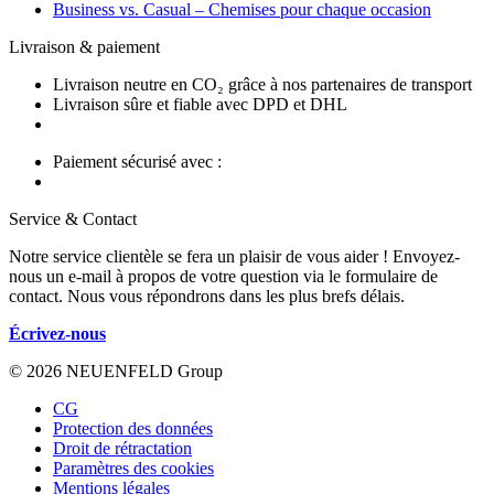
Business vs. Casual – Chemises pour chaque occasion
Livraison & paiement
Livraison neutre en CO₂ grâce à nos partenaires de transport
Livraison sûre et fiable avec DPD et DHL
Paiement sécurisé avec :
Service & Contact
Notre service clientèle se fera un plaisir de vous aider ! Envoyez-
nous un e-mail à propos de votre question via le formulaire de
contact. Nous vous répondrons dans les plus brefs délais.
Écrivez-nous
© 2026 NEUENFELD Group
CG
Protection des données
Droit de rétractation
Paramètres des cookies
Mentions légales