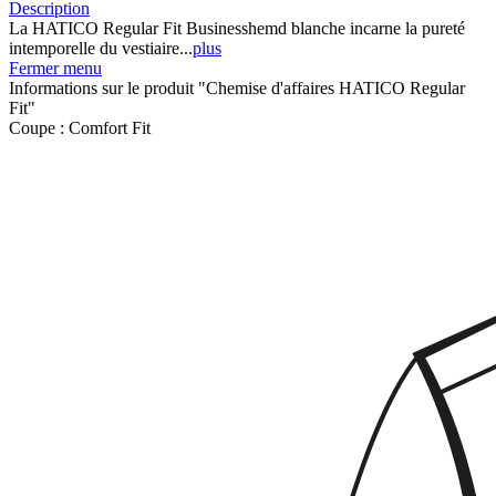
Description
La HATICO Regular Fit Businesshemd blanche incarne la pureté
intemporelle du vestiaire...
plus
Fermer menu
Informations sur le produit "Chemise d'affaires HATICO Regular
Fit"
Coupe :
Comfort Fit