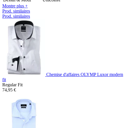
Montre plus +
Prod. similaires
Prod. similaires
Chemise d'affaires OLYMP Luxor modern
fit
Regular Fit
74,95 €