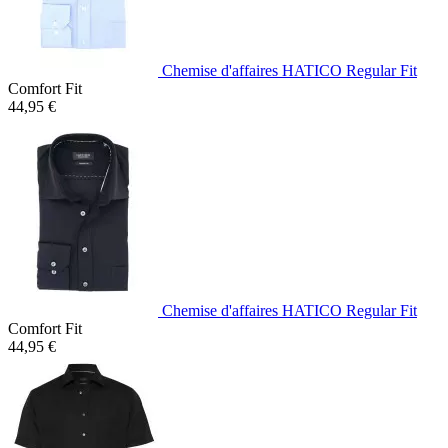
Chemise d'affaires HATICO Regular Fit
Comfort Fit
44,95 €
Chemise d'affaires HATICO Regular Fit
Comfort Fit
44,95 €