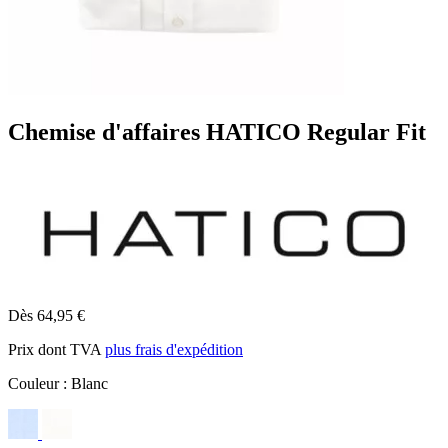
Chemise d'affaires HATICO Regular Fit
Dès 64,95 €
Prix dont TVA
plus frais d'expédition
Couleur :
Blanc