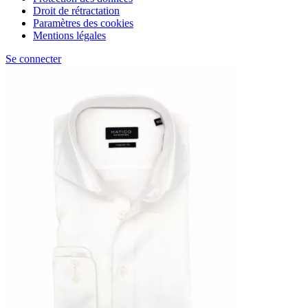
Droit de rétractation
Paramètres des cookies
Mentions légales
Se connecter