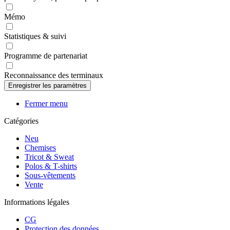
Mémo
Statistiques & suivi
Programme de partenariat
Reconnaissance des terminaux
Fermer menu
Catégories
Neu
Chemises
Tricot & Sweat
Polos & T-shirts
Sous-vêtements
Vente
Informations légales
CG
Protection des données