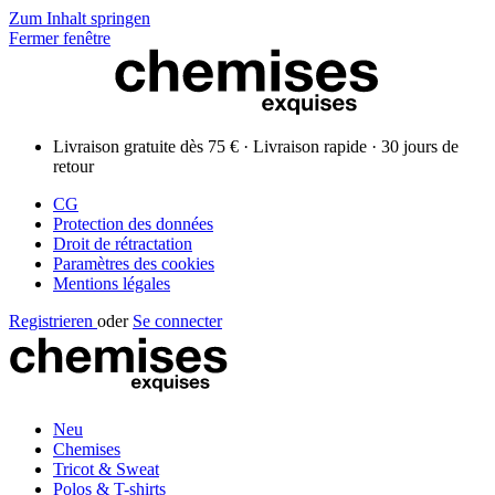
Zum Inhalt springen
Fermer fenêtre
Livraison gratuite dès 75 € · Livraison rapide · 30 jours de
retour
CG
Protection des données
Droit de rétractation
Paramètres des cookies
Mentions légales
Registrieren
oder
Se connecter
Neu
Chemises
Tricot & Sweat
Polos & T-shirts