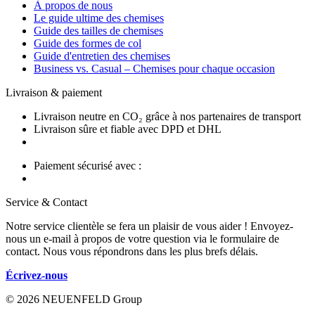
À propos de nous
Le guide ultime des chemises
Guide des tailles de chemises
Guide des formes de col
Guide d'entretien des chemises
Business vs. Casual – Chemises pour chaque occasion
Livraison & paiement
Livraison neutre en CO₂ grâce à nos partenaires de transport
Livraison sûre et fiable avec DPD et DHL
Paiement sécurisé avec :
Service & Contact
Notre service clientèle se fera un plaisir de vous aider ! Envoyez-
nous un e-mail à propos de votre question via le formulaire de
contact. Nous vous répondrons dans les plus brefs délais.
Écrivez-nous
© 2026 NEUENFELD Group