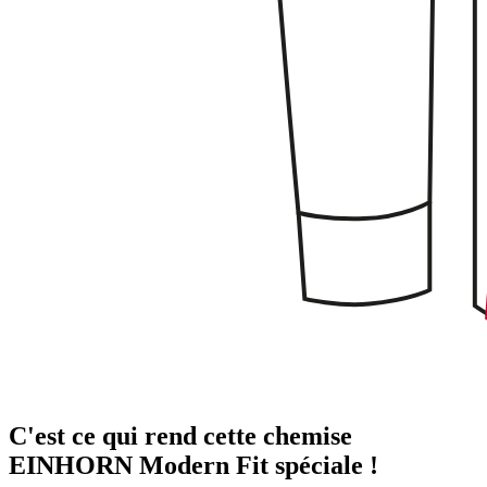
C'est ce qui rend cette chemise
EINHORN Modern Fit spéciale !