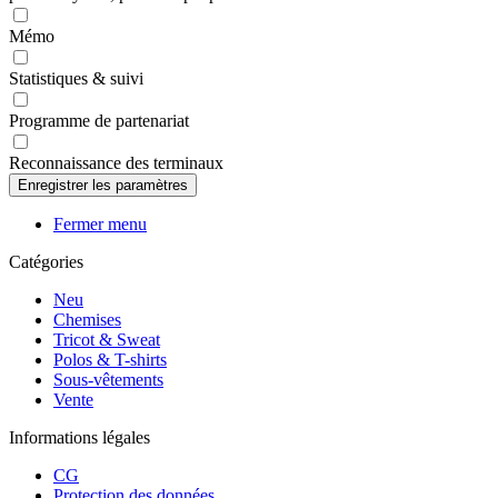
Mémo
Statistiques & suivi
Programme de partenariat
Reconnaissance des terminaux
Fermer menu
Catégories
Neu
Chemises
Tricot & Sweat
Polos & T-shirts
Sous-vêtements
Vente
Informations légales
CG
Protection des données