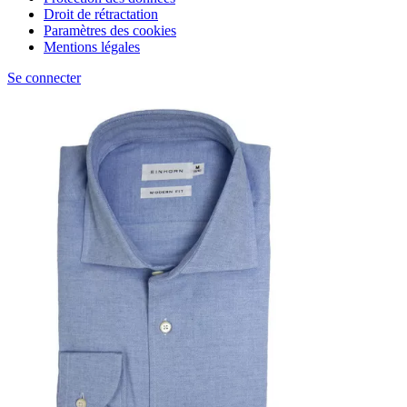
Droit de rétractation
Paramètres des cookies
Mentions légales
Se connecter