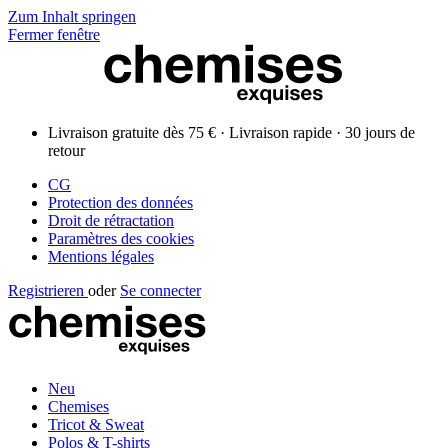
Zum Inhalt springen
Fermer fenêtre
Livraison gratuite dès 75 € · Livraison rapide · 30 jours de
retour
CG
Protection des données
Droit de rétractation
Paramètres des cookies
Mentions légales
Registrieren
oder
Se connecter
Neu
Chemises
Tricot & Sweat
Polos & T-shirts