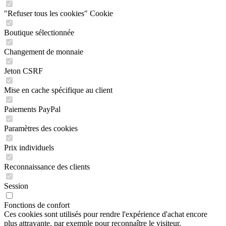
"Refuser tous les cookies" Cookie
Boutique sélectionnée
Changement de monnaie
Jeton CSRF
Mise en cache spécifique au client
Paiements PayPal
Paramètres des cookies
Prix individuels
Reconnaissance des clients
Session
Fonctions de confort
Ces cookies sont utilisés pour rendre l'expérience d'achat encore
plus attrayante, par exemple pour reconnaître le visiteur.