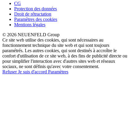
CG
Protection des données
Droit de rétractation
Paramètres des cookies
Mentions légales
© 2026 NEUENFELD Group
Ce site web utilise des cookies, qui sont nécessaires au
fonctionnement technique du site web et qui sont toujours
paramétrés. Les autres cookies, qui sont destinés à accroître le
confort d'utilisation de ce site web, à des fins de publicité directe ou
pour simplifier l'interaction avec d'autres sites web et réseaux
sociaux, ne sont définis qu'avec votre consentement.
Refuser
Je suis d'accord
Paramètres