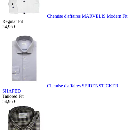
Chemise d'affaires MARVELIS Modern Fit
Regular Fit
54,95 €
Chemise d'affaires SEIDENSTICKER
SHAPED
Tailored Fit
54,95 €