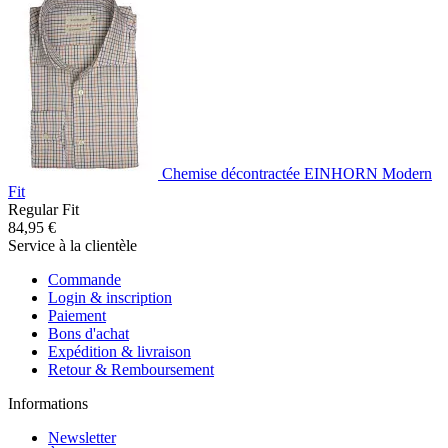
Chemise décontractée EINHORN Modern
Fit
Regular Fit
84,95 €
Service à la clientèle
Commande
Login & inscription
Paiement
Bons d'achat
Expédition & livraison
Retour & Remboursement
Informations
Newsletter