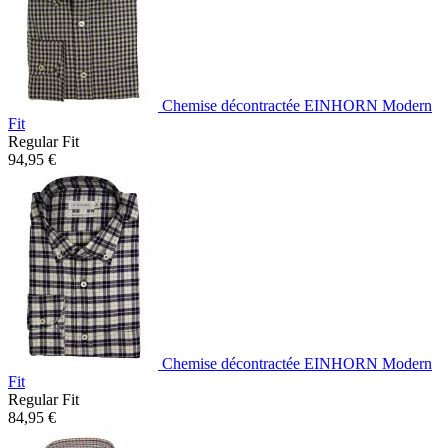
Chemise décontractée EINHORN Modern
Fit
Regular Fit
94,95 €
Chemise décontractée EINHORN Modern
Fit
Regular Fit
84,95 €