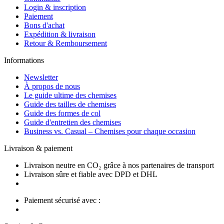
Login & inscription
Paiement
Bons d'achat
Expédition & livraison
Retour & Remboursement
Informations
Newsletter
À propos de nous
Le guide ultime des chemises
Guide des tailles de chemises
Guide des formes de col
Guide d'entretien des chemises
Business vs. Casual – Chemises pour chaque occasion
Livraison & paiement
Livraison neutre en CO₂ grâce à nos partenaires de transport
Livraison sûre et fiable avec DPD et DHL
Paiement sécurisé avec :