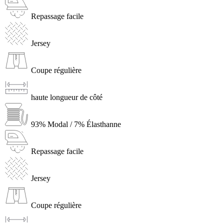
Repassage facile
Jersey
Coupe régulière
haute longueur de côté
93% Modal / 7% Élasthanne
Repassage facile
Jersey
Coupe régulière