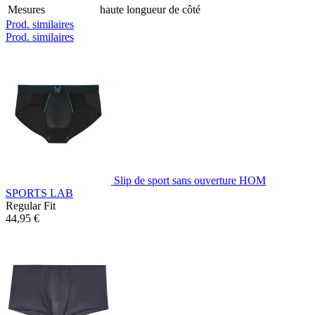
Mesures
haute longueur de côté
Prod. similaires
Prod. similaires
Slip de sport sans ouverture HOM
SPORTS LAB
Regular Fit
44,95 €