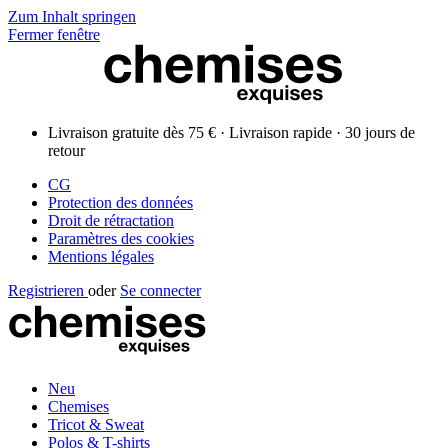
Zum Inhalt springen
Fermer fenêtre
Livraison gratuite dès 75 € · Livraison rapide · 30 jours de
retour
CG
Protection des données
Droit de rétractation
Paramètres des cookies
Mentions légales
Registrieren
oder
Se connecter
Neu
Chemises
Tricot & Sweat
Polos & T-shirts