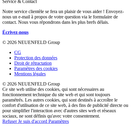
Service & Contact
Notre service clientèle se fera un plaisir de vous aider ! Envoyez-
nous un e-mail à propos de votre question via le formulaire de
contact. Nous vous répondrons dans les plus brefs délais.
Écrivez-nous
© 2026 NEUENFELD Group
CG
Protection des données
Droit de rétractation
Paramètres des cookies
Mentions légales
© 2026 NEUENFELD Group
Ce site web utilise des cookies, qui sont nécessaires au
fonctionnement technique du site web et qui sont toujours
paramétrés. Les autres cookies, qui sont destinés à accroître le
confort d'utilisation de ce site web, à des fins de publicité directe ou
pour simplifier l'interaction avec d'autres sites web et réseaux
sociaux, ne sont définis qu'avec votre consentement.
Refuser
Je suis d'accord
Paramètres