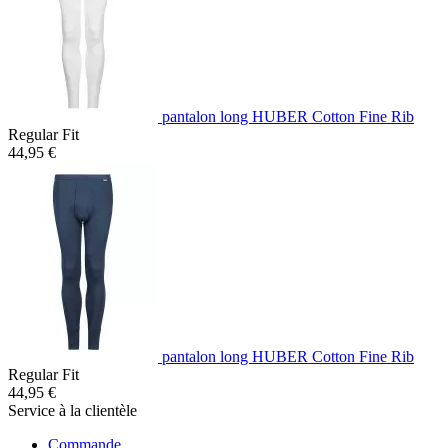
pantalon long HUBER Cotton Fine Rib
Regular Fit
44,95 €
pantalon long HUBER Cotton Fine Rib
Regular Fit
44,95 €
Service à la clientèle
Commande