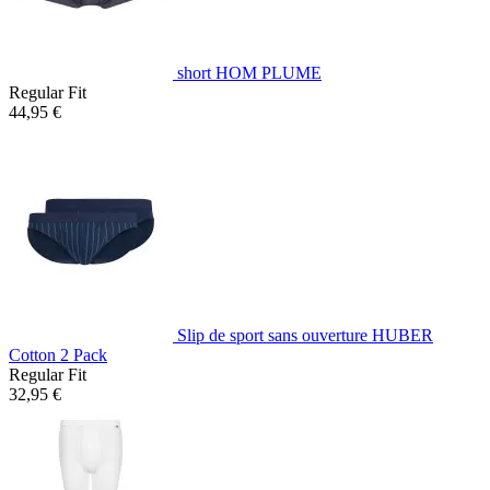
short HOM PLUME
Regular Fit
44,95 €
Slip de sport sans ouverture HUBER
Cotton 2 Pack
Regular Fit
32,95 €