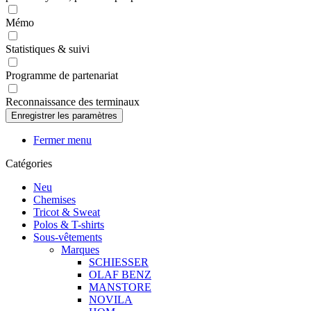
Mémo
Statistiques & suivi
Programme de partenariat
Reconnaissance des terminaux
Fermer menu
Catégories
Neu
Chemises
Tricot & Sweat
Polos & T-shirts
Sous-vêtements
Marques
SCHIESSER
OLAF BENZ
MANSTORE
NOVILA