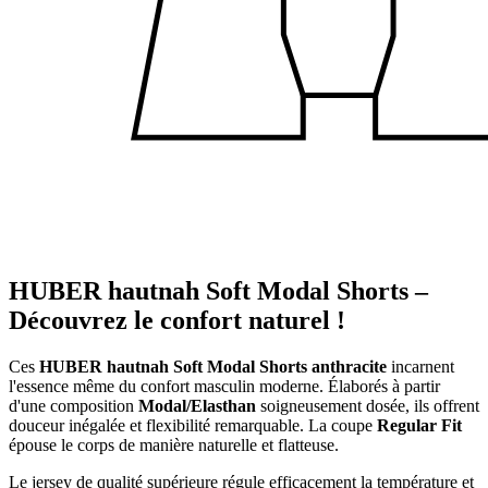
HUBER hautnah Soft Modal Shorts –
Découvrez le confort naturel !
Ces
HUBER hautnah Soft Modal Shorts anthracite
incarnent
l'essence même du confort masculin moderne. Élaborés à partir
d'une composition
Modal/Elasthan
soigneusement dosée, ils offrent
douceur inégalée et flexibilité remarquable. La coupe
Regular Fit
épouse le corps de manière naturelle et flatteuse.
Le jersey de qualité supérieure régule efficacement la température et