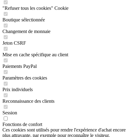
"Refuser tous les cookies" Cookie
Boutique sélectionnée
Changement de monnaie
Jeton CSRF
Mise en cache spécifique au client
Paiements PayPal
Paramètres des cookies
Prix individuels
Reconnaissance des clients
Session
Fonctions de confort
Ces cookies sont utilisés pour rendre l'expérience d'achat encore
plus attrayante, par exemple pour reconnaître le visiteur.