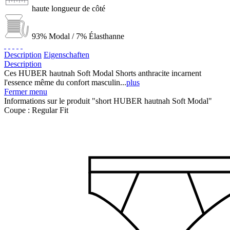
haute longueur de côté
93% Modal / 7% Élasthanne
Description
Eigenschaften
Description
Ces HUBER hautnah Soft Modal Shorts anthracite incarnent
l'essence même du confort masculin...
plus
Fermer menu
Informations sur le produit "short HUBER hautnah Soft Modal"
Coupe :
Regular Fit