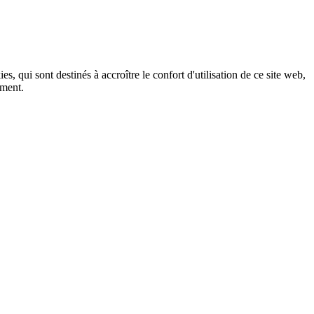
, qui sont destinés à accroître le confort d'utilisation de ce site web,
ement.