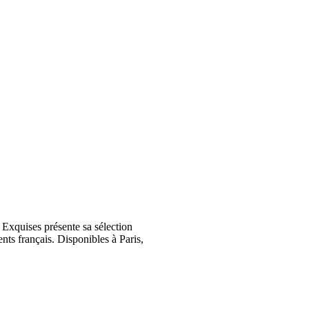
Exquises présente sa sélection
nts français. Disponibles à Paris,