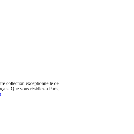
 collection exceptionnelle de
çais. Que vous résidiez à Paris,
n