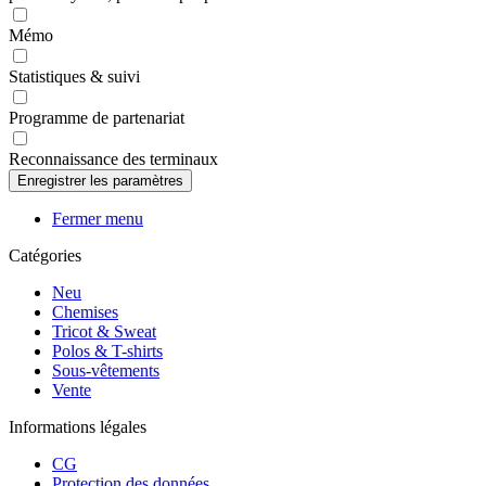
Mémo
Statistiques & suivi
Programme de partenariat
Reconnaissance des terminaux
Fermer menu
Catégories
Neu
Chemises
Tricot & Sweat
Polos & T-shirts
Sous-vêtements
Vente
Informations légales
CG
Protection des données