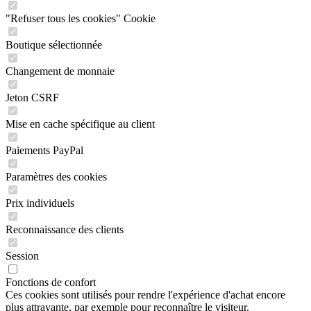
"Refuser tous les cookies" Cookie
Boutique sélectionnée
Changement de monnaie
Jeton CSRF
Mise en cache spécifique au client
Paiements PayPal
Paramètres des cookies
Prix individuels
Reconnaissance des clients
Session
Fonctions de confort
Ces cookies sont utilisés pour rendre l'expérience d'achat encore
plus attrayante, par exemple pour reconnaître le visiteur.