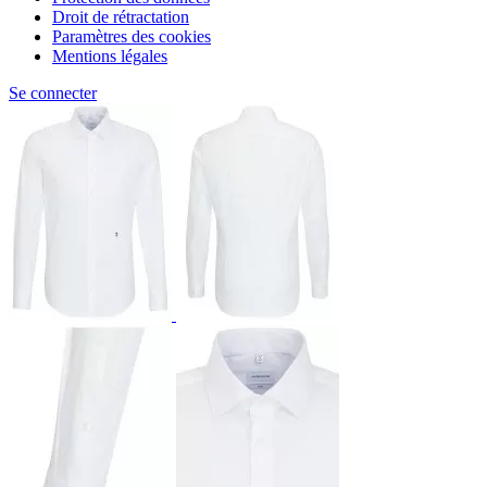
Droit de rétractation
Paramètres des cookies
Mentions légales
Se connecter