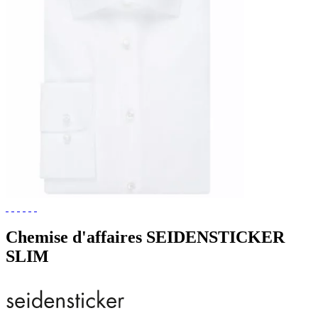
Chemise d'affaires SEIDENSTICKER
SLIM