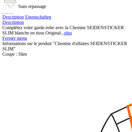
Sans repassage
Description
Eigenschaften
Description
Complétez votre garde-robe avec la Chemise SEIDENSTICKER
SLIM blanche en tissu Original...
plus
Fermer menu
Informations sur le produit "Chemise d'affaires SEIDENSTICKER
SLIM"
Coupe :
Slim