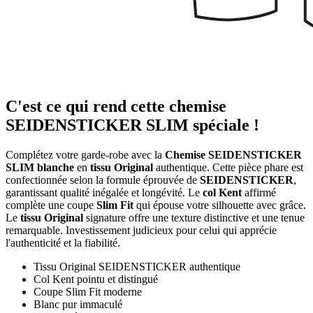
C'est ce qui rend cette chemise
SEIDENSTICKER SLIM spéciale !
Complétez votre garde-robe avec la
Chemise SEIDENSTICKER
SLIM blanche
en
tissu Original
authentique. Cette pièce phare est
confectionnée selon la formule éprouvée de
SEIDENSTICKER
,
garantissant qualité inégalée et longévité. Le
col Kent
affirmé
complète une coupe
Slim Fit
qui épouse votre silhouette avec grâce.
Le
tissu Original
signature offre une texture distinctive et une tenue
remarquable. Investissement judicieux pour celui qui apprécie
l'authenticité et la fiabilité.
Tissu Original SEIDENSTICKER authentique
Col Kent pointu et distingué
Coupe Slim Fit moderne
Blanc pur immaculé