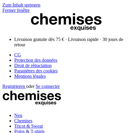
Zum Inhalt springen
Fermer fenêtre
Livraison gratuite dès 75 € · Livraison rapide · 30 jours de
retour
CG
Protection des données
Droit de rétractation
Paramètres des cookies
Mentions légales
Registrieren
oder
Se connecter
Neu
Chemises
Tricot & Sweat
Polos & T-shirts