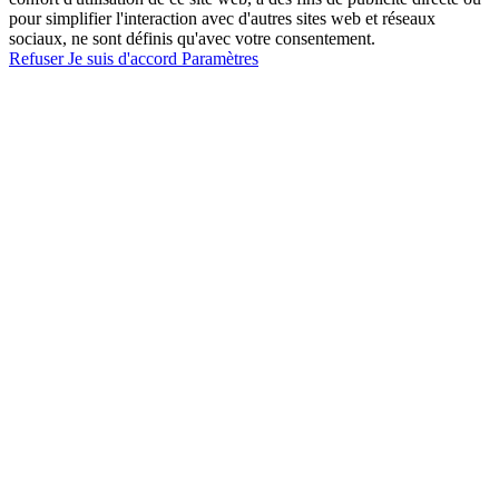
pour simplifier l'interaction avec d'autres sites web et réseaux
sociaux, ne sont définis qu'avec votre consentement.
Refuser
Je suis d'accord
Paramètres