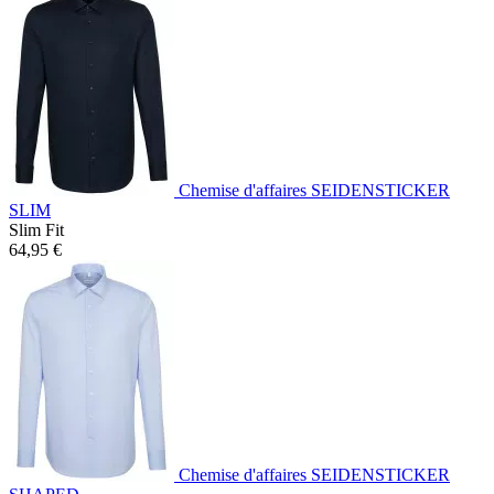
Chemise d'affaires SEIDENSTICKER
SLIM
Slim Fit
64,95 €
Chemise d'affaires SEIDENSTICKER