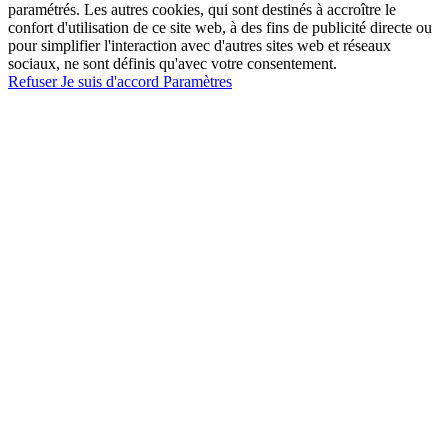
paramétrés. Les autres cookies, qui sont destinés à accroître le
confort d'utilisation de ce site web, à des fins de publicité directe ou
pour simplifier l'interaction avec d'autres sites web et réseaux
sociaux, ne sont définis qu'avec votre consentement.
Refuser
Je suis d'accord
Paramètres