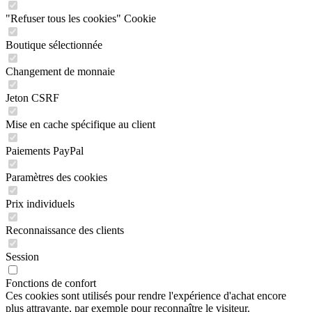
"Refuser tous les cookies" Cookie
Boutique sélectionnée
Changement de monnaie
Jeton CSRF
Mise en cache spécifique au client
Paiements PayPal
Paramètres des cookies
Prix individuels
Reconnaissance des clients
Session
Fonctions de confort
Ces cookies sont utilisés pour rendre l'expérience d'achat encore
plus attrayante, par exemple pour reconnaître le visiteur.