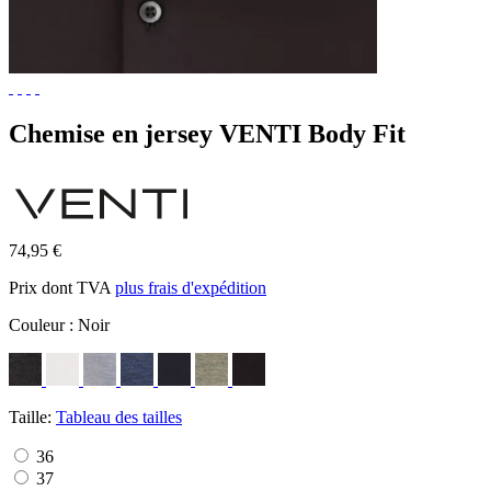
Chemise en jersey VENTI Body Fit
74,95 €
Prix dont TVA
plus frais d'expédition
Couleur :
Noir
Taille:
Tableau des tailles
36
37