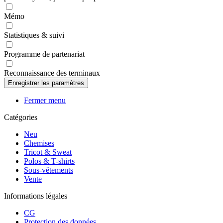
Mémo
Statistiques & suivi
Programme de partenariat
Reconnaissance des terminaux
Fermer menu
Catégories
Neu
Chemises
Tricot & Sweat
Polos & T-shirts
Sous-vêtements
Vente
Informations légales
CG
Protection des données