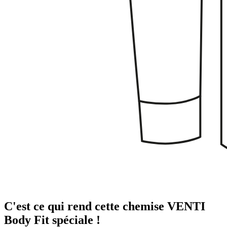
C'est ce qui rend cette chemise VENTI
Body Fit spéciale !