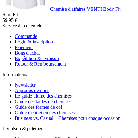
Chemise d'affaires VENTI Body Fit
Slim Fit
59,95 €
Service à la clientèle
Commande
Login & inscription
Paiement
Bons d'achat
Expédition & livraison
Retour & Remboursement
Informations
Newsletter
À propos de nous
Le guide ultime des chemises
Guide des tailles de chemises
Guide des formes de col
Guide d'entretien des chemises
Business vs. Casual – Chemises pour chaque occasion
Livraison & paiement