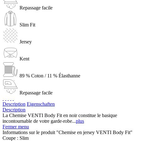
Repassage facile
Slim Fit
Jersey
Kent
89 % Coton / 11 % Élasthanne
Repassage facile
Description
Eigenschaften
Description
La Chemise VENTI Body Fit en noir constitue le basique
incontournable de votre garde-robe...
plus
Fermer menu
Informations sur le produit "Chemise en jersey VENTI Body Fit"
Coupe :
Slim