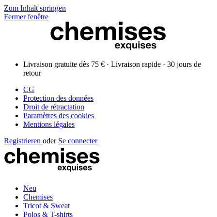
Zum Inhalt springen
Fermer fenêtre
Livraison gratuite dès 75 € · Livraison rapide · 30 jours de
retour
CG
Protection des données
Droit de rétractation
Paramètres des cookies
Mentions légales
Registrieren
oder
Se connecter
Neu
Chemises
Tricot & Sweat
Polos & T-shirts