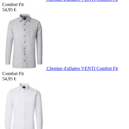
Comfort Fit
54,95 €
Chemise d'affaires VENTI Comfort Fit
Comfort Fit
54,95 €