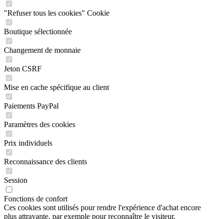
"Refuser tous les cookies" Cookie
Boutique sélectionnée
Changement de monnaie
Jeton CSRF
Mise en cache spécifique au client
Paiements PayPal
Paramètres des cookies
Prix individuels
Reconnaissance des clients
Session
Fonctions de confort
Ces cookies sont utilisés pour rendre l'expérience d'achat encore
plus attrayante, par exemple pour reconnaître le visiteur.