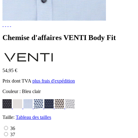
Chemise d'affaires VENTI Body Fit
54,95 €
Prix dont TVA
plus frais d'expédition
Couleur :
Bleu clair
Taille:
Tableau des tailles
36
37