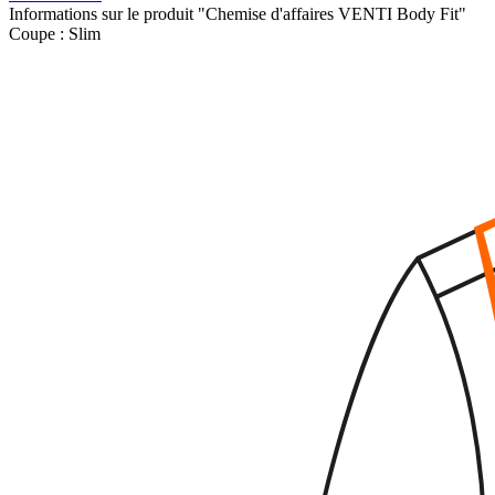
Informations sur le produit "Chemise d'affaires VENTI Body Fit"
Coupe :
Slim