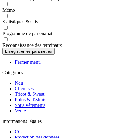
Mémo
Statistiques & suivi
Programme de partenariat
Reconnaissance des terminaux
Fermer menu
Catégories
Neu
Chemises
Tricot & Sweat
Polos & T-shirts
Sous-vêtements
Vente
Informations légales
CG
Protection des données