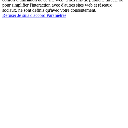
pour simplifier l'interaction avec d'autres sites web et réseaux
sociaux, ne sont définis qu'avec votre consentement.
Refuser
Je suis d'accord
Paramètres