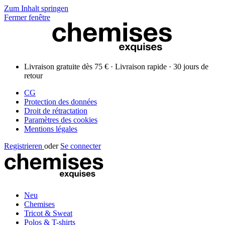
Zum Inhalt springen
Fermer fenêtre
Livraison gratuite dès 75 € · Livraison rapide · 30 jours de
retour
CG
Protection des données
Droit de rétractation
Paramètres des cookies
Mentions légales
Registrieren
oder
Se connecter
Neu
Chemises
Tricot & Sweat
Polos & T-shirts