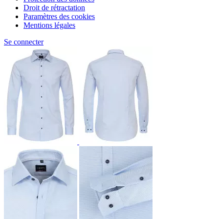
Droit de rétractation
Paramètres des cookies
Mentions légales
Se connecter