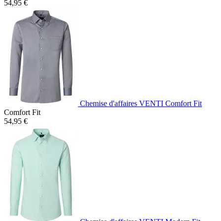
54,95 €
Chemise d'affaires VENTI Comfort Fit
Comfort Fit
54,95 €