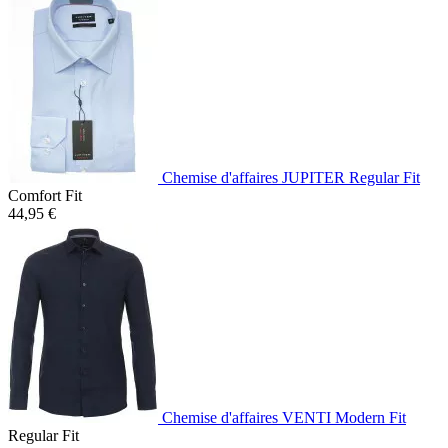
Chemise d'affaires JUPITER Regular Fit
Comfort Fit
44,95 €
Chemise d'affaires VENTI Modern Fit
Regular Fit