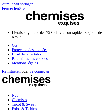
Zum Inhalt springen
Fermer fenêtre
Livraison gratuite dès 75 € · Livraison rapide · 30 jours de
retour
CG
Protection des données
Droit de rétractation
Paramètres des cookies
Mentions légales
Registrieren
oder
Se connecter
Neu
Chemises
Tricot & Sweat
Polos & T-shirts