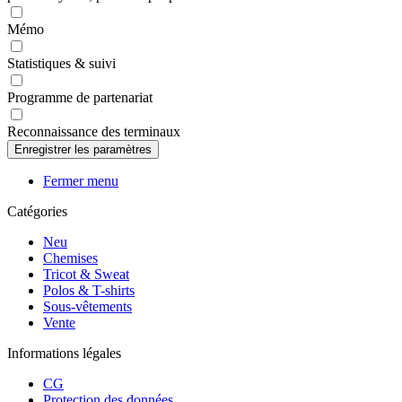
Mémo
Statistiques & suivi
Programme de partenariat
Reconnaissance des terminaux
Fermer menu
Catégories
Neu
Chemises
Tricot & Sweat
Polos & T-shirts
Sous-vêtements
Vente
Informations légales
CG
Protection des données