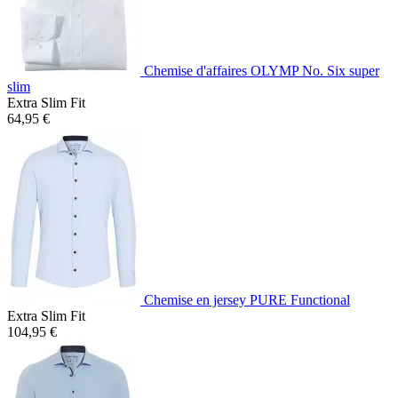
Chemise d'affaires OLYMP No. Six super
slim
Extra Slim Fit
64,95 €
Chemise en jersey PURE Functional
Extra Slim Fit
104,95 €