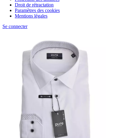
Droit de rétractation
Paramètres des cookies
Mentions légales
Se connecter