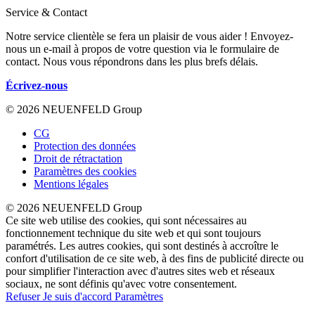
Service & Contact
Notre service clientèle se fera un plaisir de vous aider ! Envoyez-
nous un e-mail à propos de votre question via le formulaire de
contact. Nous vous répondrons dans les plus brefs délais.
Écrivez-nous
© 2026 NEUENFELD Group
CG
Protection des données
Droit de rétractation
Paramètres des cookies
Mentions légales
© 2026 NEUENFELD Group
Ce site web utilise des cookies, qui sont nécessaires au
fonctionnement technique du site web et qui sont toujours
paramétrés. Les autres cookies, qui sont destinés à accroître le
confort d'utilisation de ce site web, à des fins de publicité directe ou
pour simplifier l'interaction avec d'autres sites web et réseaux
sociaux, ne sont définis qu'avec votre consentement.
Refuser
Je suis d'accord
Paramètres