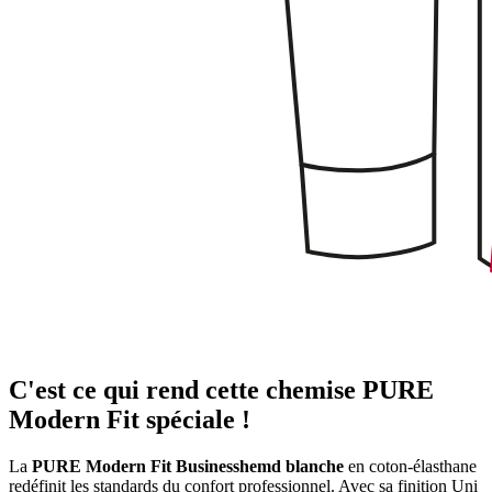
C'est ce qui rend cette chemise PURE
Modern Fit spéciale !
La
PURE Modern Fit Businesshemd blanche
en coton-élasthane
redéfinit les standards du confort professionnel. Avec sa finition Uni