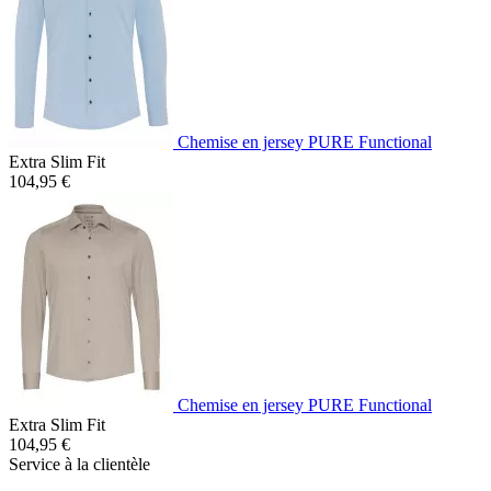
Chemise en jersey PURE Functional
Extra Slim Fit
104,95 €
Chemise en jersey PURE Functional
Extra Slim Fit
104,95 €
Service à la clientèle