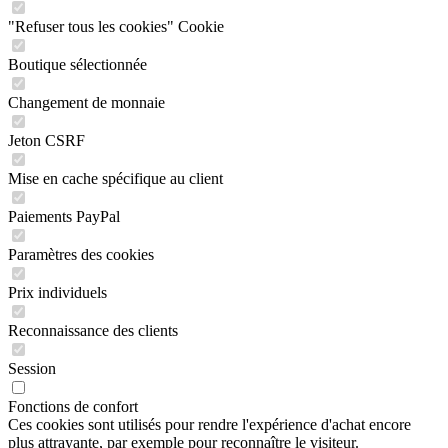
"Refuser tous les cookies" Cookie
Boutique sélectionnée
Changement de monnaie
Jeton CSRF
Mise en cache spécifique au client
Paiements PayPal
Paramètres des cookies
Prix individuels
Reconnaissance des clients
Session
Fonctions de confort
Ces cookies sont utilisés pour rendre l'expérience d'achat encore
plus attrayante, par exemple pour reconnaître le visiteur.