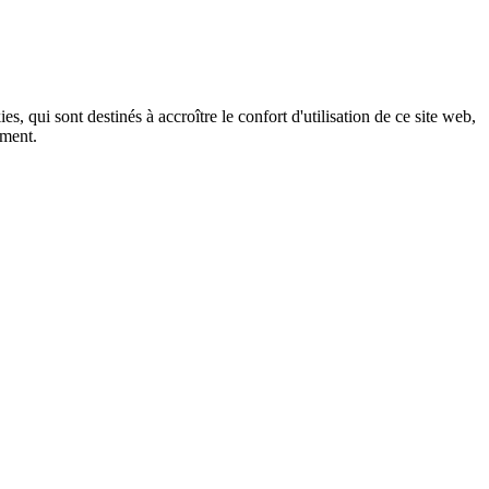
, qui sont destinés à accroître le confort d'utilisation de ce site web,
ement.