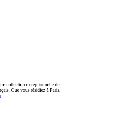
 collection exceptionnelle de
çais. Que vous résidiez à Paris,
n