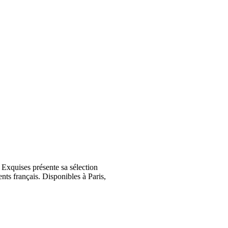
Exquises présente sa sélection
nts français. Disponibles à Paris,