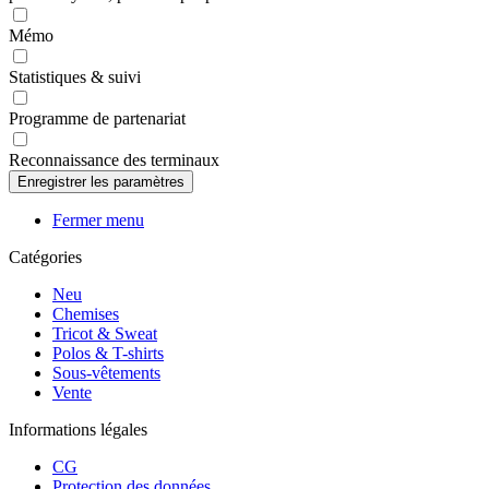
Mémo
Statistiques & suivi
Programme de partenariat
Reconnaissance des terminaux
Fermer menu
Catégories
Neu
Chemises
Tricot & Sweat
Polos & T-shirts
Sous-vêtements
Vente
Informations légales
CG
Protection des données