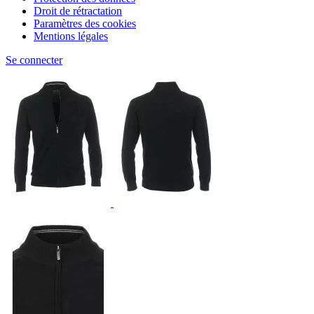
Droit de rétractation
Paramètres des cookies
Mentions légales
Se connecter