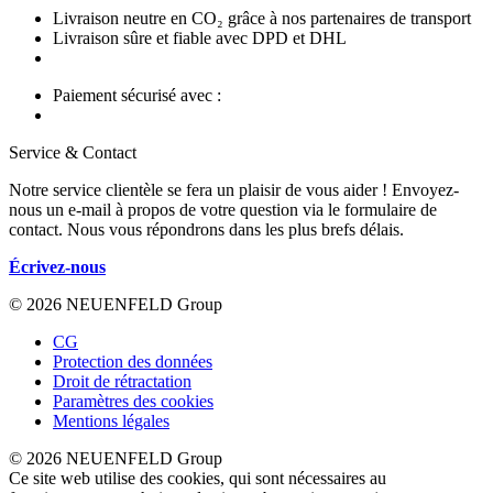
Livraison neutre en CO₂ grâce à nos partenaires de transport
Livraison sûre et fiable avec DPD et DHL
Paiement sécurisé avec :
Service & Contact
Notre service clientèle se fera un plaisir de vous aider ! Envoyez-
nous un e-mail à propos de votre question via le formulaire de
contact. Nous vous répondrons dans les plus brefs délais.
Écrivez-nous
© 2026 NEUENFELD Group
CG
Protection des données
Droit de rétractation
Paramètres des cookies
Mentions légales
© 2026 NEUENFELD Group
Ce site web utilise des cookies, qui sont nécessaires au