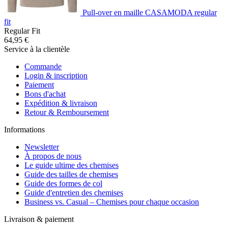
Pull-over en maille CASAMODA regular
fit
Regular Fit
64,95 €
Service à la clientèle
Commande
Login & inscription
Paiement
Bons d'achat
Expédition & livraison
Retour & Remboursement
Informations
Newsletter
À propos de nous
Le guide ultime des chemises
Guide des tailles de chemises
Guide des formes de col
Guide d'entretien des chemises
Business vs. Casual – Chemises pour chaque occasion
Livraison & paiement