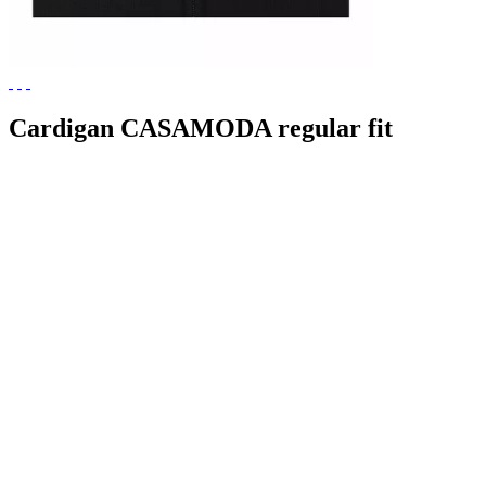
Cardigan CASAMODA regular fit