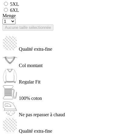
5XL
6XL
Menge
Aucune taille sélectionnée
Qualité extra-fine
Col montant
Regular Fit
100% coton
Ne pas repasser à chaud
Qualité extra-fine