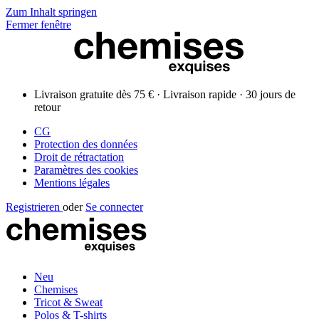
Zum Inhalt springen
Fermer fenêtre
Livraison gratuite dès 75 € · Livraison rapide · 30 jours de
retour
CG
Protection des données
Droit de rétractation
Paramètres des cookies
Mentions légales
Registrieren
oder
Se connecter
Neu
Chemises
Tricot & Sweat
Polos & T-shirts