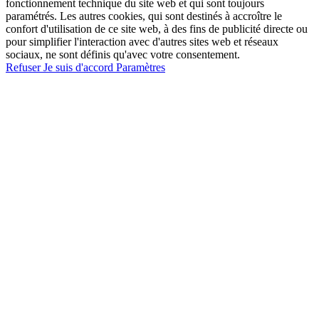
fonctionnement technique du site web et qui sont toujours
paramétrés. Les autres cookies, qui sont destinés à accroître le
confort d'utilisation de ce site web, à des fins de publicité directe ou
pour simplifier l'interaction avec d'autres sites web et réseaux
sociaux, ne sont définis qu'avec votre consentement.
Refuser
Je suis d'accord
Paramètres