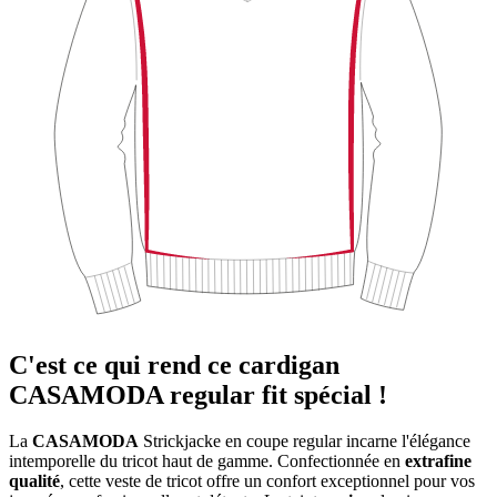
C'est ce qui rend ce cardigan
CASAMODA regular fit spécial !
La
CASAMODA
Strickjacke en coupe regular incarne l'élégance
intemporelle du tricot haut de gamme. Confectionnée en
extrafine
qualité
, cette veste de tricot offre un confort exceptionnel pour vos