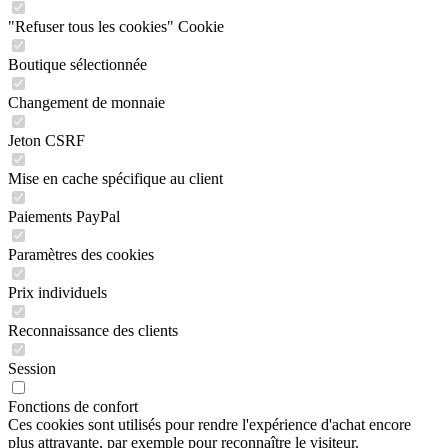
"Refuser tous les cookies" Cookie
Boutique sélectionnée
Changement de monnaie
Jeton CSRF
Mise en cache spécifique au client
Paiements PayPal
Paramètres des cookies
Prix individuels
Reconnaissance des clients
Session
Fonctions de confort
Ces cookies sont utilisés pour rendre l'expérience d'achat encore
plus attrayante, par exemple pour reconnaître le visiteur.