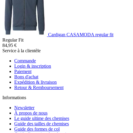
Cardigan CASAMODA regular fit
Regular Fit
84,95 €
Service à la clientèle
Commande
Login & inscription
Paiement
Bons d'achat
Expédition & livraison
Retour & Remboursement
Informations
Newsletter
À propos de nous
Le guide ultime des chemises
Guide des tailles de chemises
Guide des formes de col