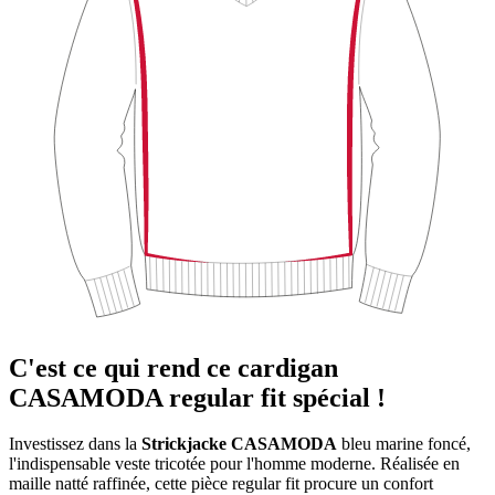
C'est ce qui rend ce cardigan
CASAMODA regular fit spécial !
Investissez dans la
Strickjacke CASAMODA
bleu marine foncé,
l'indispensable veste tricotée pour l'homme moderne. Réalisée en
maille natté raffinée, cette pièce regular fit procure un confort