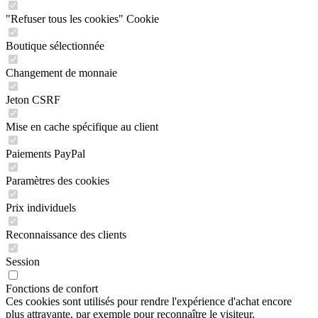
"Refuser tous les cookies" Cookie
Boutique sélectionnée
Changement de monnaie
Jeton CSRF
Mise en cache spécifique au client
Paiements PayPal
Paramètres des cookies
Prix individuels
Reconnaissance des clients
Session
Fonctions de confort
Ces cookies sont utilisés pour rendre l'expérience d'achat encore
plus attrayante, par exemple pour reconnaître le visiteur.