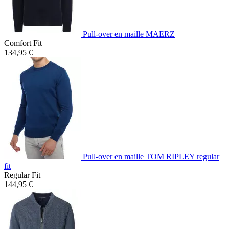
Pull-over en maille MAERZ
Comfort Fit
134,95 €
Pull-over en maille TOM RIPLEY regular
fit
Regular Fit
144,95 €