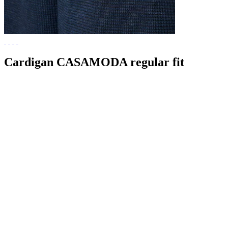
Cardigan CASAMODA regular fit