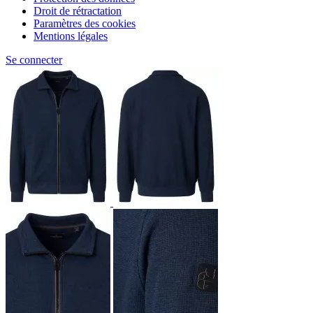
Droit de rétractation
Paramètres des cookies
Mentions légales
Se connecter