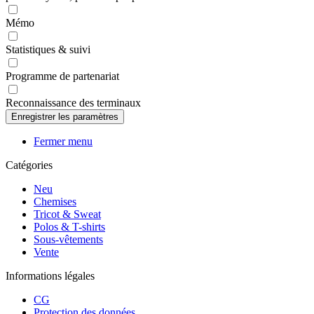
Mémo
Statistiques & suivi
Programme de partenariat
Reconnaissance des terminaux
Fermer menu
Catégories
Neu
Chemises
Tricot & Sweat
Polos & T-shirts
Sous-vêtements
Vente
Informations légales
CG
Protection des données