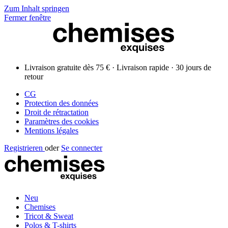
Zum Inhalt springen
Fermer fenêtre
Livraison gratuite dès 75 € · Livraison rapide · 30 jours de
retour
CG
Protection des données
Droit de rétractation
Paramètres des cookies
Mentions légales
Registrieren
oder
Se connecter
Neu
Chemises
Tricot & Sweat
Polos & T-shirts