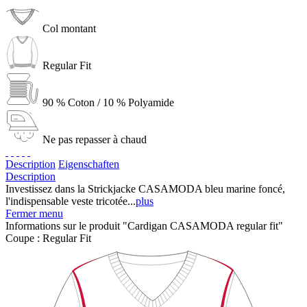
Col montant
Regular Fit
90 % Coton / 10 % Polyamide
Ne pas repasser à chaud
Description
Eigenschaften
Description
Investissez dans la Strickjacke CASAMODA bleu marine foncé,
l'indispensable veste tricotée...
plus
Fermer menu
Informations sur le produit "Cardigan CASAMODA regular fit"
Coupe :
Regular Fit