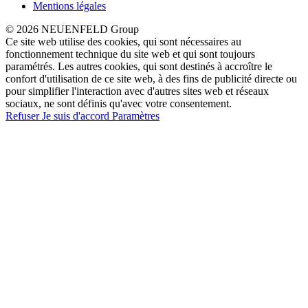
Mentions légales
© 2026 NEUENFELD Group
Ce site web utilise des cookies, qui sont nécessaires au
fonctionnement technique du site web et qui sont toujours
paramétrés. Les autres cookies, qui sont destinés à accroître le
confort d'utilisation de ce site web, à des fins de publicité directe ou
pour simplifier l'interaction avec d'autres sites web et réseaux
sociaux, ne sont définis qu'avec votre consentement.
Refuser
Je suis d'accord
Paramètres