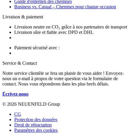
Guide d'entretien des chemises
Business vs. Casual – Chemises pour chaque occasion
Livraison & paiement
Livraison neutre en CO₂ grâce à nos partenaires de transport
Livraison sûre et fiable avec DPD et DHL
Paiement sécurisé avec :
Service & Contact
Notre service clientèle se fera un plaisir de vous aider ! Envoyez-
nous un e-mail à propos de votre question via le formulaire de
contact. Nous vous répondrons dans les plus brefs délais.
Écrivez-nous
© 2026 NEUENFELD Group
CG
Protection des données
Droit de rétractation
Paramètres des cookies